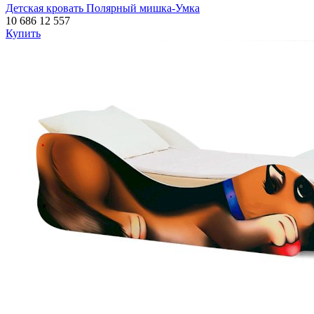
Детская кровать Полярный мишка-Умка
10 686
12 557
Купить