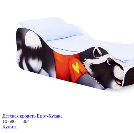
Детская кровать Енот-Кусака
10 686
11 864
Купить