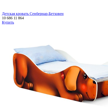
Детская кровать Сенбернар-Бетховен
10 686
11 864
Купить