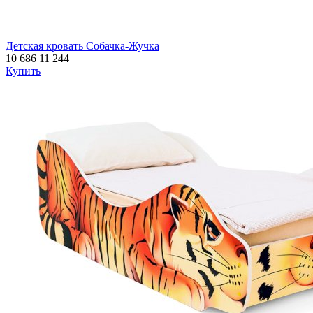
Детская кровать Собачка-Жучка
10 686
11 244
Купить