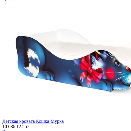
Детская кровать Кошка-Мурка
10 686
12 557