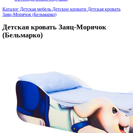
Каталог
Детская мебель
Детские кровати
Детская кровать
Заяц-Морячок (Бельмарко)
Детская кровать Заяц-Морячок
(Бельмарко)