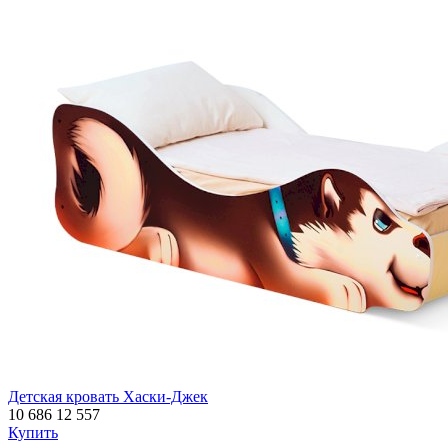
Детская кровать Хаски-Джек
10 686
12 557
Купить