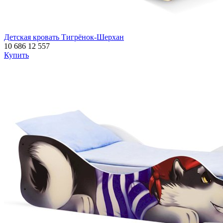
Детская кровать Тигрёнок-Шерхан
10 686
12 557
Купить