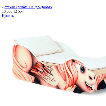
Детская кровать Панда-Добряк
10 686
12 557
Купить