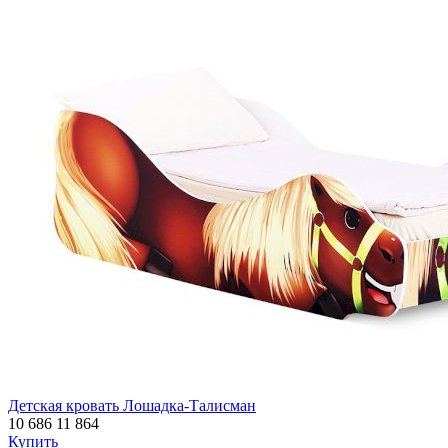
Детская кровать Лошадка-Талисман
10 686
11 864
Купить