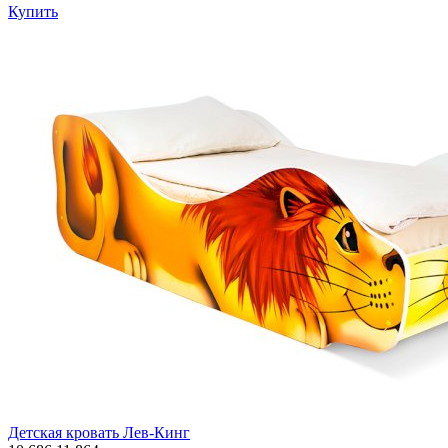
Купить
Детская кровать Лев-Кинг