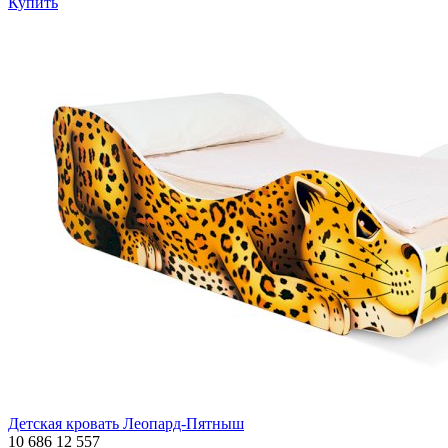
Купить
Детская кровать Леопард-Пятныш
10 686
12 557