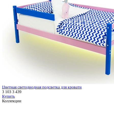
Цветная светодиодная подсветка для кровати
3 103
3 439
Купить
Коллекции