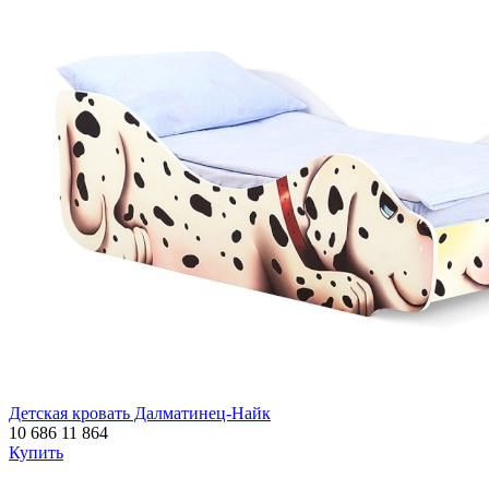
Детская кровать Далматинец-Найк
10 686
11 864
Купить