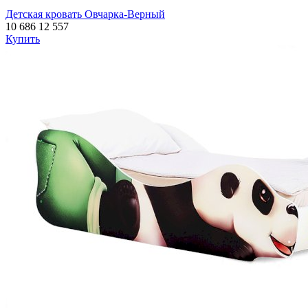
Детская кровать Овчарка-Верный
10 686
12 557
Купить