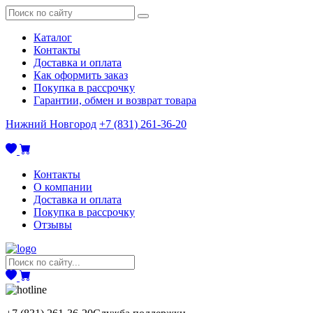
Каталог
Контакты
Доставка и оплата
Как оформить заказ
Покупка в рассрочку
Гарантии, обмен и возврат товара
Нижний Новгород
+7 (831) 261-36-20
Контакты
О компании
Доставка и оплата
Покупка в рассрочку
Отзывы