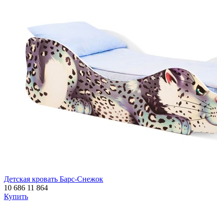
Детская кровать Барс-Снежок
10 686
11 864
Купить