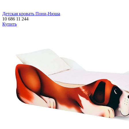
Детская кровать Пони-Нюша
10 686
11 244
Купить