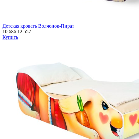
Детская кровать Волчонок-Пират
10 686
12 557
Купить