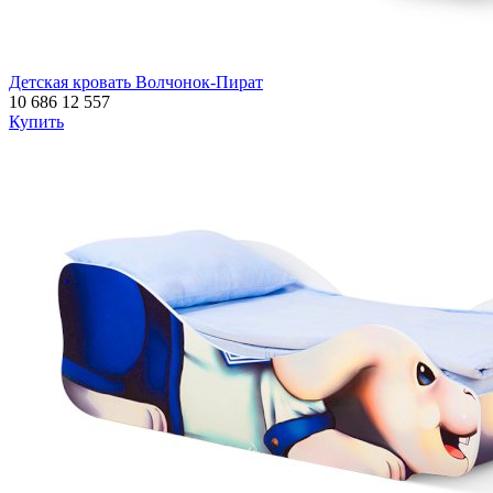
Детская кровать Волчонок-Пират
10 686
12 557
Купить