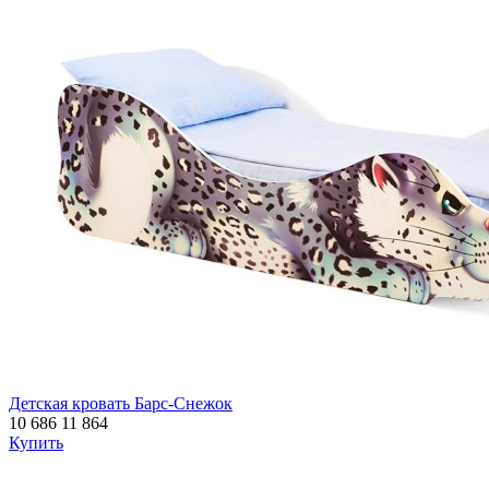
Детская кровать Барс-Снежок
10 686
11 864
Купить