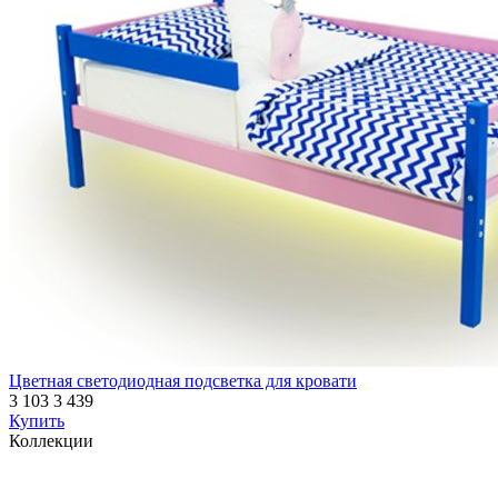
Цветная светодиодная подсветка для кровати
3 103
3 439
Купить
Коллекции