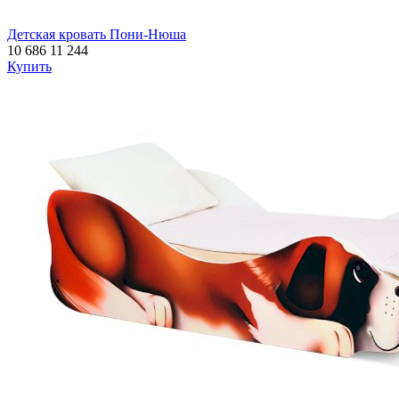
Детская кровать Пони-Нюша
10 686
11 244
Купить