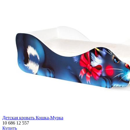
Детская кровать Кошка-Мурка
10 686
12 557
Купить