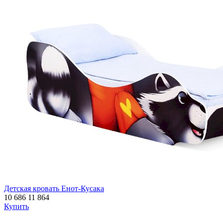
Детская кровать Енот-Кусака
10 686
11 864
Купить