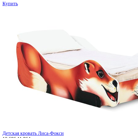
Купить
Детская кровать Лиса-Фокси