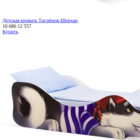
Детская кровать Тигрёнок-Шерхан
10 686
12 557
Купить