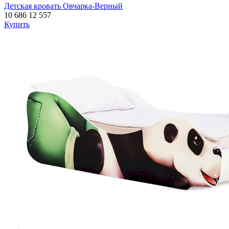
Детская кровать Овчарка-Верный
10 686
12 557
Купить