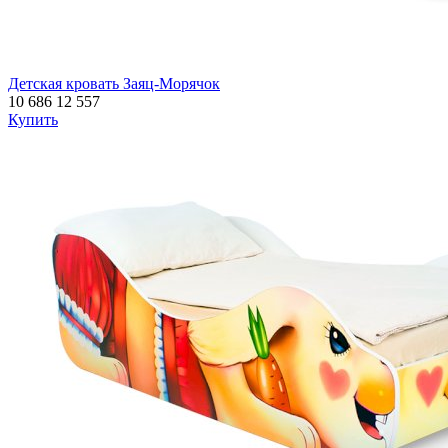
Детская кровать Заяц-Морячок
10 686
12 557
Купить