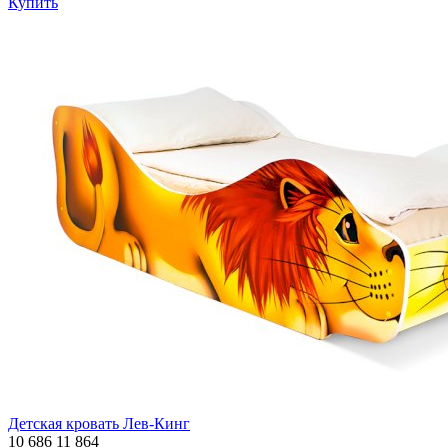
Купить
Детская кровать Лев-Кинг
10 686
11 864