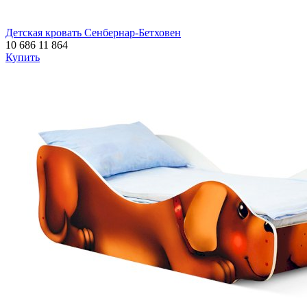
Детская кровать Сенбернар-Бетховен
10 686
11 864
Купить