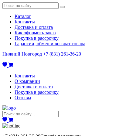
Каталог
Контакты
Доставка и оплата
Как оформить заказ
Покупка в рассрочку
Гарантии, обмен и возврат товара
Нижний Новгород
+7 (831) 261-36-20
Контакты
О компании
Доставка и оплата
Покупка в рассрочку
Отзывы