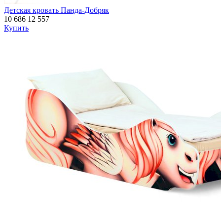
Детская кровать Панда-Добряк
10 686
12 557
Купить