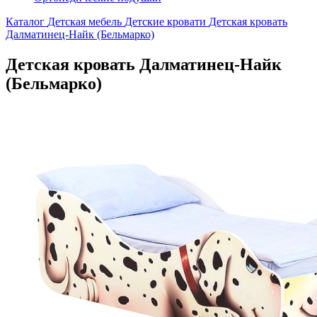
Каталог
Детская мебель
Детские кровати
Детская кровать
Далматинец-Найк (Бельмарко)
Детская кровать Далматинец-Найк
(Бельмарко)