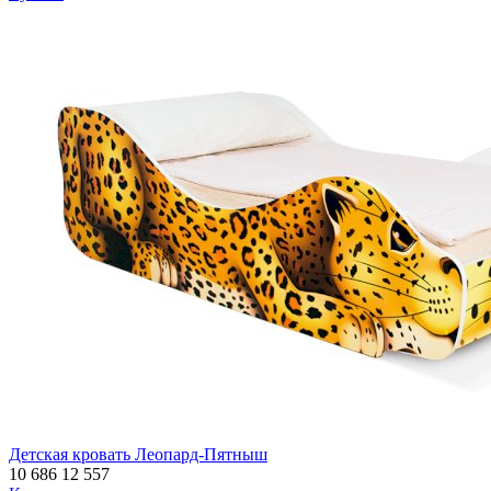
Детская кровать Леопард-Пятныш
10 686
12 557