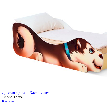
Детская кровать Хаски-Джек
10 686
12 557
Купить