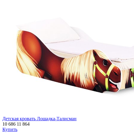
Детская кровать Лошадка-Талисман
10 686
11 864
Купить