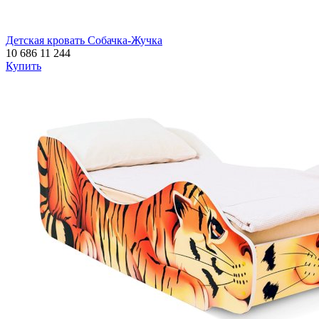
Детская кровать Собачка-Жучка
10 686
11 244
Купить