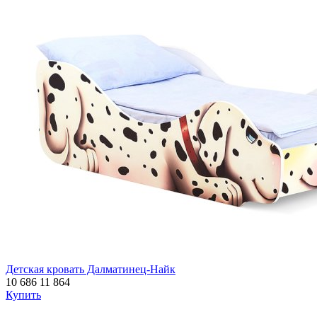
Детская кровать Далматинец-Найк
10 686
11 864
Купить