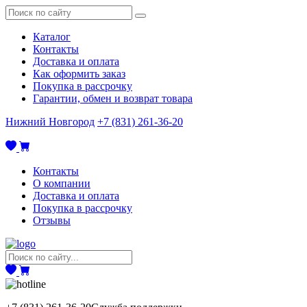
Каталог
Контакты
Доставка и оплата
Как оформить заказ
Покупка в рассрочку
Гарантии, обмен и возврат товара
Нижний Новгород
+7 (831) 261-36-20
Контакты
О компании
Доставка и оплата
Покупка в рассрочку
Отзывы