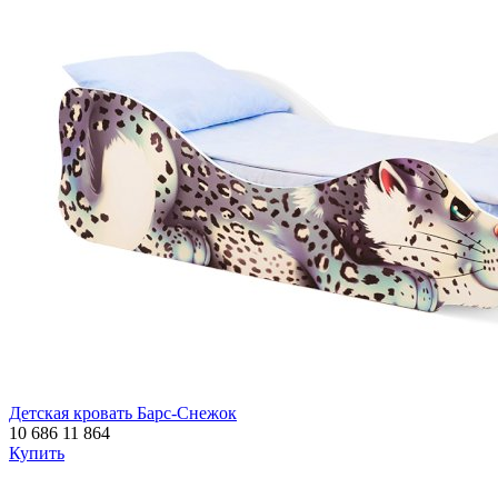
Детская кровать Барс-Снежок
10 686
11 864
Купить