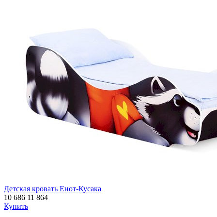
Детская кровать Енот-Кусака
10 686
11 864
Купить