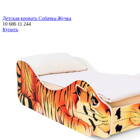
Детская кровать Собачка-Жучка
10 686
11 244
Купить