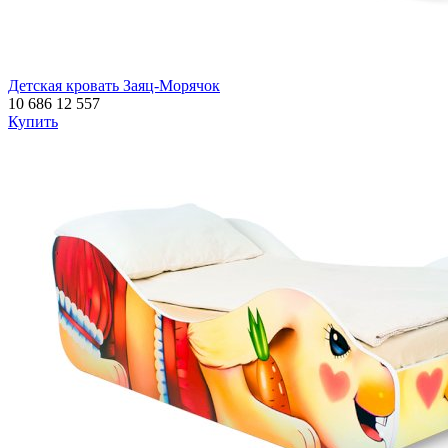
Детская кровать Заяц-Морячок
10 686
12 557
Купить