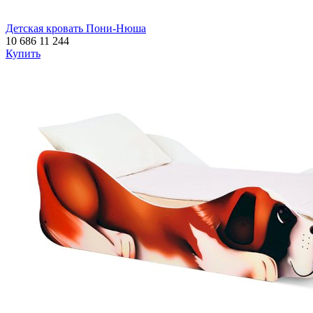
Детская кровать Пони-Нюша
10 686
11 244
Купить