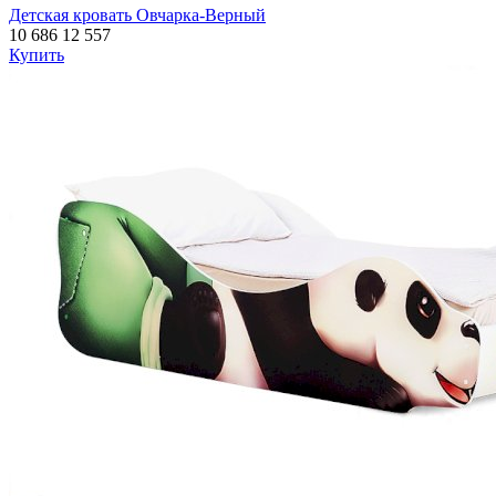
Детская кровать Овчарка-Верный
10 686
12 557
Купить