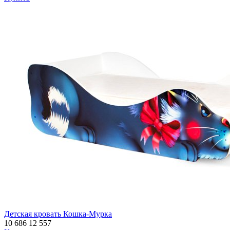
Детская кровать Кошка-Мурка
10 686
12 557