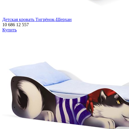
Детская кровать Тигрёнок-Шерхан
10 686
12 557
Купить