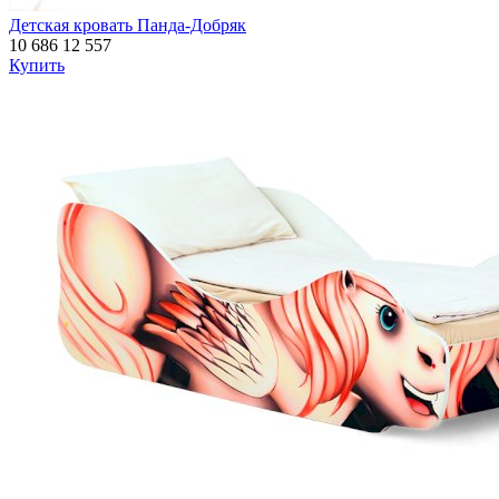
Детская кровать Панда-Добряк
10 686
12 557
Купить