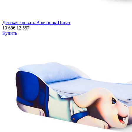
Детская кровать Волчонок-Пират
10 686
12 557
Купить