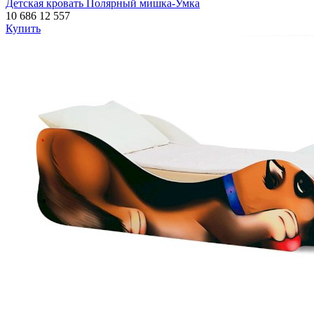
Детская кровать Полярный мишка-Умка
10 686
12 557
Купить