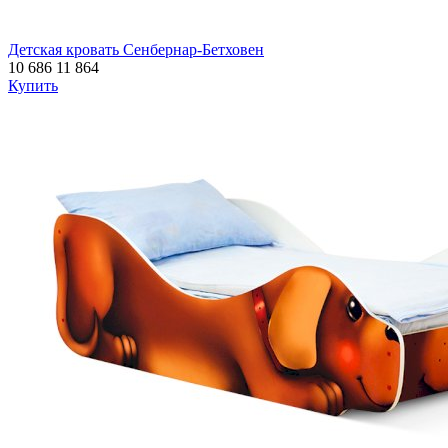
Детская кровать Сенбернар-Бетховен
10 686
11 864
Купить