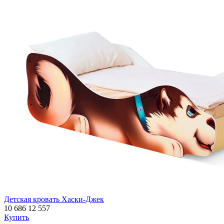
Детская кровать Хаски-Джек
10 686
12 557
Купить