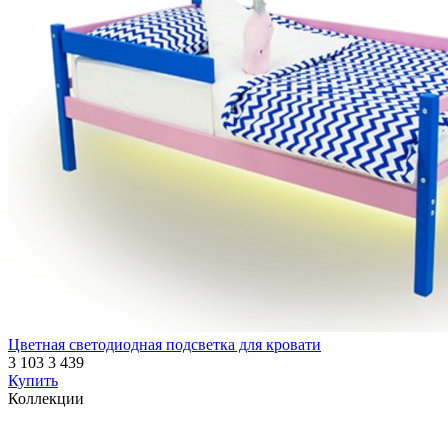
Цветная светодиодная подсветка для кровати
3 103
3 439
Купить
Коллекции