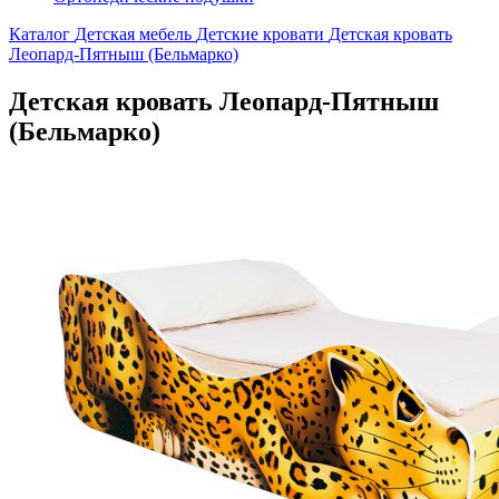
Каталог
Детская мебель
Детские кровати
Детская кровать
Леопард-Пятныш (Бельмарко)
Детская кровать Леопард-Пятныш
(Бельмарко)