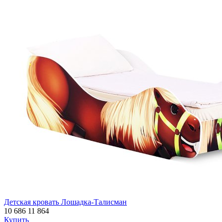
Детская кровать Лошадка-Талисман
10 686
11 864
Купить