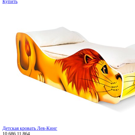
Купить
Детская кровать Лев-Кинг
10 686
11 864