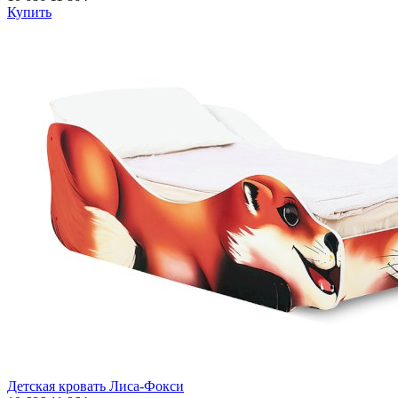
Купить
Детская кровать Лиса-Фокси