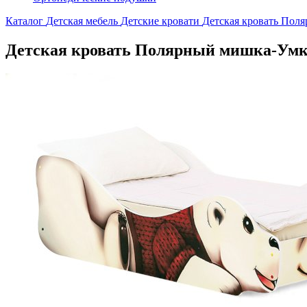
Каталог
Детская мебель
Детские кровати
Детская кровать Пол
Детская кровать Полярный мишка-Умк