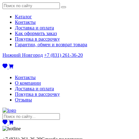
Каталог
Контакты
Доставка и оплата
Как оформить заказ
Покупка в рассрочку
Гарантии, обмен и возврат товара
Нижний Новгород
+7 (831) 261-36-20
Контакты
О компании
Доставка и оплата
Покупка в рассрочку
Отзывы