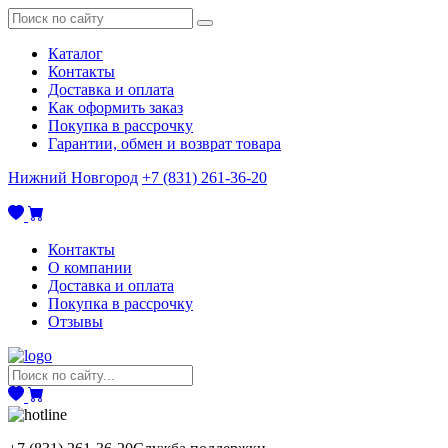
Каталог
Контакты
Доставка и оплата
Как оформить заказ
Покупка в рассрочку
Гарантии, обмен и возврат товара
Нижний Новгород
+7 (831) 261-36-20
Контакты
О компании
Доставка и оплата
Покупка в рассрочку
Отзывы