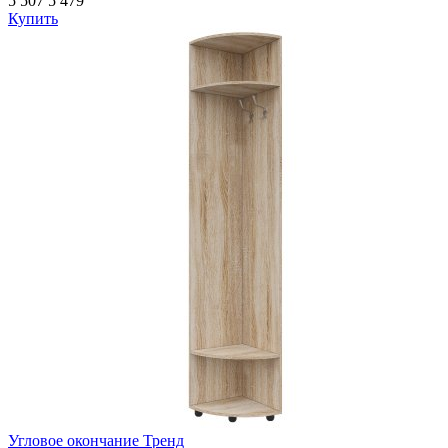
5 507
5 479
Купить
Угловое окончание Тренд