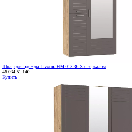
Шкаф для одежды Livorno НМ 013.36 Х с зеркалом
46 034
51 140
Купить