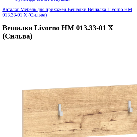
Каталог
Мебель для прихожей
Вешалки
Вешалка Livorno НМ
013.33-01 Х (Сильва)
Вешалка Livorno НМ 013.33-01 Х
(Сильва)