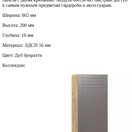
к самым нужным предметам гардероба и аксессуарам.
Ширина: 602 мм
Высота: 200 мм
Глубина: 16 мм
Материал: ЛДСП 16 мм
Цвет: Дуб бунратти
Коллекции