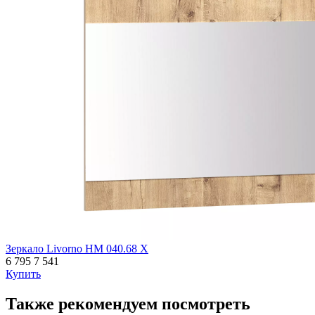
Зеркало Livorno НМ 040.68 Х
6 795
7 541
Купить
Также рекомендуем посмотреть