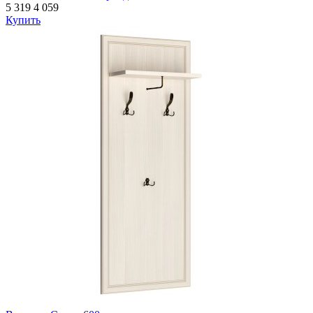
5 319
4 059
Купить