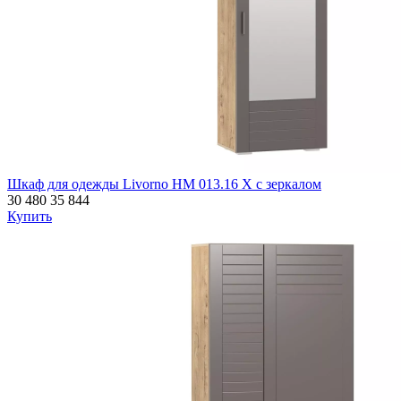
Шкаф для одежды Livorno НМ 013.16 Х с зеркалом
30 480
35 844
Купить