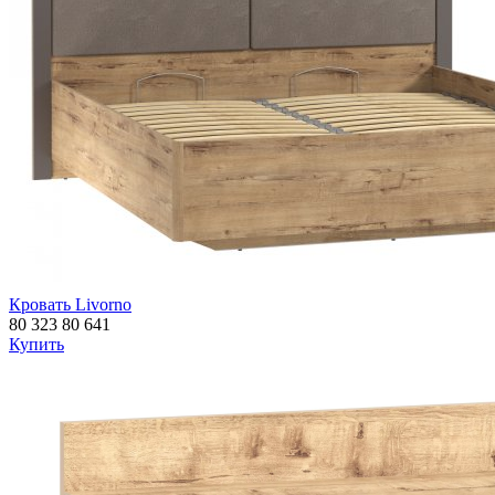
Кровать Livorno
80 323
80 641
Купить