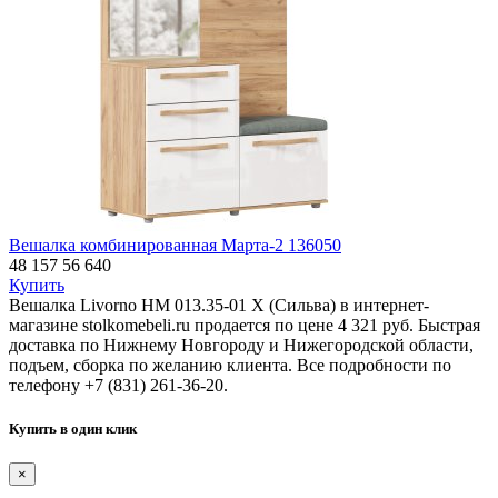
Вешалка комбинированная Марта-2 136050
48 157
56 640
Купить
Вешалка Livorno НМ 013.35-01 Х (Сильва) в интернет-
магазине stolkomebeli.ru продается по цене 4 321 руб. Быстрая
доставка по Нижнему Новгороду и Нижегородской области,
подъем, сборка по желанию клиента. Все подробности по
телефону +7 (831) 261-36-20.
Купить в один клик
×