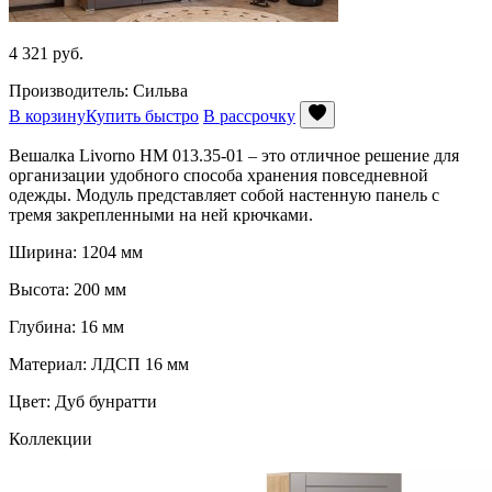
4 321
руб.
Производитель: Сильва
В корзину
Купить быстро
В рассрочку
Вешалка Livorno НМ 013.35-01 – это отличное решение для
организации удобного способа хранения повседневной
одежды. Модуль представляет собой настенную панель с
тремя закрепленными на ней крючками.
Ширина: 1204 мм
Высота: 200 мм
Глубина: 16 мм
Материал: ЛДСП 16 мм
Цвет: Дуб бунратти
Коллекции