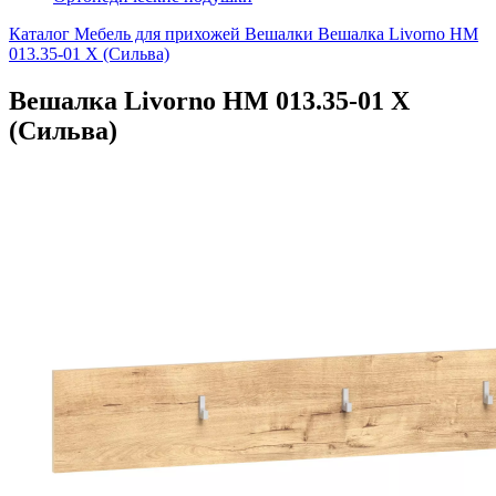
Каталог
Мебель для прихожей
Вешалки
Вешалка Livorno НМ
013.35-01 Х (Сильва)
Вешалка Livorno НМ 013.35-01 Х
(Сильва)