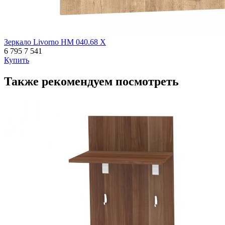
Зеркало Livorno НМ 040.68 Х
6 795
7 541
Купить
Также рекомендуем посмотреть