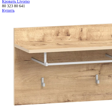
Кровать Livorno
80 323
80 641
Купить