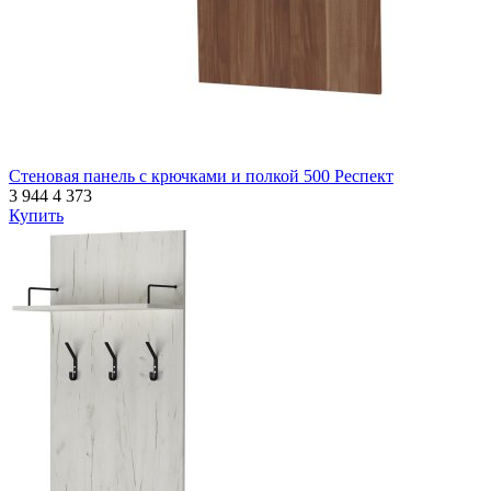
Стеновая панель с крючками и полкой 500 Респект
3 944
4 373
Купить