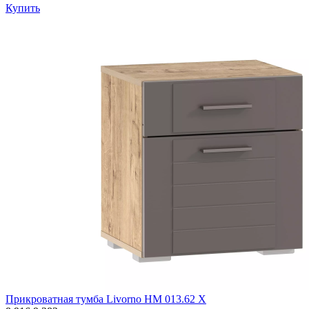
Купить
Прикроватная тумба Livorno НМ 013.62 Х