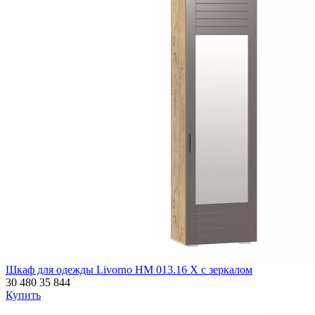
Шкаф для одежды Livorno НМ 013.16 Х с зеркалом
30 480
35 844
Купить