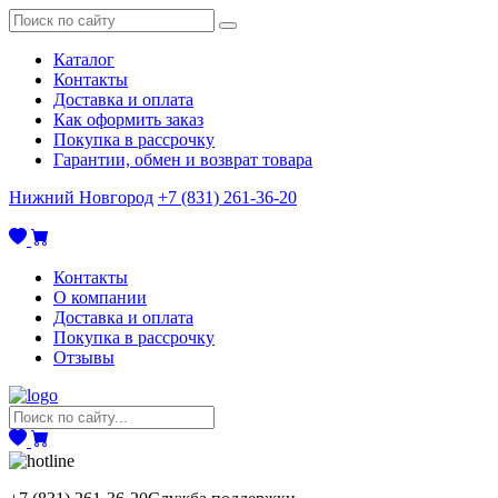
Каталог
Контакты
Доставка и оплата
Как оформить заказ
Покупка в рассрочку
Гарантии, обмен и возврат товара
Нижний Новгород
+7 (831) 261-36-20
Контакты
О компании
Доставка и оплата
Покупка в рассрочку
Отзывы