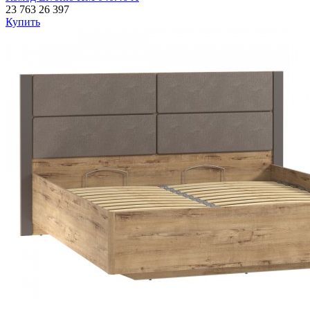
23 763
26 397
Купить