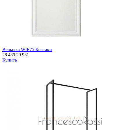
Вешалка WIE75 Кентаки
28 439
29 931
Купить