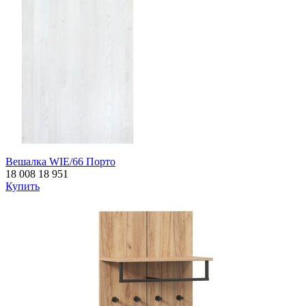
Вешалка WIE/66 Порто
18 008
18 951
Купить