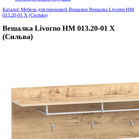
Каталог
Мебель для прихожей
Вешалки
Вешалка Livorno НМ
013.20-01 Х (Сильва)
Вешалка Livorno НМ 013.20-01 Х
(Сильва)