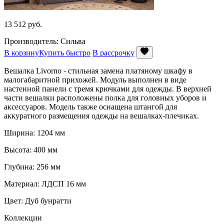
13 512
руб.
Производитель: Сильва
В корзину
Купить быстро
В рассрочку
Вешалка Livorno - стильная замена платяному шкафу в
малогабаритной прихожей. Модуль выполнен в виде
настенной панели с тремя крючками для одежды. В верхней
части вешалки расположены полка для головных уборов и
аксессуаров. Модель также оснащена штангой для
аккуратного размещения одежды на вешалках-плечиках.
Ширина: 1204 мм
Высота: 400 мм
Глубина: 256 мм
Материал: ЛДСП 16 мм
Цвет: Дуб бунратти
Коллекции