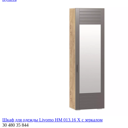
Шкаф для одежды Livorno НМ 013.16 Х с зеркалом
30 480
35 844