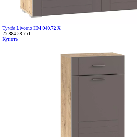
Тумба Livorno НМ 040.72 Х
25 884
28 751
Купить