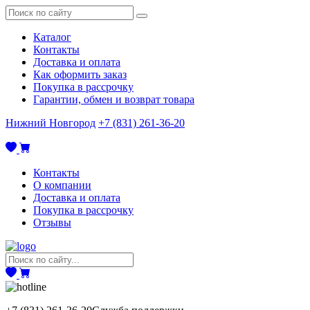
Каталог
Контакты
Доставка и оплата
Как оформить заказ
Покупка в рассрочку
Гарантии, обмен и возврат товара
Нижний Новгород
+7 (831) 261-36-20
Контакты
О компании
Доставка и оплата
Покупка в рассрочку
Отзывы