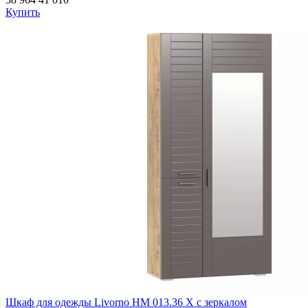
Купить
Шкаф для одежды Livorno НМ 013.36 Х с зеркалом