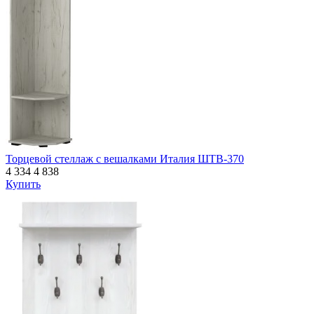
Торцевой стеллаж с вешалками Италия ШТВ-370
4 334
4 838
Купить