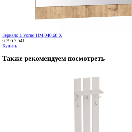
Зеркало Livorno НМ 040.68 Х
6 795
7 541
Купить
Также рекомендуем посмотреть