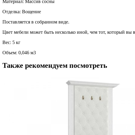
Материал: Массив сосны
Отделка: Вощение
Поставляется в собранном виде.
Цвет мебели может быть несколько иной, чем тот, который вы в
Вес: 5 кг
Объем: 0,046 м3
Также рекомендуем посмотреть