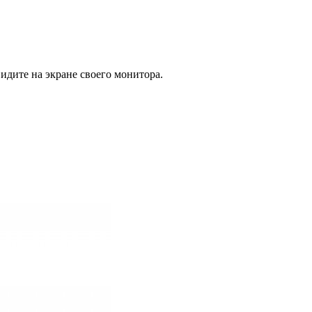
идите на экране своего монитора.