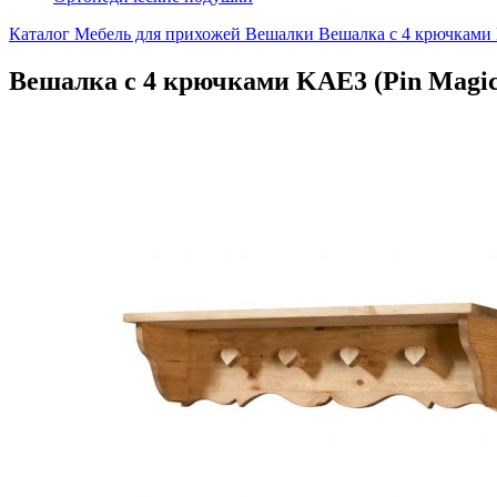
Каталог
Мебель для прихожей
Вешалки
Вешалка с 4 крючками 
Вешалка с 4 крючками KAE3 (Pin Magic