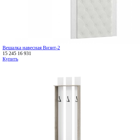
Вешалка навесная Визит-2
15 245
16 931
Купить