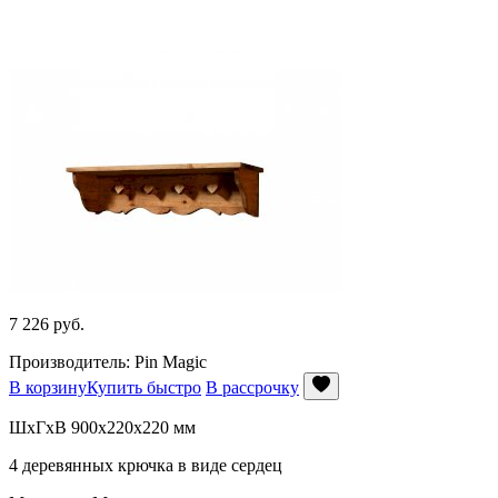
7 226
руб.
Производитель: Pin Magic
В корзину
Купить быстро
В рассрочку
ШхГхВ 900x220x220 мм
4 деревянных крючка в виде сердец