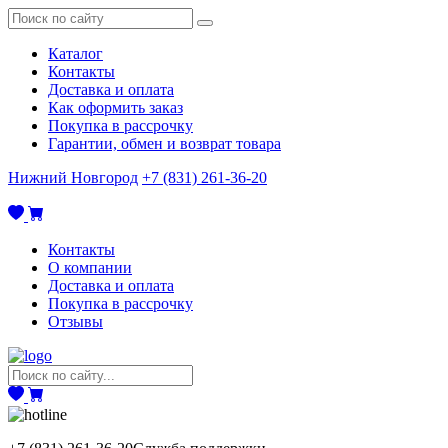
Каталог
Контакты
Доставка и оплата
Как оформить заказ
Покупка в рассрочку
Гарантии, обмен и возврат товара
Нижний Новгород
+7 (831) 261-36-20
Контакты
О компании
Доставка и оплата
Покупка в рассрочку
Отзывы