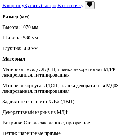
В корзину
Купить быстро
В рассрочку
Размер (мм)
Высота: 1070 мм
Ширина: 580 мм
Глубина: 580 мм
Материал
Материал фасада: ЛДСП, планка декоративная МДФ
лакированная, патинированная
Материал корпуса: ЛДСП, планка декоративная МДФ
лакированная, патинированная
Задняя стенка: плита ХДФ (ДВП)
Декоративный карниз из МДФ
Витрина: Стекло закаленное, прозрачное
Петли: шарнирные прямые