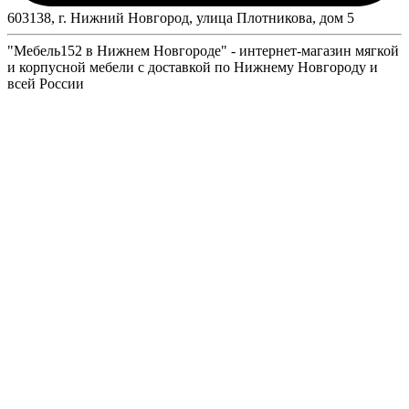
603138, г. Нижний Новгород, улица Плотникова, дом 5
"Мебель152 в Нижнем Новгороде" - интернет-магазин мягкой
и корпусной мебели с доставкой по Нижнему Новгороду и
всей России