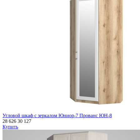
Угловой шкаф с зеркалом Юниор-7 Прованс ЮН-8
28 626
30 127
Купить