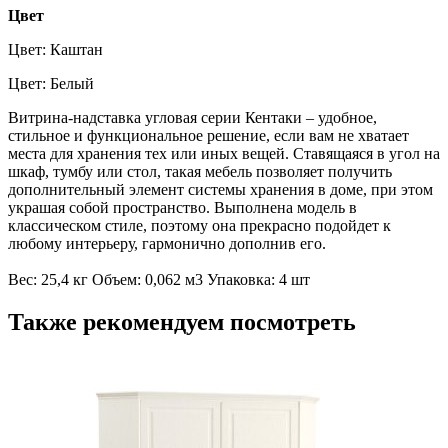
Цвет
Цвет: Каштан
Цвет: Белый
Витрина-надставка угловая серии Кентаки – удобное,
стильное и функциональное решение, если вам не хватает
места для хранения тех или иных вещей. Ставящаяся в угол на
шкаф, тумбу или стол, такая мебель позволяет получить
дополнительный элемент системы хранения в доме, при этом
украшая собой пространство. Выполнена модель в
классическом стиле, поэтому она прекрасно подойдет к
любому интерьеру, гармонично дополнив его.
Вес: 25,4 кг Объем: 0,062 м3 Упаковка: 4 шт
Также рекомендуем посмотреть