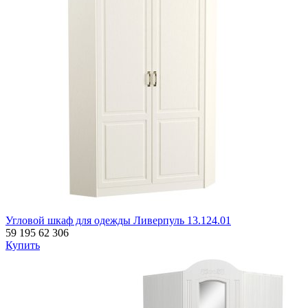
Угловой шкаф для одежды Ливерпуль 13.124.01
59 195
62 306
Купить