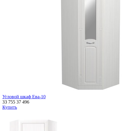
Угловой шкаф Ева-10
33 755
37 496
Купить