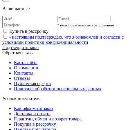
Ваши данные
* поля обязательные к заполнению
Купить в рассрочку
- настоящим подтверждаю, что я ознакомлен и согласен с
условиями политики конфиденциальности
Подтвердить заказ
Обратная связь
Карта сайта
О компании
Контакты
Отзывы
Публичная оферта
Политика обработки персональных данных
Уголок покупателя
Как оформить заказ
Доставка и оплата
Гарантии, обмен и возврат товара
Покупка в рассрочку
Памятка покупателю