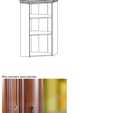
Внутреннее наполнение