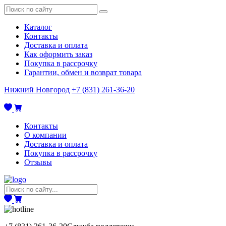
Каталог
Контакты
Доставка и оплата
Как оформить заказ
Покупка в рассрочку
Гарантии, обмен и возврат товара
Нижний Новгород
+7 (831) 261-36-20
Контакты
О компании
Доставка и оплата
Покупка в рассрочку
Отзывы