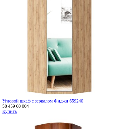
Угловой шкаф с зеркалом Фиджи 659240
58 459
60 004
Купить