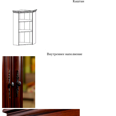
Каштан
Внутреннее наполнение