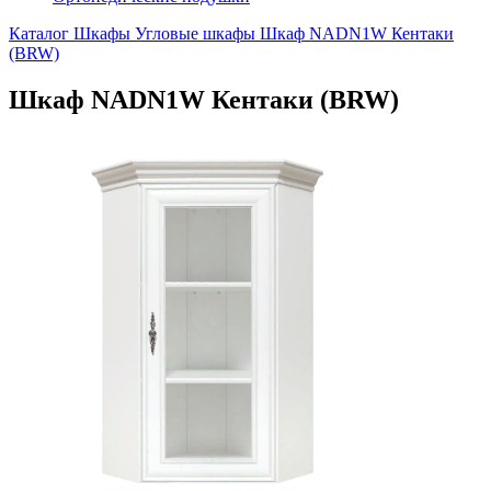
Каталог
Шкафы
Угловые шкафы
Шкаф NADN1W Кентаки
(BRW)
Шкаф NADN1W Кентаки (BRW)