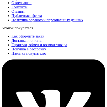
О компании
Контакты
Отзывы
Публичная оферта
Политика обработки персональных данных
Уголок покупателя
Как оформить заказ
Доставка и оплата
Гарантии, обмен и возврат товара
Покупка в рассрочку
Памятка покупателю