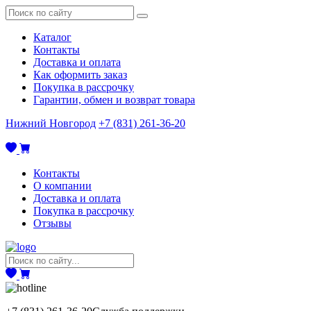
Каталог
Контакты
Доставка и оплата
Как оформить заказ
Покупка в рассрочку
Гарантии, обмен и возврат товара
Нижний Новгород
+7 (831) 261-36-20
Контакты
О компании
Доставка и оплата
Покупка в рассрочку
Отзывы