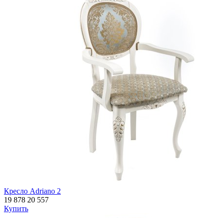
Кресло Adriano 2
19 878
20 557
Купить