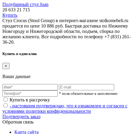
Полубарный стул Joan
20 633
21 715
Купить
Стул Crocus (Stool Group) в интернет-магазине stolkomebeli.ru
продается по цене 10 886 руб. Быстрая доставка по Нижнему
Новгороду и Нижегородской области, подъем, сборка по
желанию клиента. Все подробности по телефону +7 (831) 261-
36-20.
Купить в один клик
×
Ваши данные
* поля обязательные к заполнению
Купить в рассрочку
- настоящим подтверждаю, что я ознакомлен и согласен с
условиями политики конфиденциальности
Подтвердить заказ
Обратная связь
Карта сайта