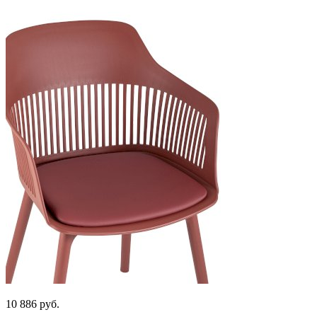
10 886
руб.