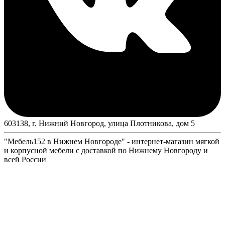
603138, г. Нижний Новгород, улица Плотникова, дом 5
"Мебель152 в Нижнем Новгороде" - интернет-магазин мягкой
и корпусной мебели с доставкой по Нижнему Новгороду и
всей России