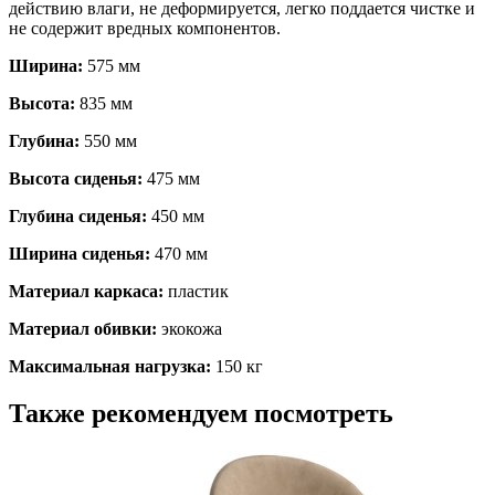
действию влаги, не деформируется, легко поддается чистке и
не содержит вредных компонентов.
Ширина:
575 мм
Высота:
835 мм
Глубина:
550 мм
Высота сиденья:
475 мм
Глубина сиденья:
450 мм
Ширина сиденья:
470 мм
Материал каркаса:
пластик
Материал обивки:
экокожа
Максимальная нагрузка:
150 кг
Также рекомендуем посмотреть