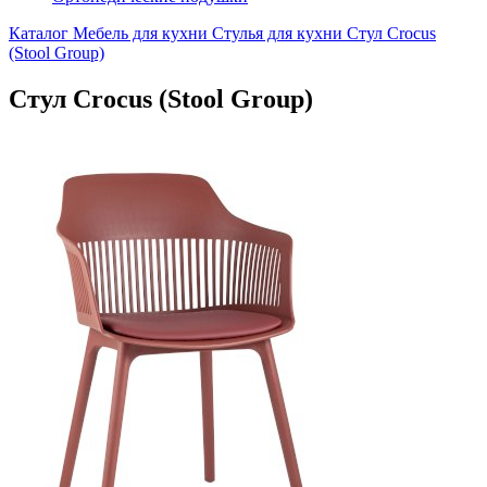
Каталог
Мебель для кухни
Стулья для кухни
Стул Crocus
(Stool Group)
Стул Crocus (Stool Group)