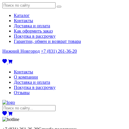
Каталог
Контакты
Доставка и оплата
Как оформить заказ
Покупка в рассрочку
Гарантии, обмен и возврат товара
Нижний Новгород
+7 (831) 261-36-20
Контакты
О компании
Доставка и оплата
Покупка в рассрочку
Отзывы