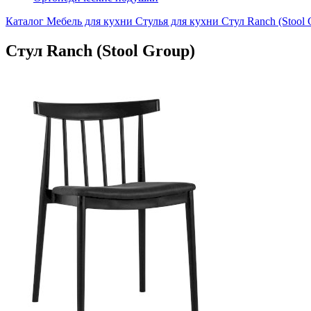
Каталог
Мебель для кухни
Стулья для кухни
Стул Ranch (Stool 
Стул Ranch (Stool Group)