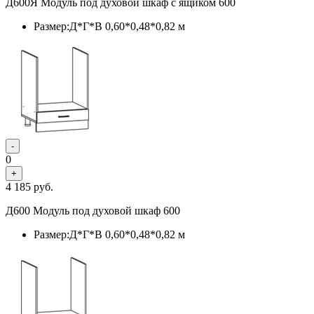
Д600Я Модуль под духовой шкаф с ящиком 600
Размер:Д*Г*В 0,60*0,48*0,82 м
-
0
+
4 185
руб.
Д600 Модуль под духовой шкаф 600
Размер:Д*Г*В 0,60*0,48*0,82 м