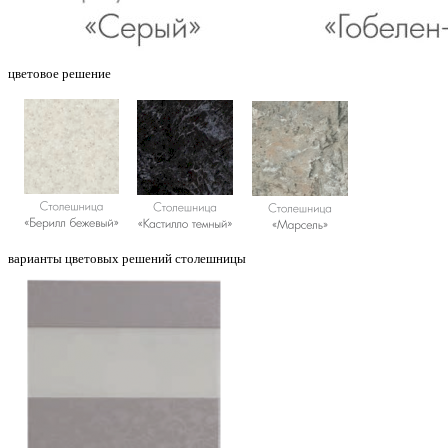
цветовое решение
варианты цветовых решений столешницы