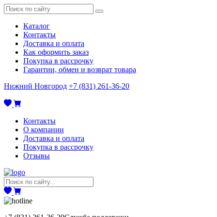
Каталог
Контакты
Доставка и оплата
Как оформить заказ
Покупка в рассрочку
Гарантии, обмен и возврат товара
Нижний Новгород
+7 (831) 261-36-20
Контакты
О компании
Доставка и оплата
Покупка в рассрочку
Отзывы