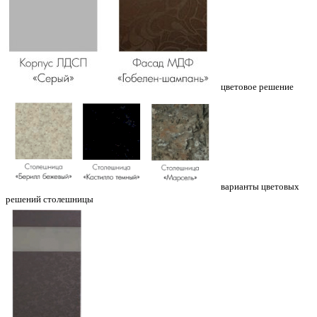
цветовое решение
варианты цветовых
решений столешницы