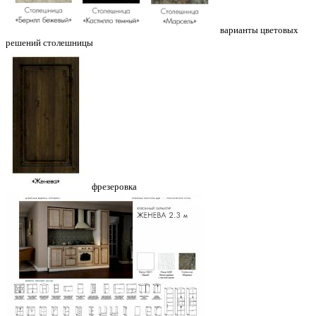
варианты цветовых
решений столешницы
фрезеровка