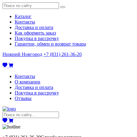
Каталог
Контакты
Доставка и оплата
Как оформить заказ
Покупка в рассрочку
Гарантии, обмен и возврат товара
Нижний Новгород
+7 (831) 261-36-20
Контакты
О компании
Доставка и оплата
Покупка в рассрочку
Отзывы