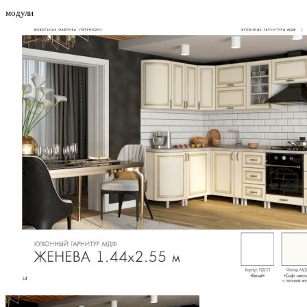
модули