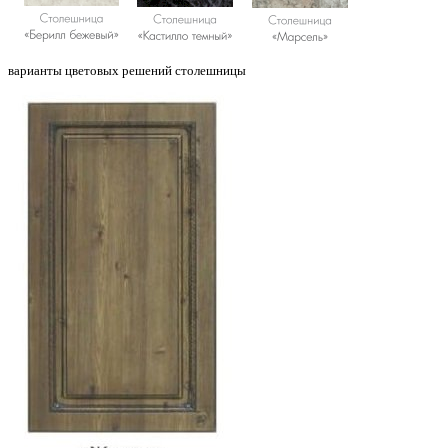
варианты цветовых решений столешницы