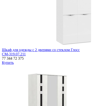
Шкаф для одежды с 2 дверями со стеклом Глосс
СМ-319.07.211
77 344
72 375
Купить