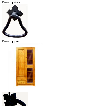
Ручка Грибок
Ручка Груша