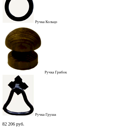
Ручка Кольцо
Ручка Грибок
Ручка Груша
82 206
руб.