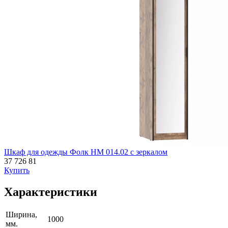
Шкаф для одежды Фолк НМ 014.02 с зеркалом
37 726
81
Купить
Характеристики
Ширина,
1000
мм.