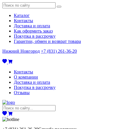
Каталог
Контакты
Доставка и оплата
Как оформить заказ
Покупка в рассрочку
Гарантии, обмен и возврат товара
Нижний Новгород
+7 (831) 261-36-20
Контакты
О компании
Доставка и оплата
Покупка в рассрочку
Отзывы