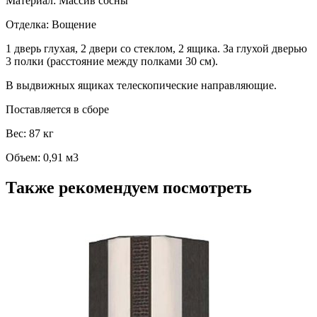
Материал: Массив сосны
Отделка: Вощение
1 дверь глухая, 2 двери со стеклом, 2 ящика. За глухой дверью
3 полки (расстояние между полками 30 см).
В выдвижных ящиках телескопические направляющие.
Поставляется в сборе
Вес: 87 кг
Объем: 0,91 м3
Также рекомендуем посмотреть