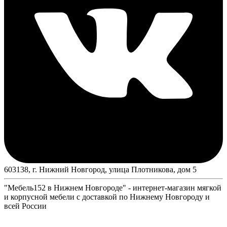
603138, г. Нижний Новгород, улица Плотникова, дом 5
"Мебель152 в Нижнем Новгороде" - интернет-магазин мягкой
и корпусной мебели с доставкой по Нижнему Новгороду и
всей России