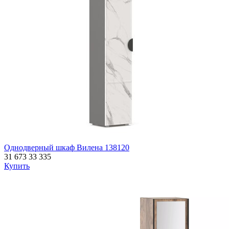
Однодверный шкаф Вилена 138120
31 673
33 335
Купить