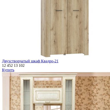
Двухстворчатый шкаф Квадро-21
12 452
13 102
Купить