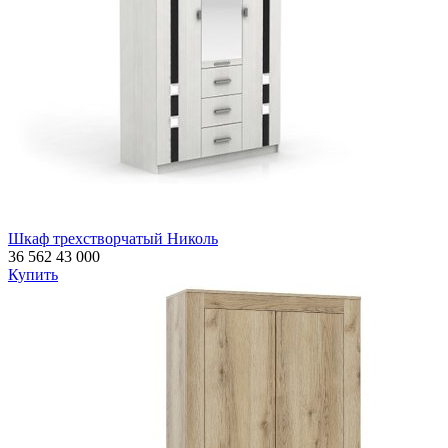
Шкаф трехстворчатый Николь
36 562
43 000
Купить