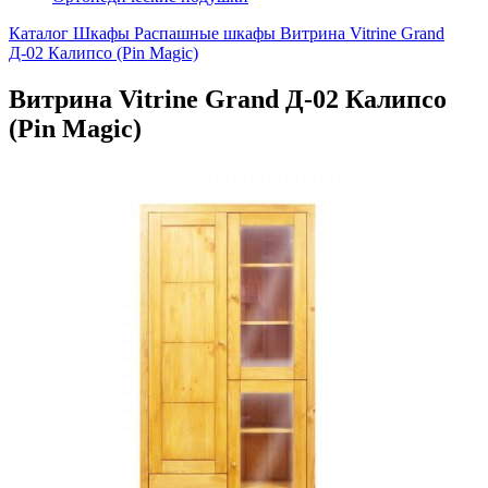
Каталог
Шкафы
Распашные шкафы
Витрина Vitrine Grand
Д-02 Калипсо (Pin Magic)
Витрина Vitrine Grand Д-02 Калипсо
(Pin Magic)