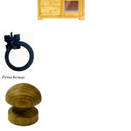
Ручка Кольцо