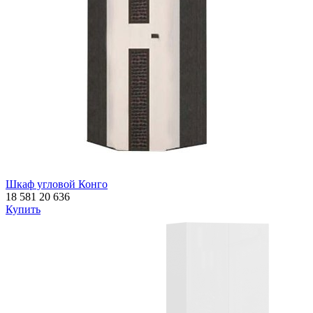
Шкаф угловой Конго
18 581
20 636
Купить