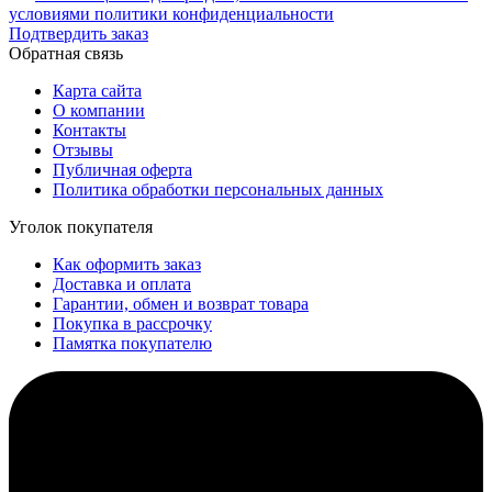
условиями политики конфиденциальности
Подтвердить заказ
Обратная связь
Карта сайта
О компании
Контакты
Отзывы
Публичная оферта
Политика обработки персональных данных
Уголок покупателя
Как оформить заказ
Доставка и оплата
Гарантии, обмен и возврат товара
Покупка в рассрочку
Памятка покупателю