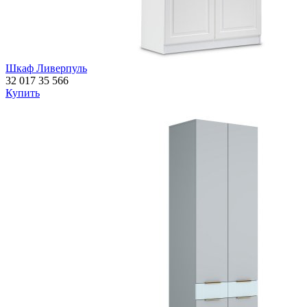
Шкаф Ливерпуль
32 017
35 566
Купить