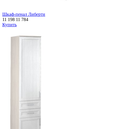
Шкаф-пенал Либерти
11 198
11 784
Купить