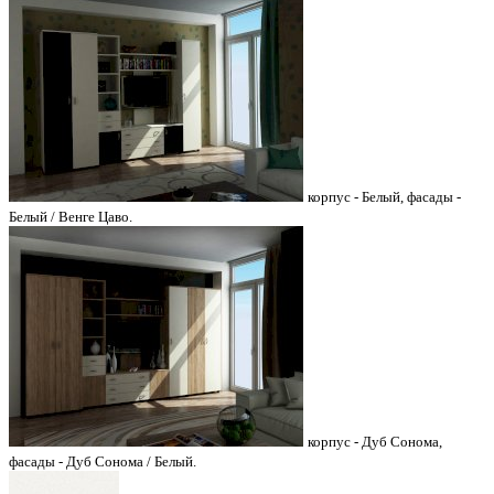
корпус - Белый, фасады -
Белый / Венге Цаво.
корпус - Дуб Сонома,
фасады - Дуб Сонома / Белый.