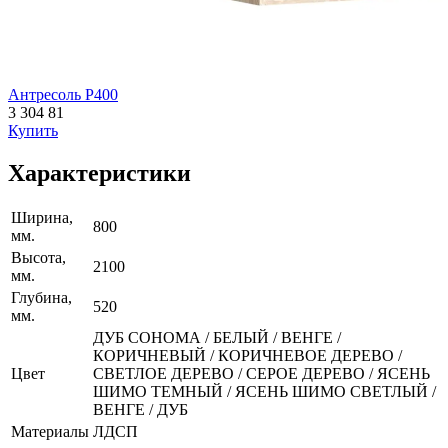
Антресоль Р400
3 304
81
Купить
Характеристики
Ширина,
800
мм.
Высота,
2100
мм.
Глубина,
520
мм.
ДУБ СОНОМА / БЕЛЫЙ / ВЕНГЕ /
КОРИЧНЕВЫЙ / КОРИЧНЕВОЕ ДЕРЕВО /
Цвет
СВЕТЛОЕ ДЕРЕВО / СЕРОЕ ДЕРЕВО / ЯСЕНЬ
ШИМО ТЕМНЫЙ / ЯСЕНЬ ШИМО СВЕТЛЫЙ /
ВЕНГЕ / ДУБ
Материалы
ЛДСП