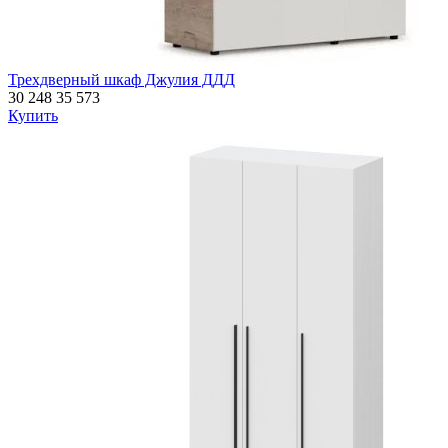
Трехдверный шкаф Джулия ДДД
30 248
35 573
Купить