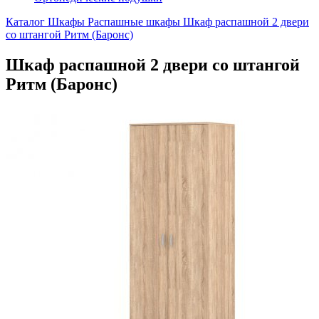
Каталог
Шкафы
Распашные шкафы
Шкаф распашной 2 двери
со штангой Ритм (Баронс)
Шкаф распашной 2 двери со штангой
Ритм (Баронс)