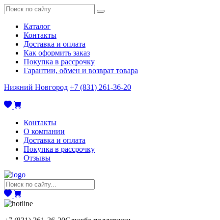
Каталог
Контакты
Доставка и оплата
Как оформить заказ
Покупка в рассрочку
Гарантии, обмен и возврат товара
Нижний Новгород
+7 (831) 261-36-20
Контакты
О компании
Доставка и оплата
Покупка в рассрочку
Отзывы