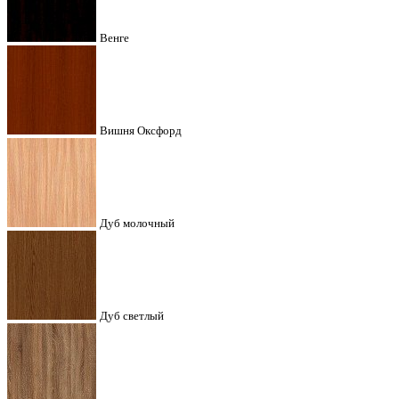
Венге
Вишня Оксфорд
Дуб молочный
Дуб светлый