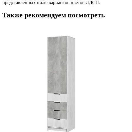
представленных ниже вариантов цветов ЛДСП.
Также рекомендуем посмотреть