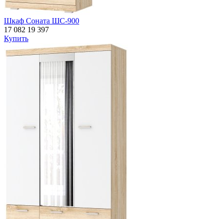
Шкаф Соната ШС-900
17 082
19 397
Купить