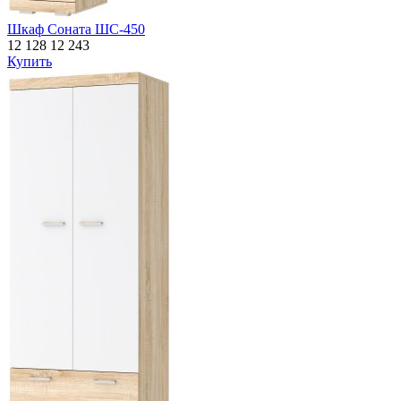
Шкаф Соната ШС-450
12 128
12 243
Купить