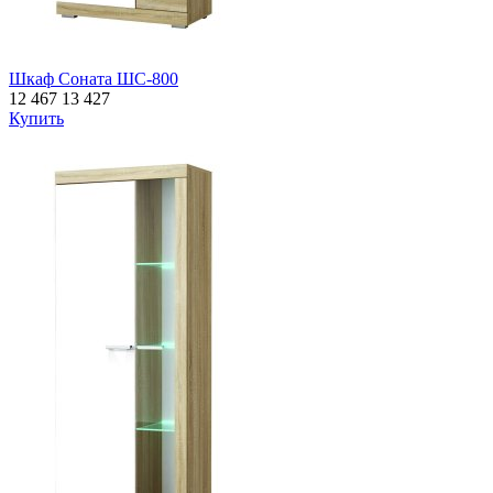
Шкаф Соната ШС-800
12 467
13 427
Купить