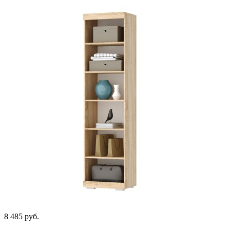
8 485
руб.