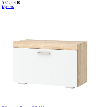
5 352
6 640
Купить