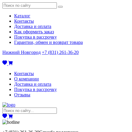
Каталог
Контакты
Доставка и оплата
Как оформить заказ
Покупка в рассрочку
Гарантии, обмен и возврат товара
Нижний Новгород
+7 (831) 261-36-20
Контакты
О компании
Доставка и оплата
Покупка в рассрочку
Отзывы