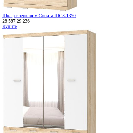
Шкаф с зеркалом Соната ШСЗ-1350
28 587
29 236
Купить