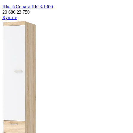
Шкаф Соната ШСЗ-1300
20 680
23 750
Купить