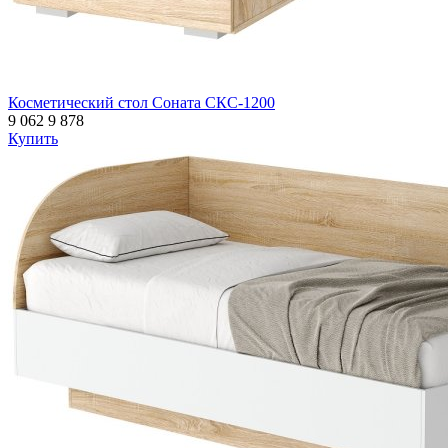
Косметический стол Соната СКС-1200
9 062
9 878
Купить