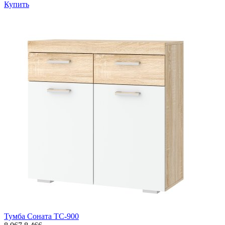
Купить
Тумба Соната ТС-900