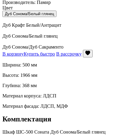
Производитель: Памир
Цвет
Дуб Сонома/Белый глянец
Дуб Крафт Белый/Антрацит
Дуб Сонома/Белый глянец
Дуб Сонома/Дуб Сакраменто
В корзину
Купить быстро
В рассрочку
Ширина: 500 мм
Высота: 1966 мм
Глубина: 368 мм
Материал корпуса: ЛДСП
Материал фасада: ЛДСП, МДФ
Комплектация
Шкаф ШС-500 Соната Дуб Сонома/Белый глянец