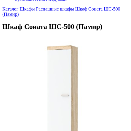
Каталог
Шкафы
Распашные шкафы
Шкаф Соната ШС-500
(Памир)
Шкаф Соната ШС-500 (Памир)