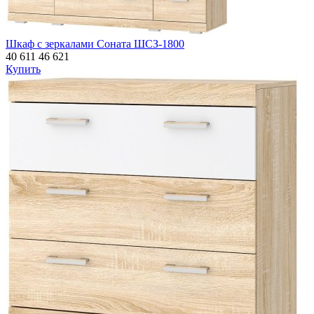
Шкаф с зеркалами Соната ШСЗ-1800
40 611
46 621
Купить