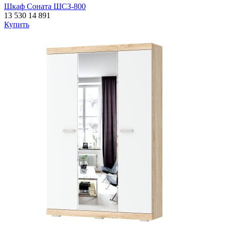
Шкаф Соната ШСЗ-800
13 530
14 891
Купить