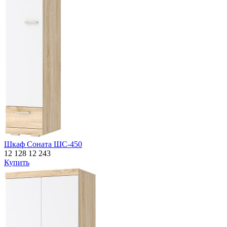
Шкаф Соната ШС-450
12 128
12 243
Купить