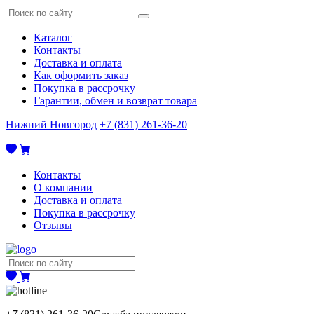
Каталог
Контакты
Доставка и оплата
Как оформить заказ
Покупка в рассрочку
Гарантии, обмен и возврат товара
Нижний Новгород
+7 (831) 261-36-20
Контакты
О компании
Доставка и оплата
Покупка в рассрочку
Отзывы