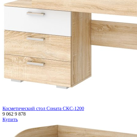
Косметический стол Соната СКС-1200
9 062
9 878
Купить