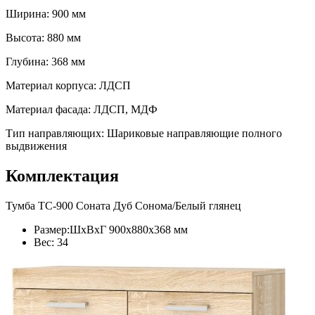
Ширина: 900 мм
Высота: 880 мм
Глубина: 368 мм
Материал корпуса: ЛДСП
Материал фасада: ЛДСП, МДФ
Тип направляющих: Шариковые направляющие полного
выдвижения
Комплектация
Тумба ТС-900 Соната Дуб Сонома/Белый глянец
Размер:ШхВхГ 900х880х368 мм
Вес: 34