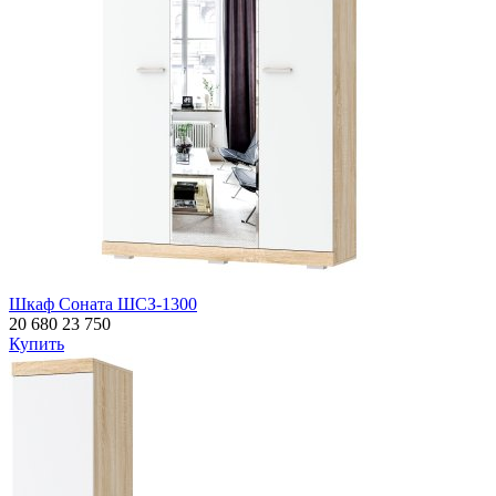
Шкаф Соната ШСЗ-1300
20 680
23 750
Купить