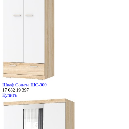
Шкаф Соната ШС-900
17 082
19 397
Купить