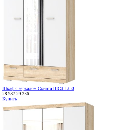
Шкаф с зеркалом Соната ШСЗ-1350
28 587
29 236
Купить