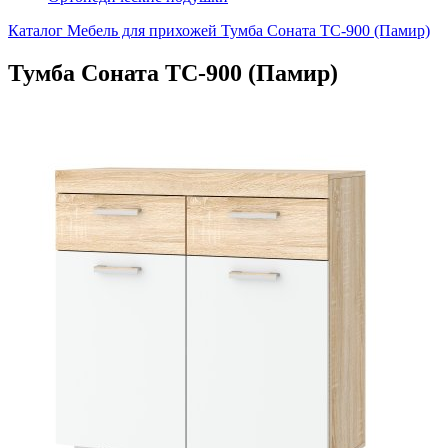
Каталог
Мебель для прихожей
Тумба Соната ТС-900 (Памир)
Тумба Соната ТС-900 (Памир)