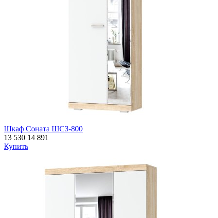
Шкаф Соната ШСЗ-800
13 530
14 891
Купить