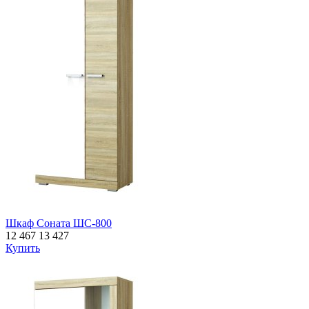
Шкаф Соната ШС-800
12 467
13 427
Купить