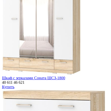
Шкаф с зеркалами Соната ШСЗ-1800
40 611
46 621
Купить