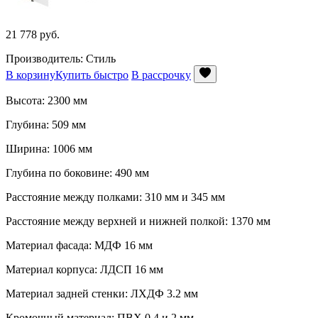
21 778
руб.
Производитель: Стиль
В корзину
Купить быстро
В рассрочку
Высота: 2300 мм
Глубина: 509 мм
Ширина: 1006 мм
Глубина по боковине: 490 мм
Расстояние между полками: 310 мм и 345 мм
Расстояние между верхней и нижней полкой: 1370 мм
Материал фасада: МДФ 16 мм
Материал корпуса: ЛДСП 16 мм
Материал задней стенки: ЛХДФ 3.2 мм
Кромочный материал: ПВХ 0,4 и 2 мм