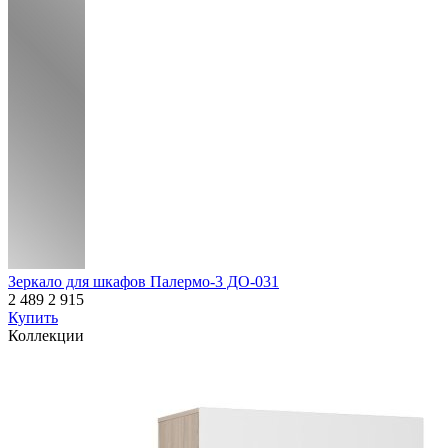
Зеркало для шкафов Палермо-3 ДО-031
2 489
2 915
Купить
Коллекции