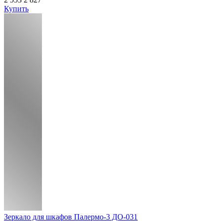
Купить
Зеркало для шкафов Палермо-3 ДО-031