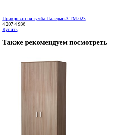
Прикроватная тумба Палермо-3 ТМ-023
4 207
4 936
Купить
Также рекомендуем посмотреть