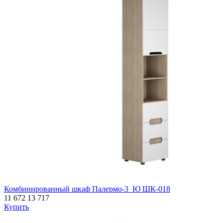
Комбинированный шкаф Палермо-3_Ю ШК-018
11 672
13 717
Купить