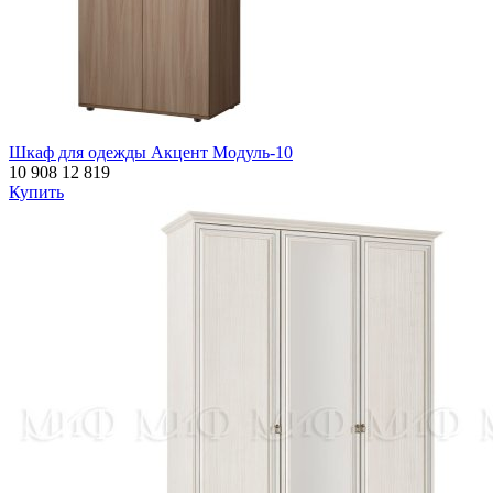
Шкаф для одежды Акцент Модуль-10
10 908
12 819
Купить