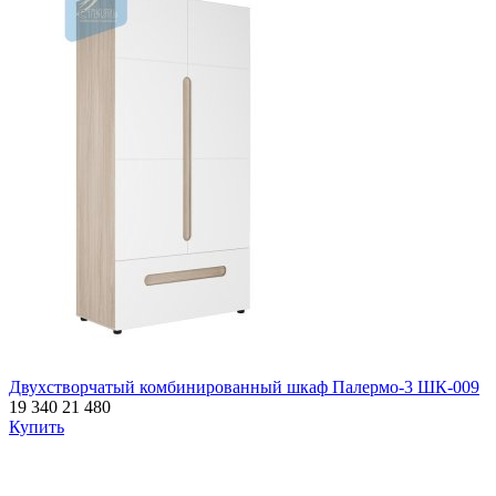
Двухстворчатый комбинированный шкаф Палермо-3 ШК-009
19 340
21 480
Купить