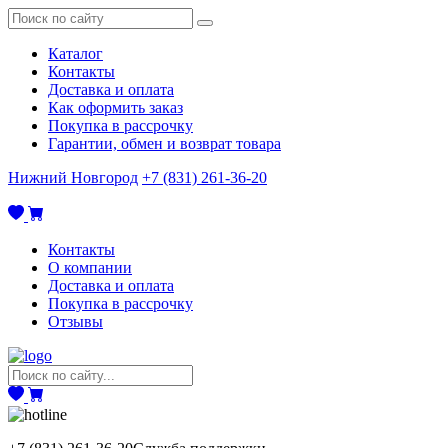
Каталог
Контакты
Доставка и оплата
Как оформить заказ
Покупка в рассрочку
Гарантии, обмен и возврат товара
Нижний Новгород
+7 (831) 261-36-20
Контакты
О компании
Доставка и оплата
Покупка в рассрочку
Отзывы