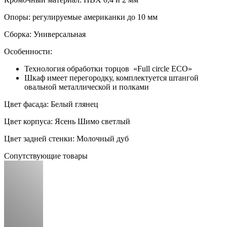
Опоры: регулируемые американки до 10 мм
Сборка: Универсальная
Особенности:
Технология обработки торцов «Full circle ECO»
Шкаф имеет перегородку, комплектуется штангой
овальной металлической и полками
Цвет фасада: Белый глянец
Цвет корпуса: Ясень Шимо светлый
Цвет задней стенки: Молочный дуб
Сопутствующие товары