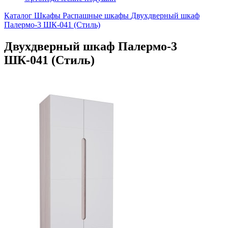
Каталог
Шкафы
Распашные шкафы
Двухдверный шкаф
Палермо-3 ШК-041 (Стиль)
Двухдверный шкаф Палермо-3
ШК-041 (Стиль)