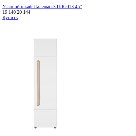
Угловой шкаф Палермо-3 ШК-013 45°
19 140
20 144
Купить