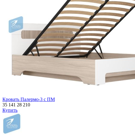
Кровать Палермо-3 с ПМ
35 141
28 210
Купить