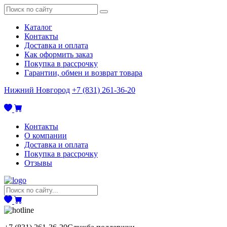
Каталог
Контакты
Доставка и оплата
Как оформить заказ
Покупка в рассрочку
Гарантии, обмен и возврат товара
Нижний Новгород
+7 (831) 261-36-20
Контакты
О компании
Доставка и оплата
Покупка в рассрочку
Отзывы