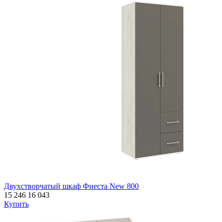
Двухстворчатый шкаф Фиеста New 800
15 246
16 043
Купить