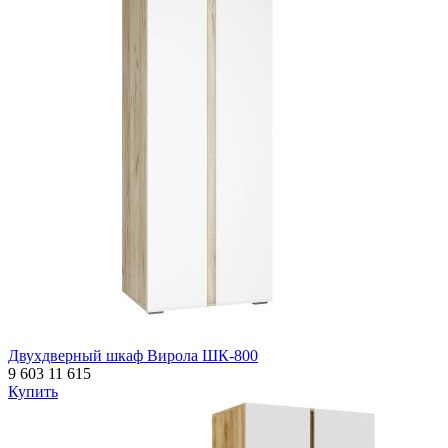
Двухдверный шкаф Вирола ШК-800
9 603
11 615
Купить