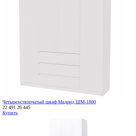
Четырехстворчатый шкаф Мадрид ШМ-1800
22 491
26 445
Купить