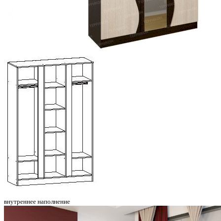
внутреннее наполнение