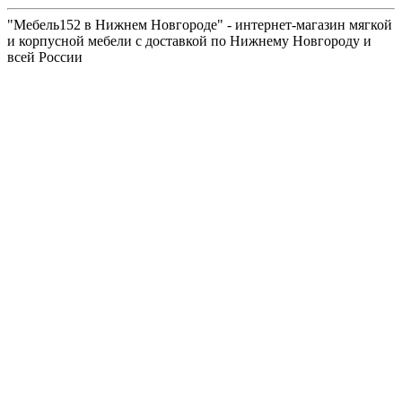
"Мебель152 в Нижнем Новгороде" - интернет-магазин мягкой
и корпусной мебели с доставкой по Нижнему Новгороду и
всей России