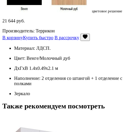
цветовое решение
21 644
руб.
Производитель: Террикон
В корзину
Купить быстро
В рассрочку
Материал: ЛДСП.
Цвет: Венге/Молочный дуб
ДхГхВ 1.4x0.49x2.1 м
Наполнение: 2 отделения со штангой + 1 отделение с
полками
Зеркало
Также рекомендуем посмотреть