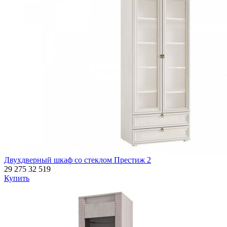
Двухдверный шкаф со стеклом Престиж 2
29 275
32 519
Купить