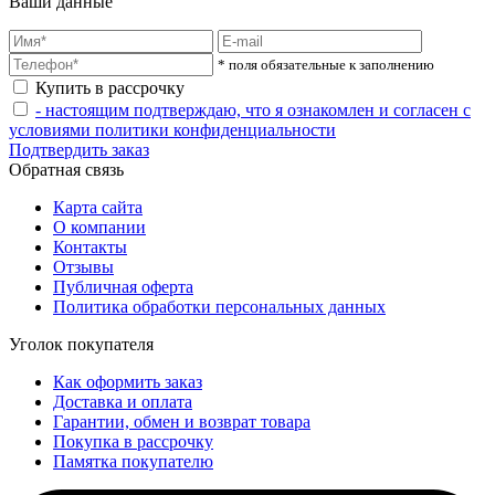
Ваши данные
* поля обязательные к заполнению
Купить в рассрочку
- настоящим подтверждаю, что я ознакомлен и согласен с
условиями политики конфиденциальности
Подтвердить заказ
Обратная связь
Карта сайта
О компании
Контакты
Отзывы
Публичная оферта
Политика обработки персональных данных
Уголок покупателя
Как оформить заказ
Доставка и оплата
Гарантии, обмен и возврат товара
Покупка в рассрочку
Памятка покупателю