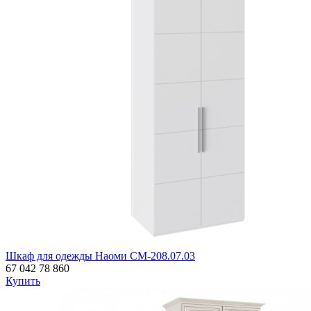
Шкаф для одежды Наоми СМ-208.07.03
67 042
78 860
Купить