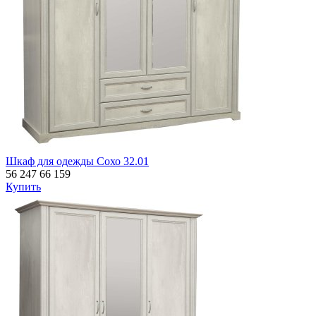
Шкаф для одежды Сохо 32.01
56 247
66 159
Купить