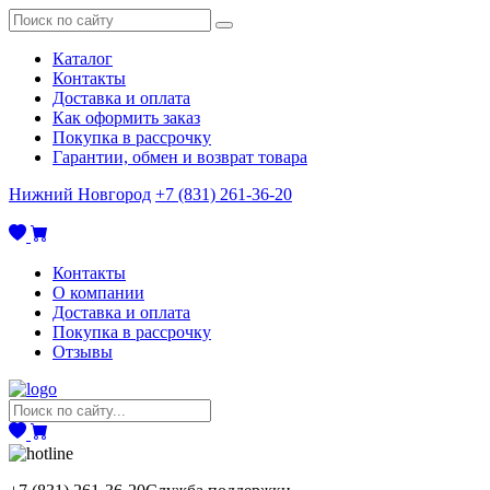
Каталог
Контакты
Доставка и оплата
Как оформить заказ
Покупка в рассрочку
Гарантии, обмен и возврат товара
Нижний Новгород
+7 (831) 261-36-20
Контакты
О компании
Доставка и оплата
Покупка в рассрочку
Отзывы