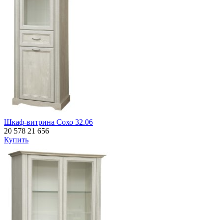
Шкаф-витрина Сохо 32.06
20 578
21 656
Купить