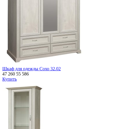
Шкаф для одежды Сохо 32.02
47 260
55 586
Купить