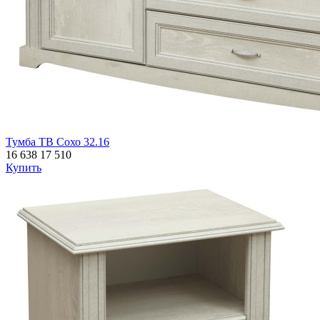
Тумба ТВ Сохо 32.16
16 638
17 510
Купить