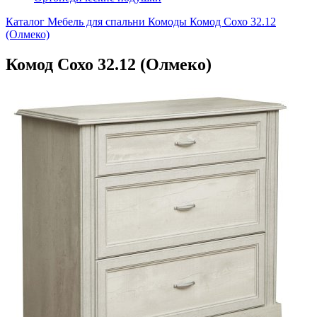
Каталог
Мебель для спальни
Комоды
Комод Сохо 32.12
(Олмеко)
Комод Сохо 32.12 (Олмеко)