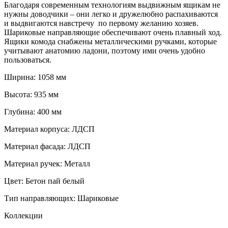
Благодаря современным технологиям выдвижным ящикам не
нужны доводчики – они легко и дружелюбно распахиваются
и выдвигаются навстречу по первому желанию хозяев.
Шариковые направляющие обеспечивают очень плавный ход.
Ящики комода снабжены металлическими ручками, которые
учитывают анатомию ладони, поэтому ими очень удобно
пользоваться.
Ширина: 1058 мм
Высота: 935 мм
Глубина: 400 мм
Материал корпуса: ЛДСП
Материал фасада: ЛДСП
Материал ручек: Металл
Цвет: Бетон пай белый
Тип направляющих: Шариковые
Коллекции