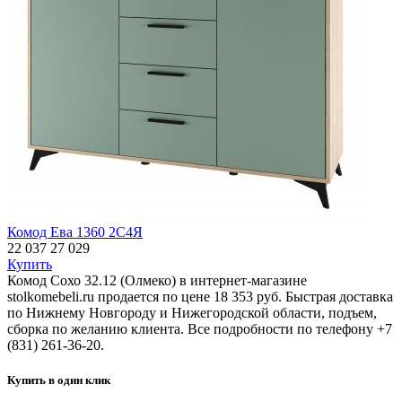
Комод Ева 1360 2С4Я
22 037
27 029
Купить
Комод Сохо 32.12 (Олмеко) в интернет-магазине
stolkomebeli.ru продается по цене 18 353 руб. Быстрая доставка
по Нижнему Новгороду и Нижегородской области, подъем,
сборка по желанию клиента. Все подробности по телефону +7
(831) 261-36-20.
Купить в один клик