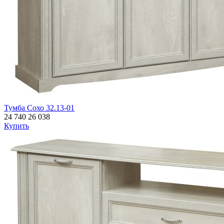
Тумба Сохо 32.13-01
24 740
26 038
Купить