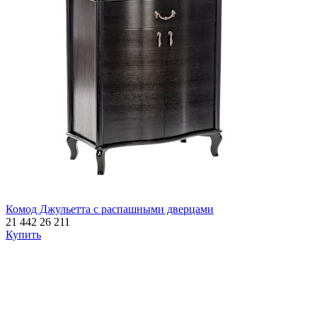
Комод Джульетта с распашными дверцами
21 442
26 211
Купить