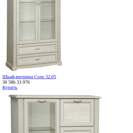
Шкаф-витрина Сохо 32.05
30 586
33 976
Купить