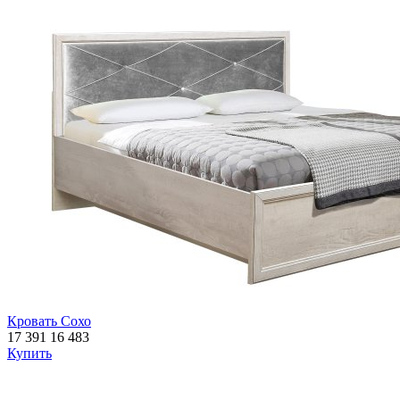
Кровать Сохо
17 391
16 483
Купить