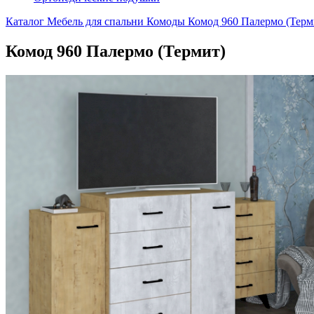
Каталог
Мебель для спальни
Комоды
Комод 960 Палермо (Терм
Комод 960 Палермо (Термит)