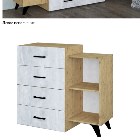
Левое исполнение