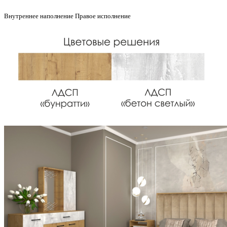
Внутреннее наполнение Правое исполнение