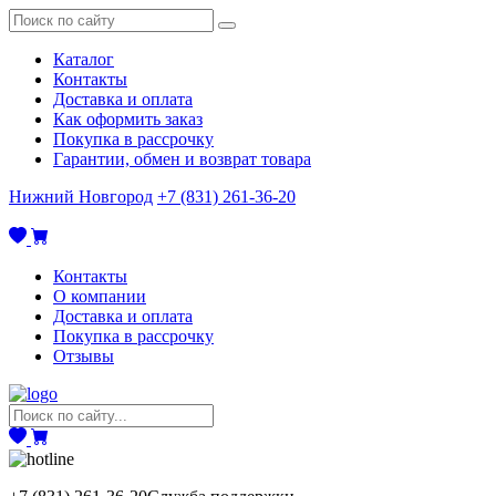
Каталог
Контакты
Доставка и оплата
Как оформить заказ
Покупка в рассрочку
Гарантии, обмен и возврат товара
Нижний Новгород
+7 (831) 261-36-20
Контакты
О компании
Доставка и оплата
Покупка в рассрочку
Отзывы