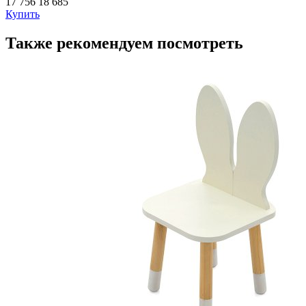
17 756
18 685
Купить
Также рекомендуем посмотреть