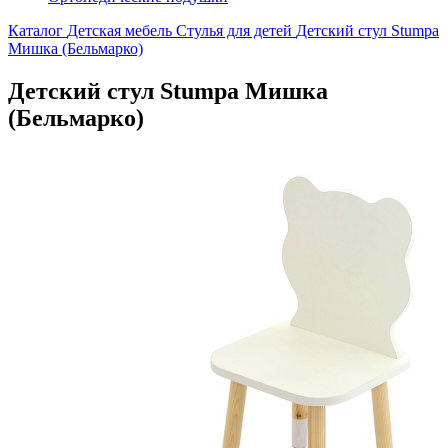
Каталог
Детская мебель
Стулья для детей
Детский стул Stumpa
Мишка (Бельмарко)
Детский стул Stumpa Мишка
(Бельмарко)