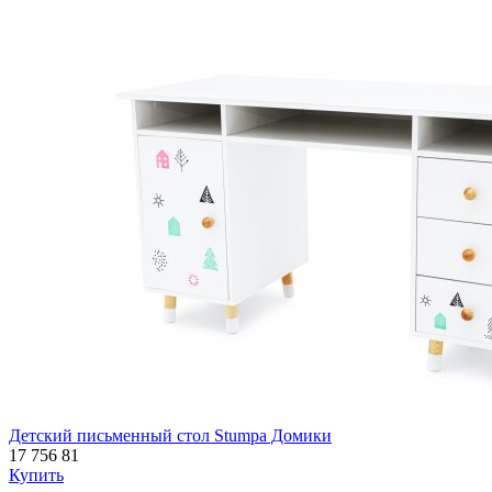
Детский письменный стол Stumpa Домики
17 756
81
Купить