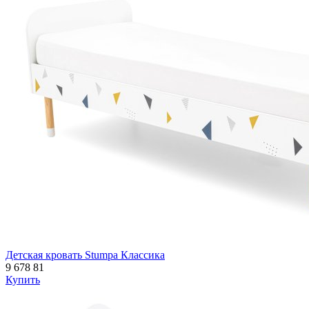
Детская кровать Stumpa Классика
9 678
81
Купить