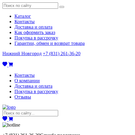
Каталог
Контакты
Доставка и оплата
Как оформить заказ
Покупка в рассрочку
Гарантии, обмен и возврат товара
Нижний Новгород
+7 (831) 261-36-20
Контакты
О компании
Доставка и оплата
Покупка в рассрочку
Отзывы