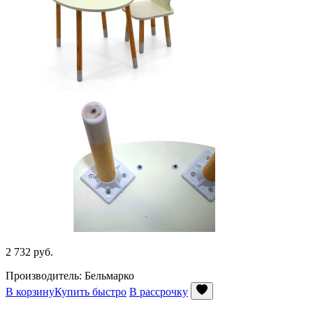
2 732
руб.
Производитель: Бельмарко
В корзину
Купить быстро
В рассрочку