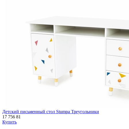
Детский письменный стол Stumpa Треугольники
17 756
81
Купить