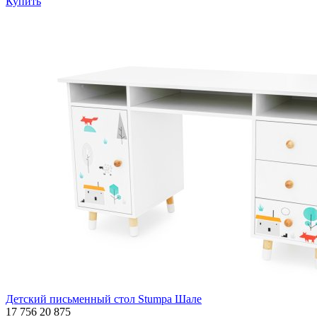
Купить
Детский письменный стол Stumpa Шале
17 756
20 875