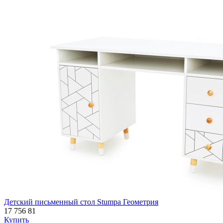
Детский письменный стол Stumpa Геометрия
17 756
81
Купить