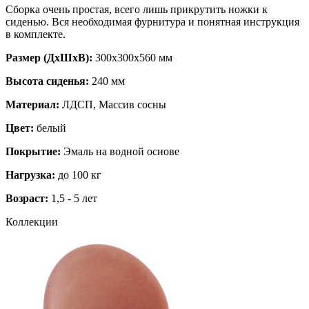
Сборка очень простая, всего лишь прикрутить ножки к
сиденью. Вся необходимая фурнитура и понятная инструкция
в комплекте.
Размер (ДхШхВ):
300х300х560 мм
Высота сиденья:
240 мм
Материал:
ЛДСП, Массив сосны
Цвет:
белый
Покрытие:
Эмаль на водной основе
Нагрузка:
до 100 кг
Возраст:
1,5 - 5 лет
Коллекции