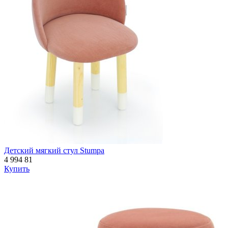
Детский мягкий стул Stumpa
4 994
81
Купить