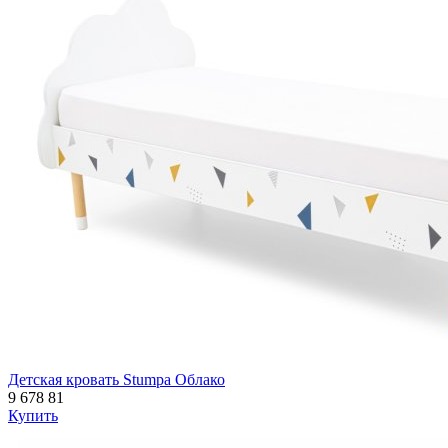
Детская кровать Stumpa Облако
9 678
81
Купить