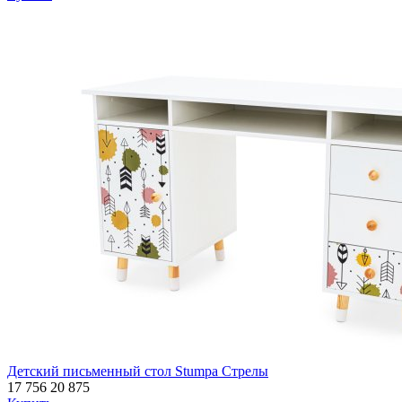
Детский письменный стол Stumpa Стрелы
17 756
20 875