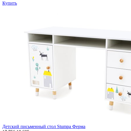
Купить
Детский письменный стол Stumpa Ферма