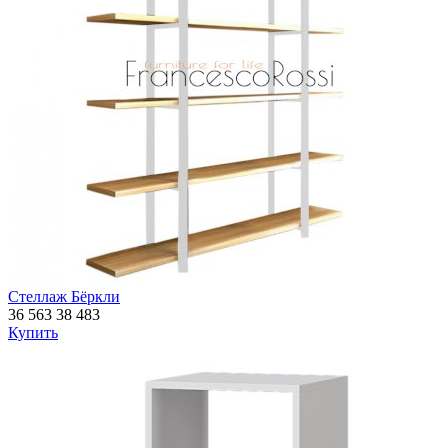
Стеллаж Бёркли
36 563
38 483
Купить