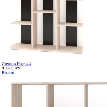
Стеллаж Норд 4.4
8 332
9 789
Купить