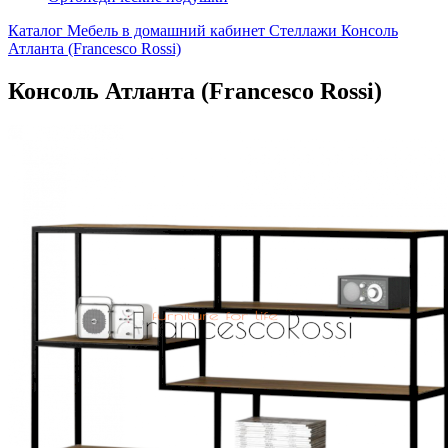
Каталог
Мебель в домашний кабинет
Стеллажи
Консоль
Атланта (Francesco Rossi)
Консоль Атланта (Francesco Rossi)