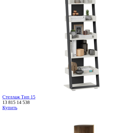
Стеллаж Тип 15
13 815
14 538
Купить