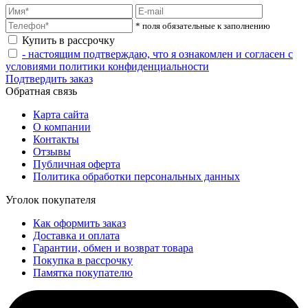
* поля обязательные к заполнению
Купить в рассрочку
- настоящим подтверждаю, что я ознакомлен и согласен с
условиями политики конфиденциальности
Подтвердить заказ
Обратная связь
Карта сайта
О компании
Контакты
Отзывы
Публичная оферта
Политика обработки персональных данных
Уголок покупателя
Как оформить заказ
Доставка и оплата
Гарантии, обмен и возврат товара
Покупка в рассрочку
Памятка покупателю