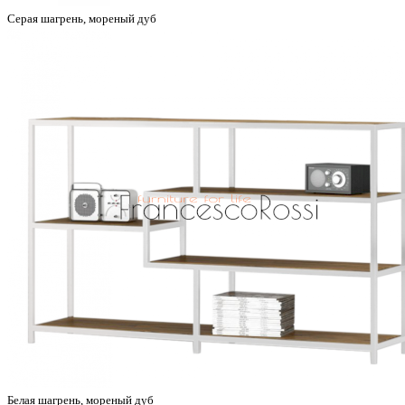
Серая шагрень, мореный дуб
Белая шагрень, мореный дуб