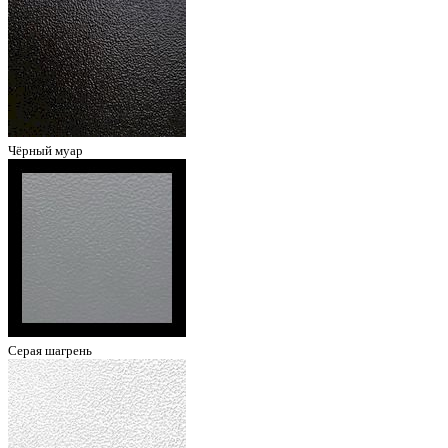
Чёрный муар
Серая шагрень