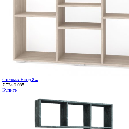
Стеллаж Норд 8.4
7 734
9 085
Купить