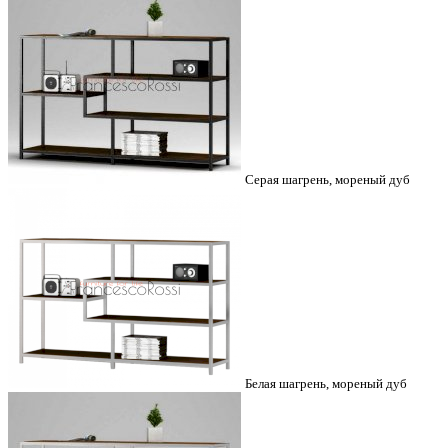
Серая шагрень, мореный дуб
Белая шагрень, мореный дуб