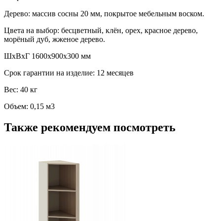
Дерево: массив сосны 20 мм, покрытое мебельным воском.
Цвета на выбор: бесцветный, клён, орех, красное дерево,
морёный дуб, жженое дерево.
ШхВхГ 1600х900х300 мм
Срок гарантии на изделие: 12 месяцев
Вес: 40 кг
Объем: 0,15 м3
Также рекомендуем посмотреть