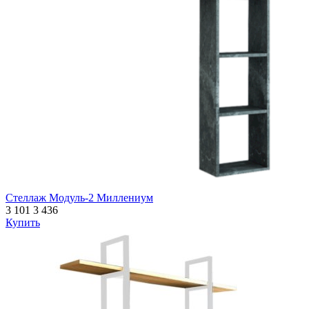
Стеллаж Модуль-2 Миллениум
3 101
3 436
Купить