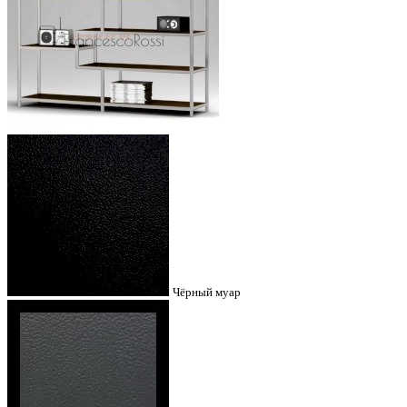
Чёрный муар