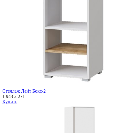
Стеллаж Лайт Бокс-2
1 943
2 271
Купить