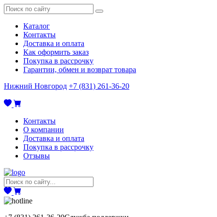
Каталог
Контакты
Доставка и оплата
Как оформить заказ
Покупка в рассрочку
Гарантии, обмен и возврат товара
Нижний Новгород
+7 (831) 261-36-20
Контакты
О компании
Доставка и оплата
Покупка в рассрочку
Отзывы