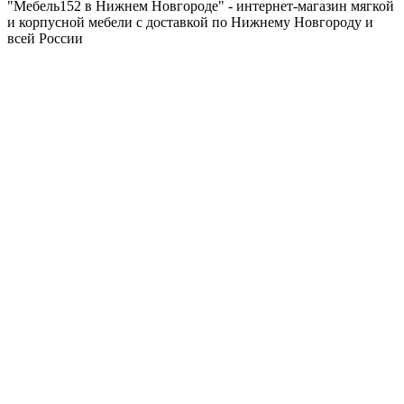
"Мебель152 в Нижнем Новгороде" - интернет-магазин мягкой
и корпусной мебели с доставкой по Нижнему Новгороду и
всей России