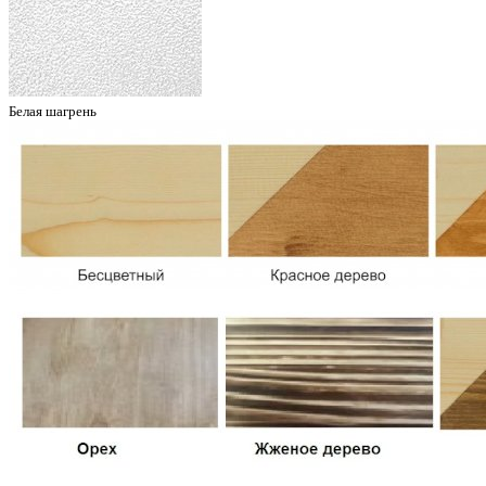
Белая шагрень