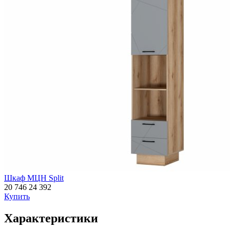
Шкаф МЦН Split
20 746
24 392
Купить
Характеристики