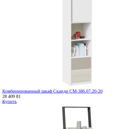
Комбинированный шкаф Сканди СМ-386.07.20-20
28 409
81
Купить