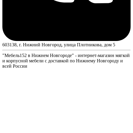
603138, г. Нижний Новгород, улица Плотникова, дом 5
"Мебель152 в Нижнем Новгороде" - интернет-магазин мягкой
и корпусной мебели с доставкой по Нижнему Новгороду и
всей России