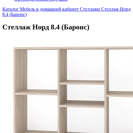
Каталог
Мебель в домашний кабинет
Стеллажи
Стеллаж Норд
8.4 (Баронс)
Стеллаж Норд 8.4 (Баронс)