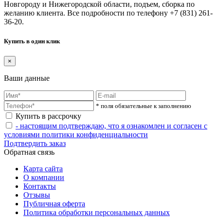
Новгороду и Нижегородской области, подъем, сборка по
желанию клиента. Все подробности по телефону +7 (831) 261-
36-20.
Купить в один клик
×
Ваши данные
* поля обязательные к заполнению
Купить в рассрочку
- настоящим подтверждаю, что я ознакомлен и согласен с
условиями политики конфиденциальности
Подтвердить заказ
Обратная связь
Карта сайта
О компании
Контакты
Отзывы
Публичная оферта
Политика обработки персональных данных