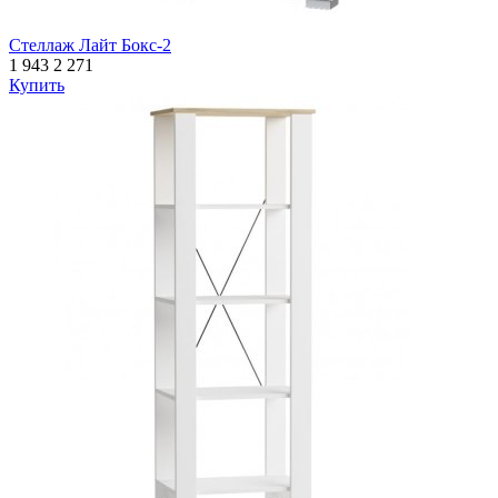
Стеллаж Лайт Бокс-2
1 943
2 271
Купить