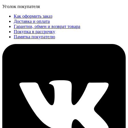
Уголок покупателя
Как оформить заказ
Доставка и оплата
Гарантии, обмен и возврат товара
Покупка в рассрочку
Памятка покупателю