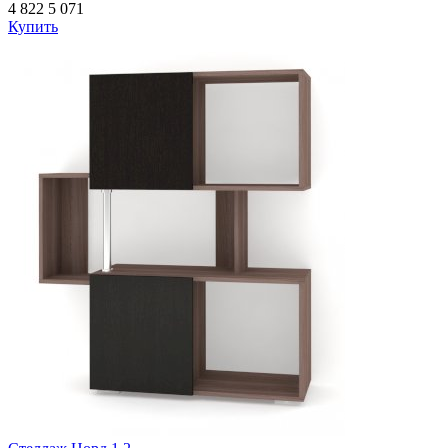
4 822
5 071
Купить