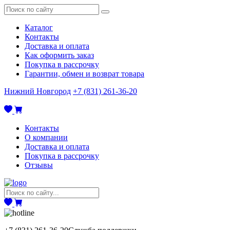
Каталог
Контакты
Доставка и оплата
Как оформить заказ
Покупка в рассрочку
Гарантии, обмен и возврат товара
Нижний Новгород
+7 (831) 261-36-20
Контакты
О компании
Доставка и оплата
Покупка в рассрочку
Отзывы