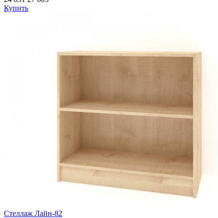
Купить
Стеллаж Лайн-82