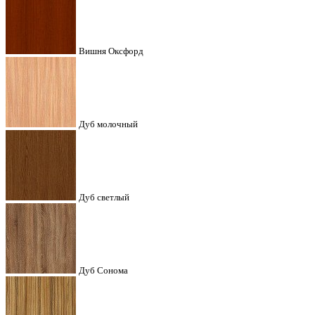
Вишня Оксфорд
Дуб молочный
Дуб светлый
Дуб Сонома