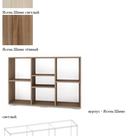
Ясень Шимо светлый
Ясень Шимо тёмный
корпус - Ясень Шимо
светлый.