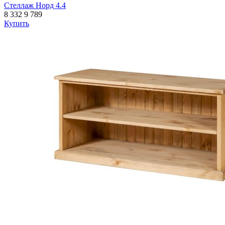
Стеллаж Норд 4.4
8 332
9 789
Купить