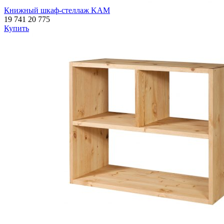
Книжный шкаф-стеллаж KAM
19 741
20 775
Купить