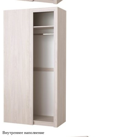
Внутреннее наполнение