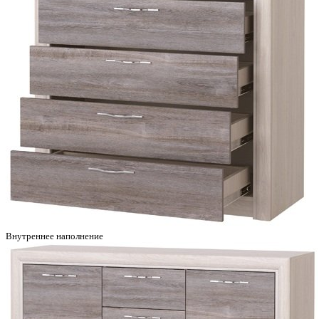
Внутреннее наполнение