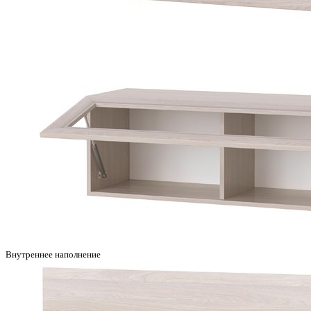
Внутреннее наполнение