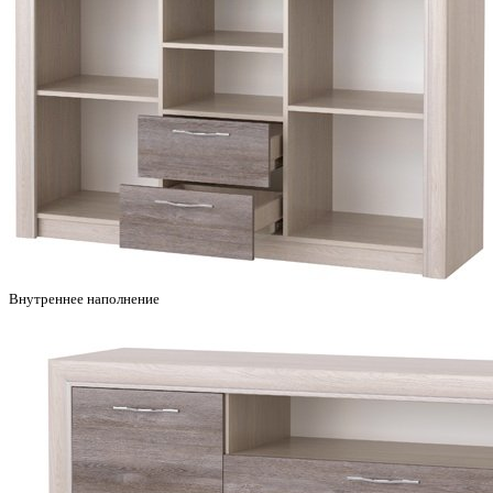
Внутреннее наполнение