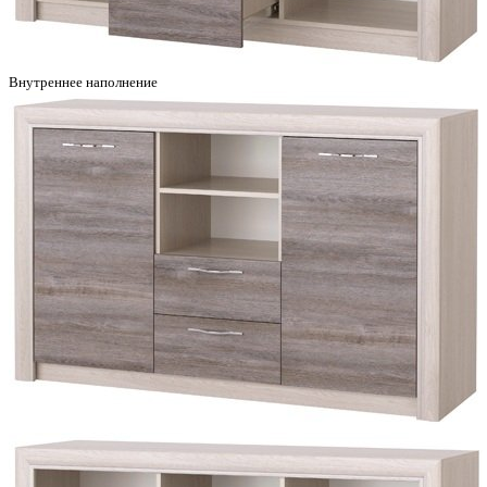
Внутреннее наполнение