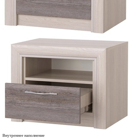
Внутреннее наполнение