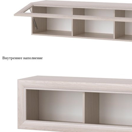
Внутреннее наполнение