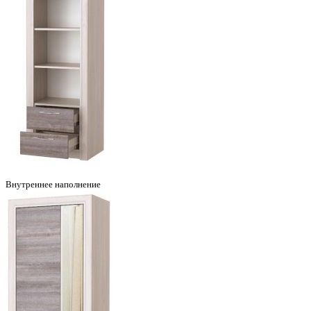
Внутреннее наполнение