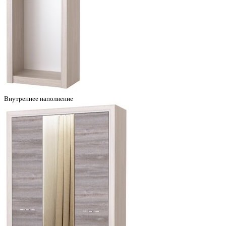
Внутреннее наполнение