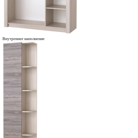
Внутреннее наполнение