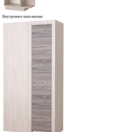
Внутреннее наполнение