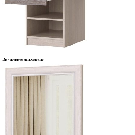
Внутреннее наполнение