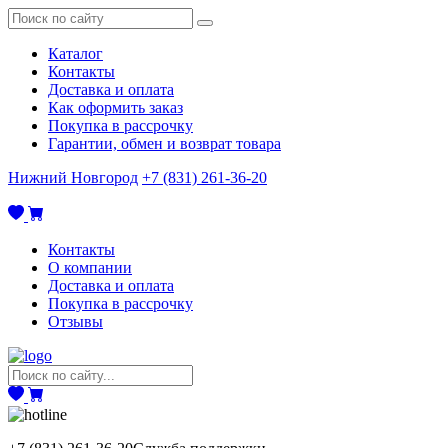
Каталог
Контакты
Доставка и оплата
Как оформить заказ
Покупка в рассрочку
Гарантии, обмен и возврат товара
Нижний Новгород
+7 (831) 261-36-20
Контакты
О компании
Доставка и оплата
Покупка в рассрочку
Отзывы