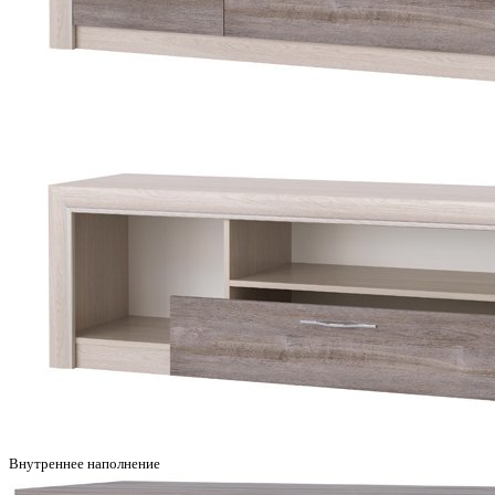
Внутреннее наполнение