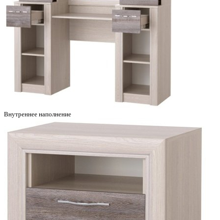
Внутреннее наполнение