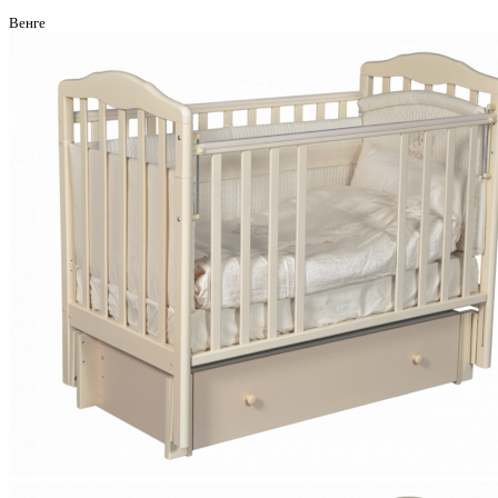
Венге