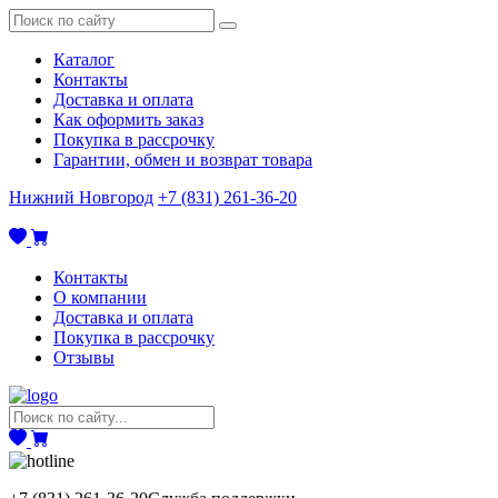
Каталог
Контакты
Доставка и оплата
Как оформить заказ
Покупка в рассрочку
Гарантии, обмен и возврат товара
Нижний Новгород
+7 (831) 261-36-20
Контакты
О компании
Доставка и оплата
Покупка в рассрочку
Отзывы