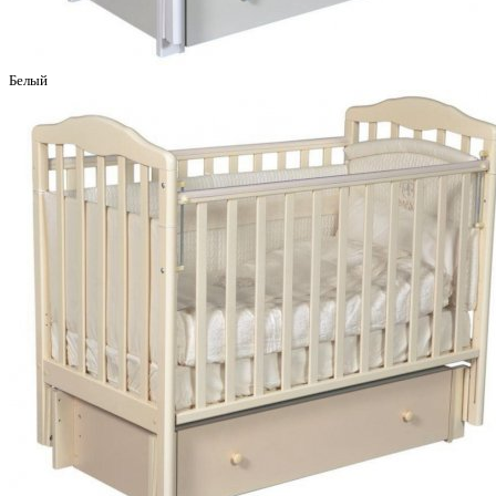
Белый