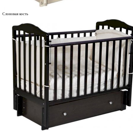
Слоновая кость