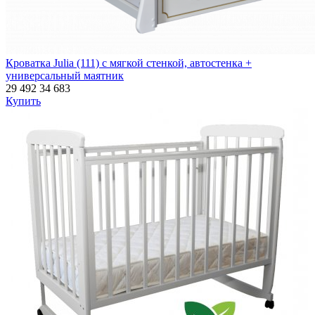
Кроватка Julia (111) с мягкой стенкой, автостенка +
универсальный маятник
29 492
34 683
Купить