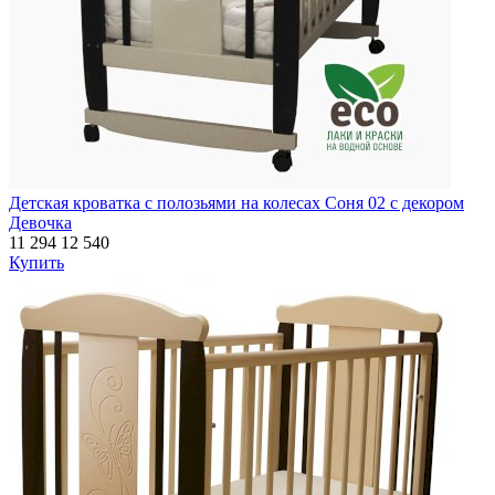
Детская кроватка с полозьями на колесах Соня 02 с декором
Девочка
11 294
12 540
Купить