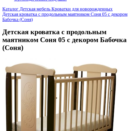
Каталог
Детская мебель
Кроватки для новорожденных
Детская кроватка с продольным маятником Соня 05 с декором
Бабочка (Соня)
Детская кроватка с продольным
маятником Соня 05 с декором Бабочка
(Соня)