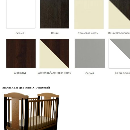
варианты цветовых решений