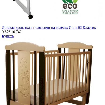
Детская кроватка с полозьями на колесах Соня 02 Классик
9 676
10 742
Купить