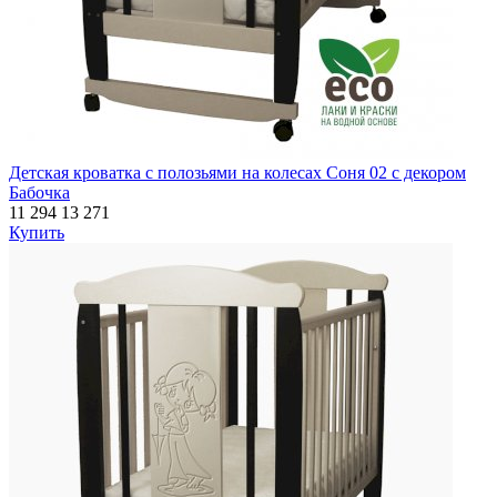
Детская кроватка с полозьями на колесах Соня 02 с декором
Бабочка
11 294
13 271
Купить