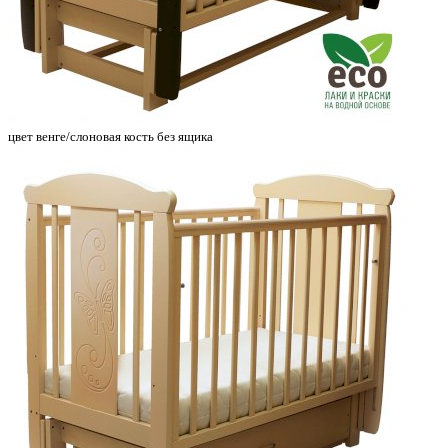
цвет венге/слоновая кость без ящика