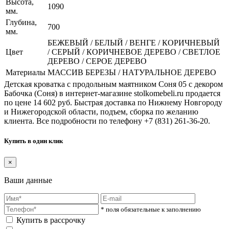
Высота,
1090
мм.
Глубина,
700
мм.
БЕЖЕВЫЙ / БЕЛЫЙ / ВЕНГЕ / КОРИЧНЕВЫЙ
Цвет
/ СЕРЫЙ / КОРИЧНЕВОЕ ДЕРЕВО / СВЕТЛОЕ
ДЕРЕВО / СЕРОЕ ДЕРЕВО
Материалы
МАССИВ БЕРЕЗЫ / НАТУРАЛЬНОЕ ДЕРЕВО
Детская кроватка с продольным маятником Соня 05 с декором
Бабочка (Соня) в интернет-магазине stolkomebeli.ru продается
по цене 14 602 руб. Быстрая доставка по Нижнему Новгороду
и Нижегородской области, подъем, сборка по желанию
клиента. Все подробности по телефону +7 (831) 261-36-20.
Купить в один клик
×
Ваши данные
* поля обязательные к заполнению
Купить в рассрочку