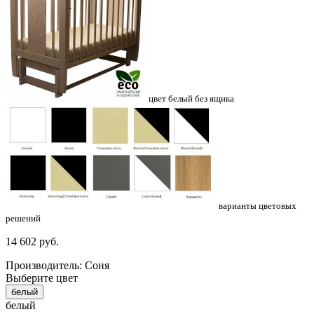
цвет белый без ящика
варианты цветовых
решений
14 602
руб.
Производитель: Соня
Выберите цвет
белый
белый