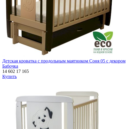
Детская кроватка с продольным маятником Соня 05 с декором
Бабочка
14 602
17 165
Купить