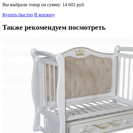
Вы выбрали товар на сумму:
14 602
руб.
Купить быстро
В корзину
Также рекомендуем посмотреть