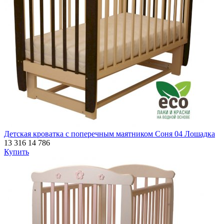
Детская кроватка с поперечным маятником Соня 04 Лошадка
13 316
14 786
Купить