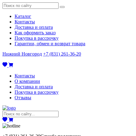
Каталог
Контакты
Доставка и оплата
Как оформить заказ
Покупка в рассрочку
Гарантии, обмен и возврат товара
Нижний Новгород
+7 (831) 261-36-20
Контакты
О компании
Доставка и оплата
Покупка в рассрочку
Отзывы