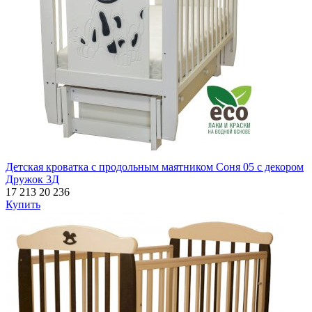
Детская кроватка с продольным маятником Соня 05 с декором
Дружок 3Д
17 213
20 236
Купить