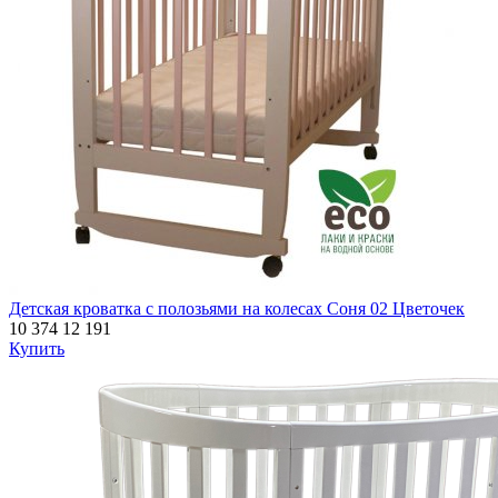
Детская кроватка с полозьями на колесах Соня 02 Цветочек
10 374
12 191
Купить