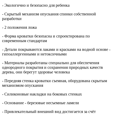
- Экологично и безопасно для ребенка
- Скрытый механизм опускания спинки собственной
разработки
- 2 положения ложа
- Форма кроватки безопасна и спроектирована по
современным стандартам
- Детали покрываются лаками и красками на водной основе -
гипоаллергенными и нетоксичными
- Материалы разработаны специально для обеспечения
однородного покрытия и сохранения природных качеств
дерева, они берегут здоровье человека
- Передняя стенка кроватки съемная, оборудована скрытым
механизмом опускания
- Силиконовые накладки на боковых стенках
- Основание - березовые несъемные ламели
- Привлекательный внешний вид достигается за счёт