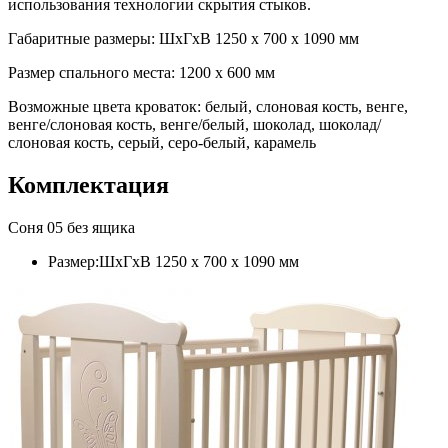
использования технологии скрытия стыков.
Габаритные размеры: ШхГхВ 1250 х 700 х 1090 мм
Размер спального места: 1200 х 600 мм
Возможные цвета кроваток: белый, слоновая кость, венге,
венге/слоновая кость, венге/белый, шоколад, шоколад/
слоновая кость, серый, серо-белый, карамель
Комплектация
Соня 05 без ящика
Размер:ШхГхВ 1250 х 700 х 1090 мм