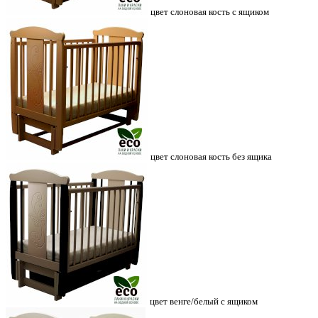
цвет слоновая кость с ящиком
цвет слоновая кость без ящика
цвет венге/белый с ящиком