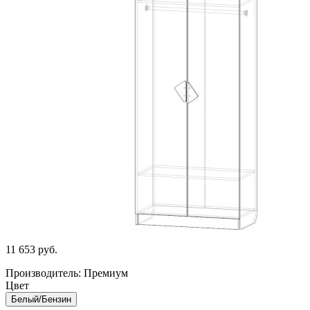
11 653
руб.
Производитель: Премиум
Цвет
Белый/Бензин