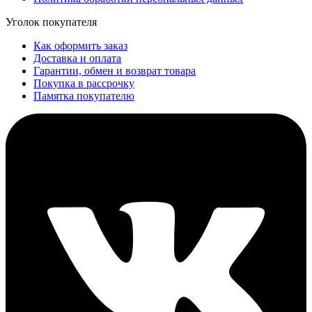
Уголок покупателя
Как оформить заказ
Доставка и оплата
Гарантии, обмен и возврат товара
Покупка в рассрочку
Памятка покупателю