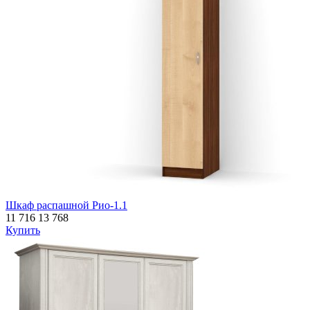
Шкаф распашной Рио-1.1
11 716
13 768
Купить