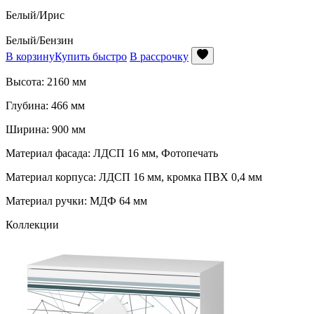
Белый/Ирис
Белый/Бензин
В корзину
Купить быстро
В рассрочку
Высота: 2160 мм
Глубина: 466 мм
Ширина: 900 мм
Материал фасада: ЛДСП 16 мм, Фотопечать
Материал корпуса: ЛДСП 16 мм, кромка ПВХ 0,4 мм
Материал ручки: МДФ 64 мм
Коллекции