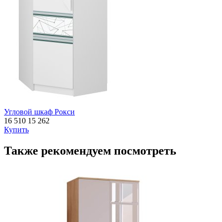
Угловой шкаф Рокси
16 510
15 262
Купить
Также рекомендуем посмотреть