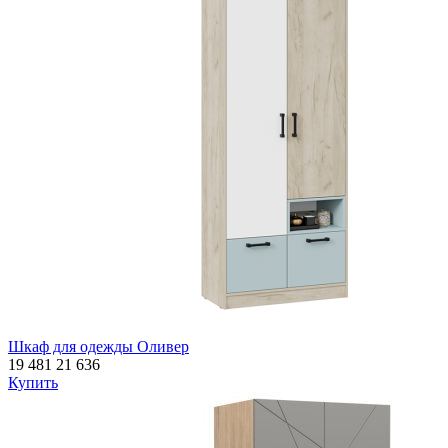
Шкаф для одежды Оливер
19 481
21 636
Купить