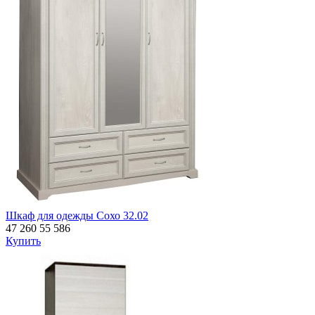
Шкаф для одежды Сохо 32.02
47 260
55 586
Купить