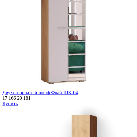
Двухстворчатый шкаф Флай ШК-04
17 166
20 181
Купить