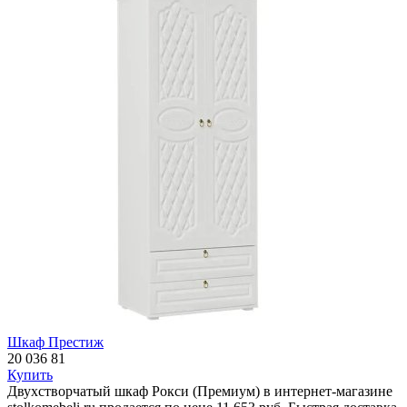
Шкаф Престиж
20 036
81
Купить
Двухстворчатый шкаф Рокси (Премиум) в интернет-магазине