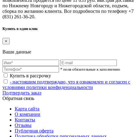
stolkomebeli.ru продается по цене 11 653 руб. Быстрая доставка
по Нижнему Новгороду и Нижегородской области, подъем,
сборка по желанию клиента. Все подробности по телефону +7
(831) 261-36-20.
Купить в один клик
×
Ваши данные
* поля обязательные к заполнению
Купить в рассрочку
- настоящим подтверждаю, что я ознакомлен и согласен с
условиями политики конфиденциальности
Подтвердить заказ
Обратная связь
Карта сайта
О компании
Контакты
Отзывы
Публичная оферта
Политика обработки персональных данных