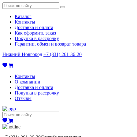
Каталог
Контакты
Доставка и оплата
Как оформить заказ
Покупка в рассрочку
Гарантии, обмен и возврат товара
Нижний Новгород
+7 (831) 261-36-20
Контакты
О компании
Доставка и оплата
Покупка в рассрочку
Отзывы