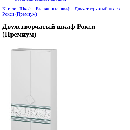
Каталог
Шкафы
Распашные шкафы
Двухстворчатый шкаф
Рокси (Премиум)
Двухстворчатый шкаф Рокси
(Премиум)