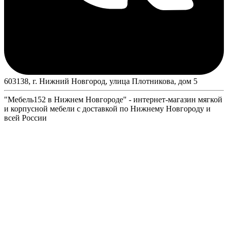
603138, г. Нижний Новгород, улица Плотникова, дом 5
"Мебель152 в Нижнем Новгороде" - интернет-магазин мягкой
и корпусной мебели с доставкой по Нижнему Новгороду и
всей России