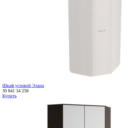
Шкаф угловой Элана
30 841
34 258
Купить