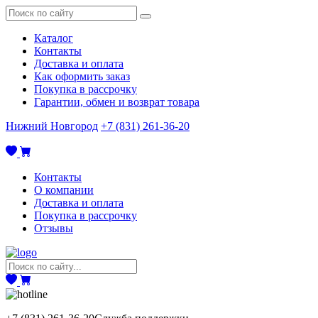
Каталог
Контакты
Доставка и оплата
Как оформить заказ
Покупка в рассрочку
Гарантии, обмен и возврат товара
Нижний Новгород
+7 (831) 261-36-20
Контакты
О компании
Доставка и оплата
Покупка в рассрочку
Отзывы