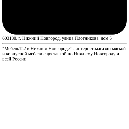
603138, г. Нижний Новгород, улица Плотникова, дом 5
"Мебель152 в Нижнем Новгороде" - интернет-магазин мягкой
и корпусной мебели с доставкой по Нижнему Новгороду и
всей России