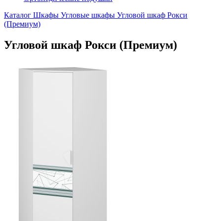
Каталог
Шкафы
Угловые шкафы
Угловой шкаф Рокси
(Премиум)
Угловой шкаф Рокси (Премиум)