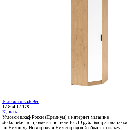
Угловой шкаф Эко
12 864
12 178
Купить
Угловой шкаф Рокси (Премиум) в интернет-магазине
stolkomebeli.ru продается по цене 16 510 руб. Быстрая доставка
по Нижнему Новгороду и Нижегородской области, подъем,