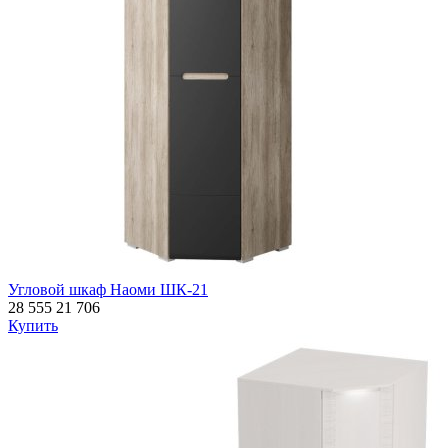
Угловой шкаф Наоми ШК-21
28 555
21 706
Купить