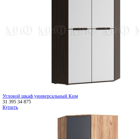
Угловой шкаф универсальный Ким
31 395
34 875
Купить