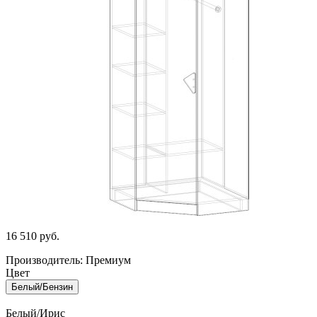
16 510
руб.
Производитель: Премиум
Цвет
Белый/Бензин
Белый/Ирис