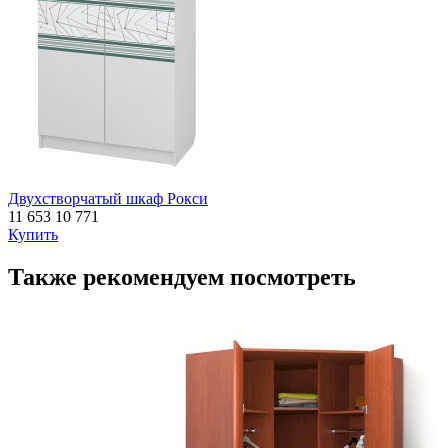
Двухстворчатый шкаф Рокси
11 653
10 771
Купить
Также рекомендуем посмотреть