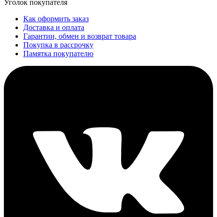
Уголок покупателя
Как оформить заказ
Доставка и оплата
Гарантии, обмен и возврат товара
Покупка в рассрочку
Памятка покупателю