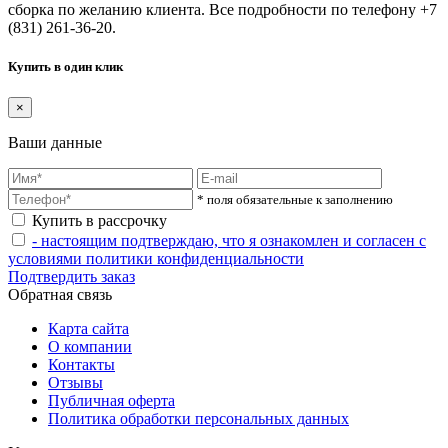
сборка по желанию клиента. Все подробности по телефону +7
(831) 261-36-20.
Купить в один клик
×
Ваши данные
* поля обязательные к заполнению
Купить в рассрочку
- настоящим подтверждаю, что я ознакомлен и согласен с
условиями политики конфиденциальности
Подтвердить заказ
Обратная связь
Карта сайта
О компании
Контакты
Отзывы
Публичная оферта
Политика обработки персональных данных