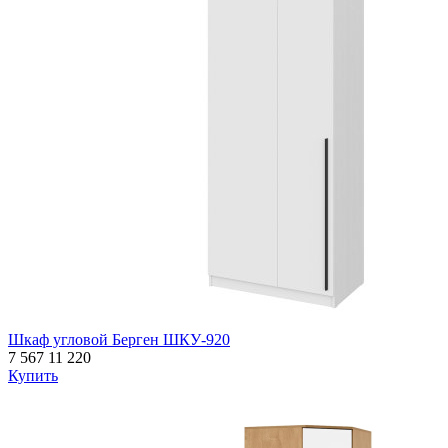
Шкаф угловой Берген ШКУ-920
7 567
11 220
Купить