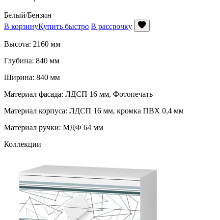
Белый/Бензин
В корзину
Купить быстро
В рассрочку
Высота: 2160 мм
Глубина: 840 мм
Ширина: 840 мм
Материал фасада: ЛДСП 16 мм, Фотопечать
Материал корпуса: ЛДСП 16 мм, кромка ПВХ 0,4 мм
Материал ручки: МДФ 64 мм
Коллекции