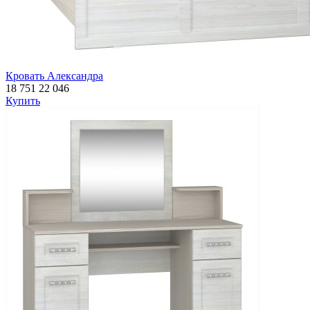
Кровать Александра
18 751
22 046
Купить