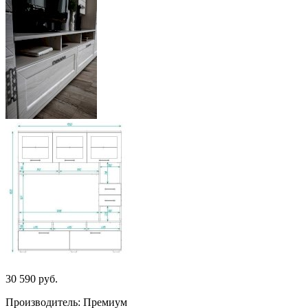
30 590
руб.
Производитель: Премиум