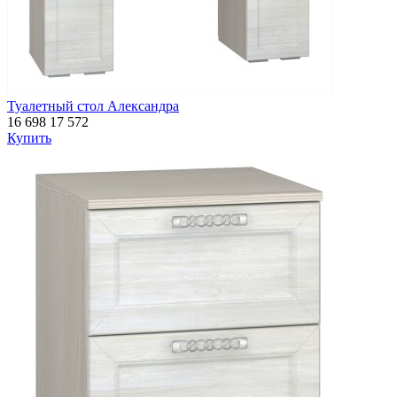
Туалетный стол Александра
16 698
17 572
Купить