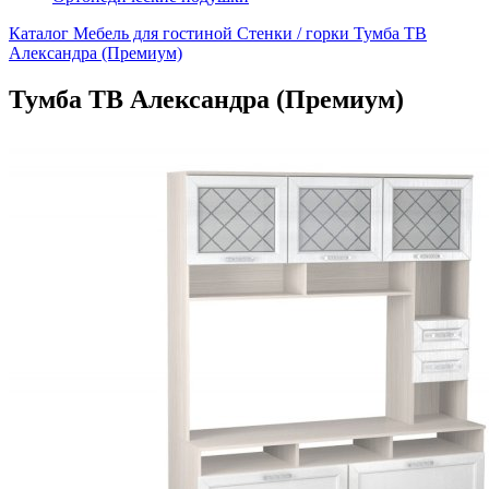
Каталог
Мебель для гостиной
Стенки / горки
Тумба ТВ
Александра (Премиум)
Тумба ТВ Александра (Премиум)