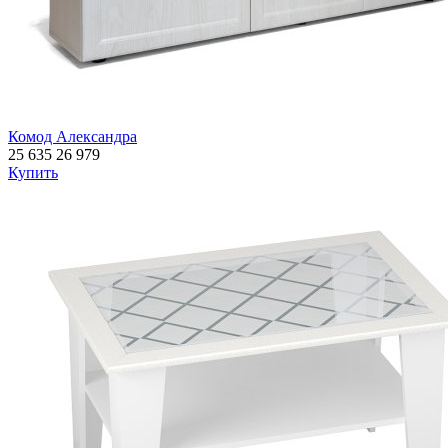
Комод Александра
25 635
26 979
Купить