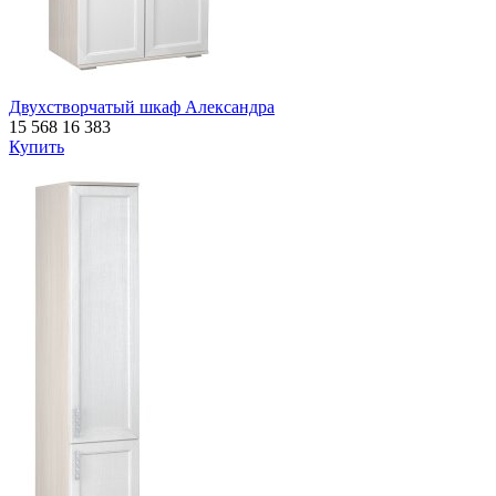
Двухстворчатый шкаф Александра
15 568
16 383
Купить