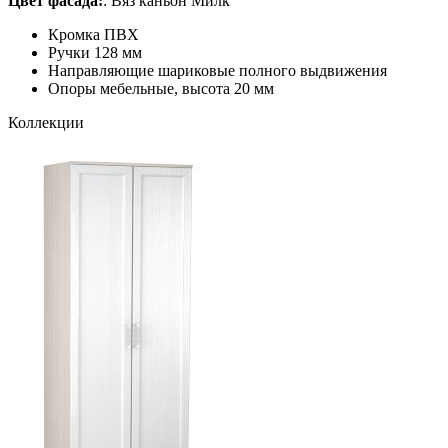
Цвет фасада:
: Вяз каньон Милк
Кромка ПВХ
Ручки 128 мм
Направляющие шариковые полного выдвижения
Опоры мебельные, высота 20 мм
Коллекции