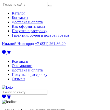
Каталог
Контакты
Доставка и оплата
Как оформить заказ
Покупка в рассрочку
Гарантии, обмен и возврат товара
Нижний Новгород
+7 (831) 261-36-20
Контакты
О компании
Доставка и оплата
Покупка в рассрочку
Отзывы