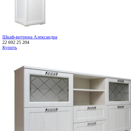
Шкаф-витрина Александра
22 692
25 204
Купить