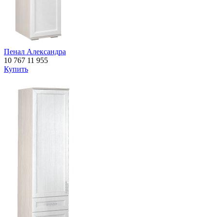
Пенал Александра
10 767
11 955
Купить