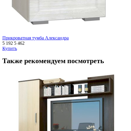
Прикроватная тумба Александра
5 192
5 462
Купить
Также рекомендуем посмотреть