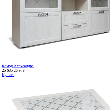
Комод Александра
25 635
26 979
Купить