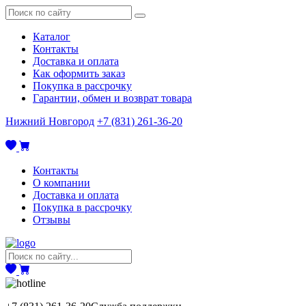
Каталог
Контакты
Доставка и оплата
Как оформить заказ
Покупка в рассрочку
Гарантии, обмен и возврат товара
Нижний Новгород
+7 (831) 261-36-20
Контакты
О компании
Доставка и оплата
Покупка в рассрочку
Отзывы