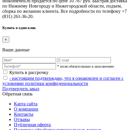
stolkomebeli.ru продается по цене 10 767 руб. Быстрая доставка
по Нижнему Новгороду и Нижегородской области, подъем,
сборка по желанию клиента. Все подробности по телефону +7
(831) 261-36-20.
Купить в один клик
×
Ваши данные
* поля обязательные к заполнению
Купить в рассрочку
- настоящим подтверждаю, что я ознакомлен и согласен с
условиями политики конфиденциальности
Подтвердить заказ
Обратная связь
Карта сайта
О компании
Контакты
Отзывы
Публичная оферта
Политика обработки персональных данных