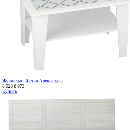
Журнальный стол Александра
8 528
8 973
Купить