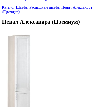
Каталог
Шкафы
Распашные шкафы
Пенал Александра
(Премиум)
Пенал Александра (Премиум)