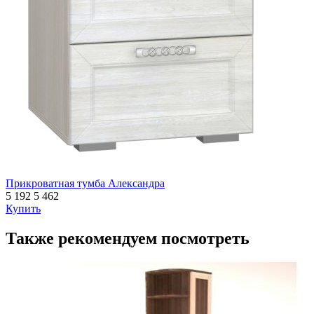
Прикроватная тумба Александра
5 192
5 462
Купить
Также рекомендуем посмотреть