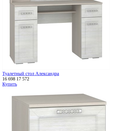
Туалетный стол Александра
16 698
17 572
Купить