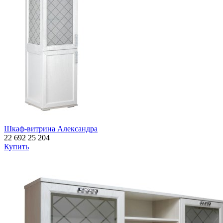
Шкаф-витрина Александра
22 692
25 204
Купить