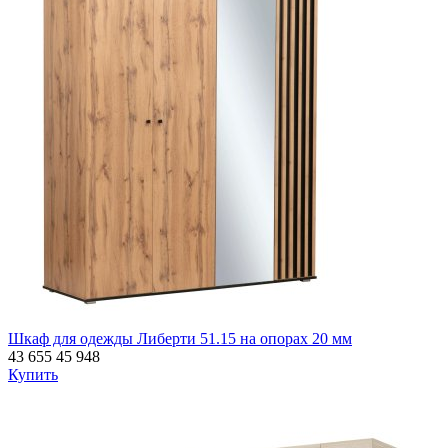
Шкаф для одежды Либерти 51.15 на опорах 20 мм
43 655
45 948
Купить