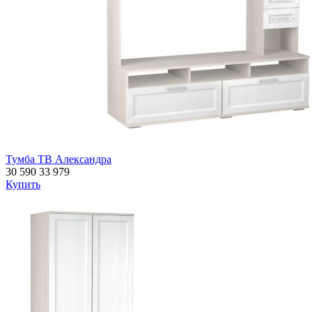
Тумба ТВ Александра
30 590
33 979
Купить