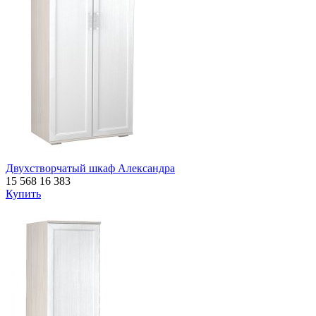
Двухстворчатый шкаф Александра
15 568
16 383
Купить