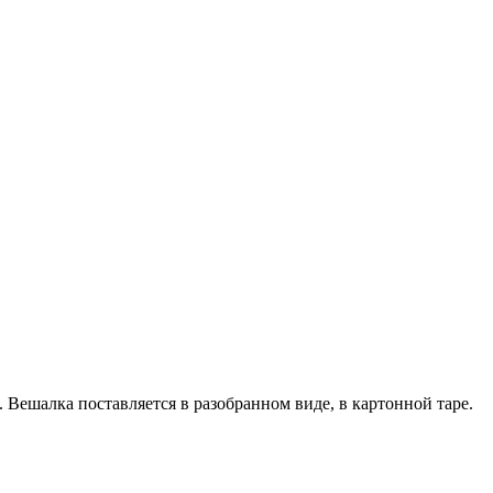
ешалка поставляется в разобранном виде, в картонной таре.