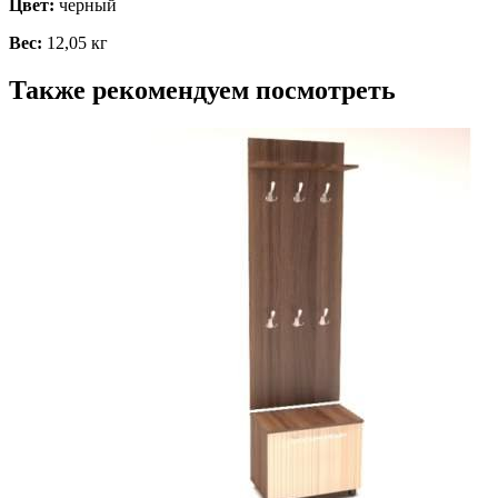
Цвет:
черный
Вес:
12,05 кг
Также рекомендуем посмотреть