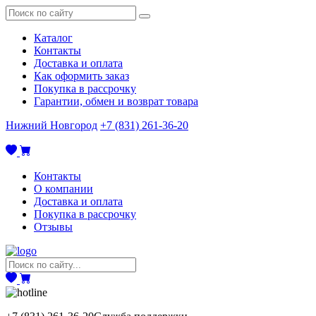
Каталог
Контакты
Доставка и оплата
Как оформить заказ
Покупка в рассрочку
Гарантии, обмен и возврат товара
Нижний Новгород
+7 (831) 261-36-20
Контакты
О компании
Доставка и оплата
Покупка в рассрочку
Отзывы