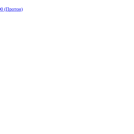
0 (Протон)