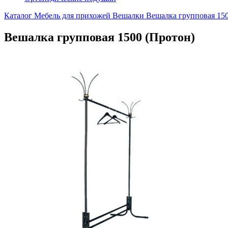
Каталог
Мебель для прихожей
Вешалки
Вешалка групповая 150
Вешалка групповая 1500 (Протон)