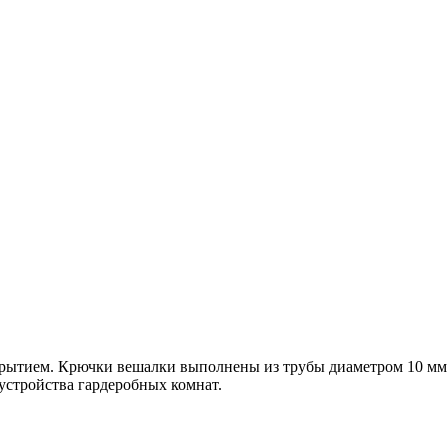
ытием. Крючки вешалки выполнены из трубы диаметром 10 мм. В
устройства гардеробных комнат.