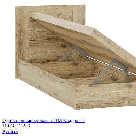
Односпальная кровать с ПМ Квадро-15
11 018
12 233
Купить