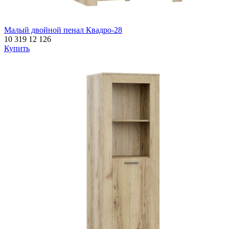
Малый двойной пенал Квадро-28
10 319
12 126
Купить