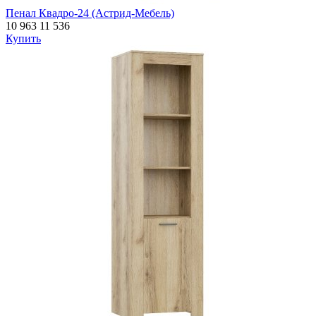
Пенал Квадро-24 (Астрид-Мебель)
10 963
11 536
Купить