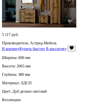
5 117
руб.
Производитель: Астрид-Мебель
В корзину
Купить быстро
В рассрочку
Ширина: 600 мм
Высота: 2065 мм
Глубина: 380 мм
Материал: ЛДСП
Цвет: Дуб делано светлый
Коллекции