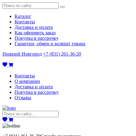
Каталог
Контакты
Доставка и оплата
Как оформить заказ
Покупка в рассрочку
Гарантии, обмен и возврат товара
Нижний Новгород
+7 (831) 261-36-20
Контакты
О компании
Доставка и оплата
Покупка в рассрочку
Отзывы