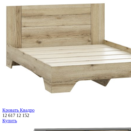
Кровать Квадро
12 617
12 152
Купить