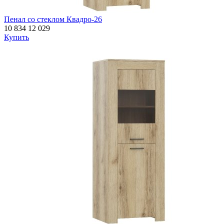
Пенал со стеклом Квадро-26
10 834
12 029
Купить