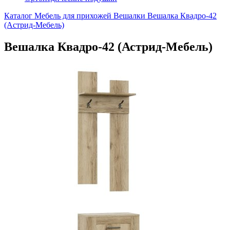
Каталог
Мебель для прихожей
Вешалки
Вешалка Квадро-42
(Астрид-Мебель)
Вешалка Квадро-42 (Астрид-Мебель)