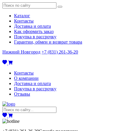
Каталог
Контакты
Доставка и оплата
Как оформить заказ
Покупка в рассрочку
Гарантии, обмен и возврат товара
Нижний Новгород
+7 (831) 261-36-20
Контакты
О компании
Доставка и оплата
Покупка в рассрочку
Отзывы