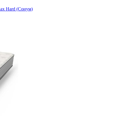
ax Hard (Сонум)