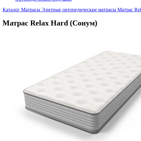
Каталог
Матрасы
Элитные ортопедические матрасы
Матрас Rel
Матрас Relax Hard (Сонум)