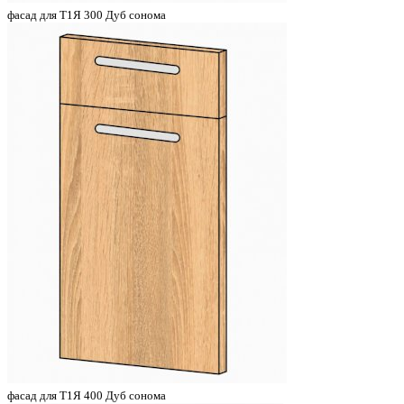
фасад для Т1Я 300 Дуб сонома
фасад для Т1Я 400 Дуб сонома