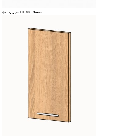
фасад для Ш 300 Лайм