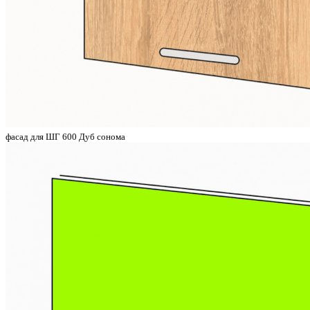
фасад для ШГ 600 Дуб сонома