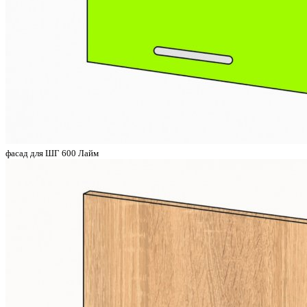
фасад для ШГ 600 Лайм