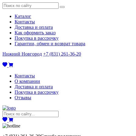
Каталог
Контакты
Доставка и оплата
Как оформить заказ
Покупка в рассрочку
Гарантии, обмен и возврат товара
Нижний Новгород
+7 (831) 261-36-20
Контакты
О компании
Доставка и оплата
Покупка в рассрочку
Отзывы