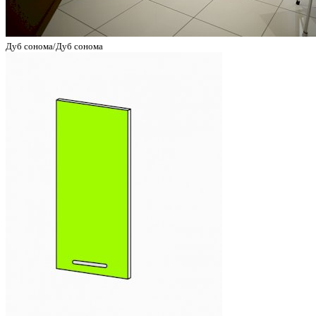
Дуб сонома/Дуб сонома