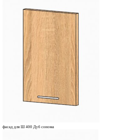
фасад для Ш 400 Дуб сонома