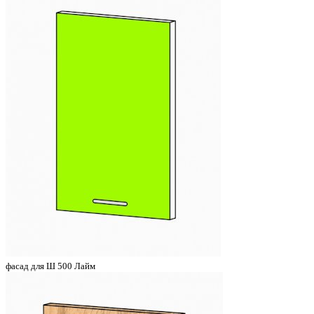
фасад для Ш 500 Лайм