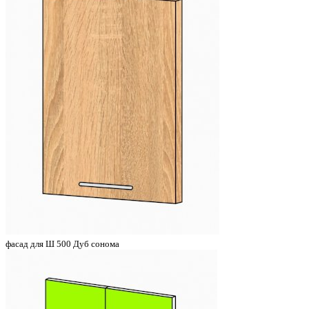
фасад для Ш 500 Дуб сонома