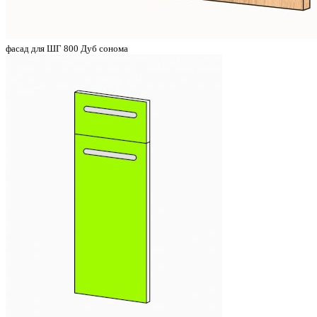
фасад для ШГ 800 Дуб сонома