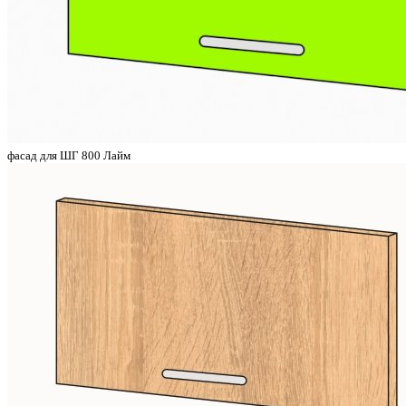
фасад для ШГ 800 Лайм