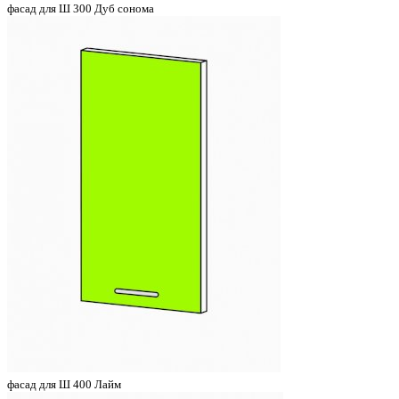
фасад для Ш 300 Дуб сонома
фасад для Ш 400 Лайм