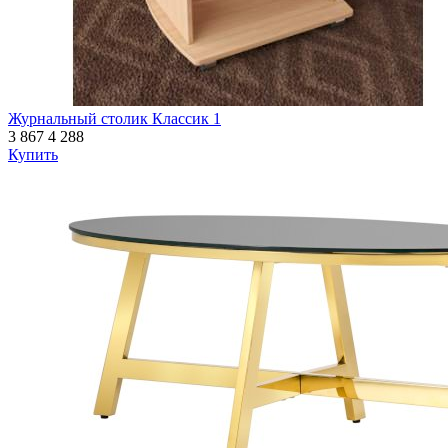
Журнальный столик Классик 1
3 867
4 288
Купить