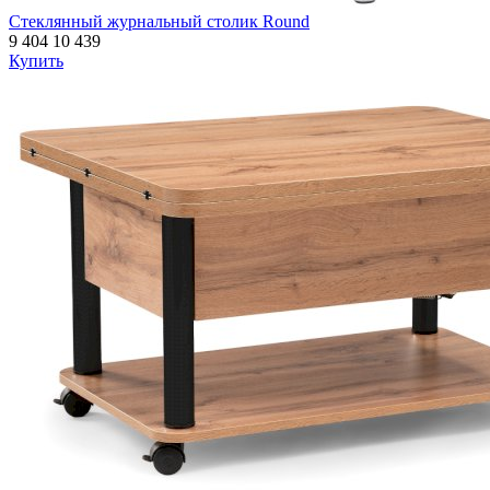
Стеклянный журнальный столик Round
9 404
10 439
Купить