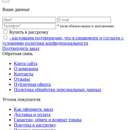
Ваши данные
* поля обязательные к заполнению
Купить в рассрочку
- настоящим подтверждаю, что я ознакомлен и согласен с
условиями политики конфиденциальности
Подтвердить заказ
Обратная связь
Карта сайта
О компании
Контакты
Отзывы
Публичная оферта
Политика обработки персональных данных
Уголок покупателя
Как оформить заказ
Доставка и оплата
Гарантии, обмен и возврат товара
Покупка в рассрочку