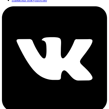
Памятка покупателю