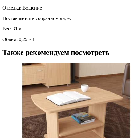
Отделка: Вощение
Поставляется в собранном виде.
Вес: 31 кг
Объем: 0,25 м3
Также рекомендуем посмотреть