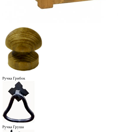
Ручка Грибок
Ручка Груша