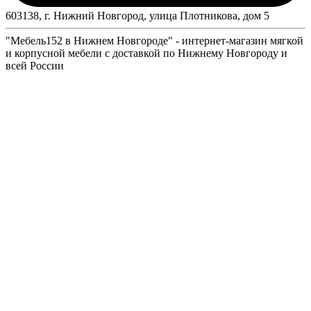
603138, г. Нижний Новгород, улица Плотникова, дом 5
"Мебель152 в Нижнем Новгороде" - интернет-магазин мягкой
и корпусной мебели с доставкой по Нижнему Новгороду и
всей России