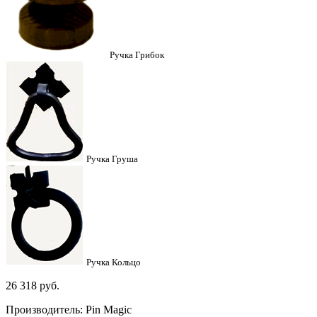
Ручка Грибок
Ручка Груша
Ручка Кольцо
26 318
руб.
Производитель: Pin Magic