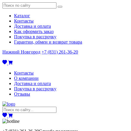
Каталог
Контакты
Доставка и оплата
Как оформить заказ
Покупка в рассрочку
Гарантии, обмен и возврат товара
Нижний Новгород
+7 (831) 261-36-20
Контакты
О компании
Доставка и оплата
Покупка в рассрочку
Отзывы