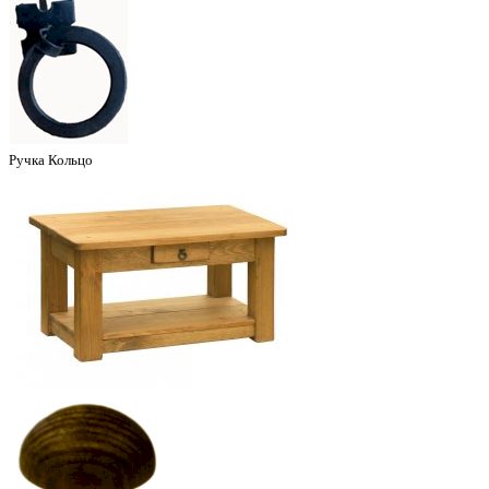
Ручка Кольцо