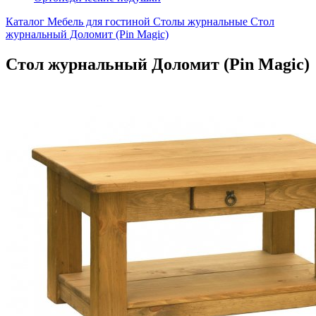
Каталог
Мебель для гостиной
Столы журнальные
Стол
журнальный Доломит (Pin Magic)
Стол журнальный Доломит (Pin Magic)