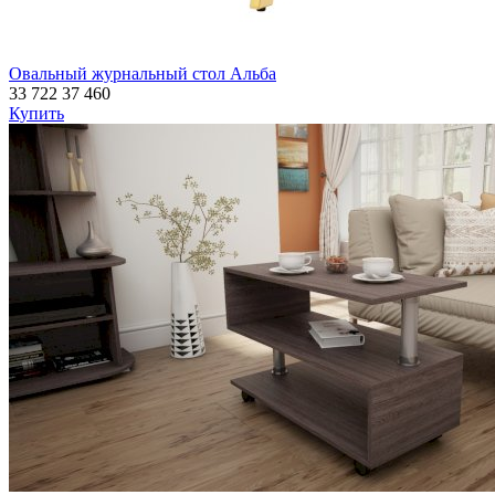
Овальный журнальный стол Альба
33 722
37 460
Купить