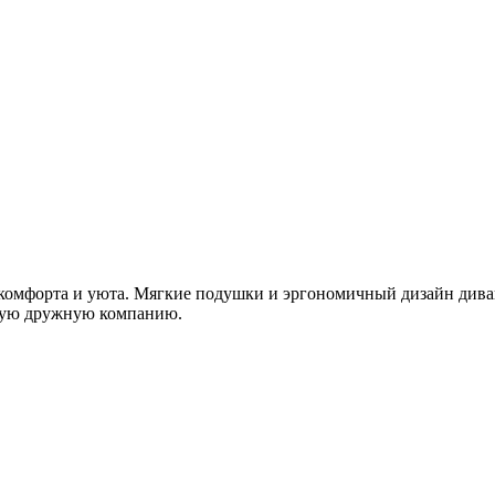
омфорта и уюта. Мягкие подушки и эргономичный дизайн дивана
ьшую дружную компанию.