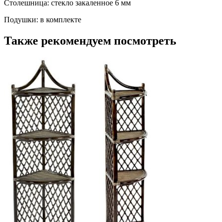
Столешница: стекло закаленное 6 мм
Подушки: в комплекте
Также рекомендуем посмотреть