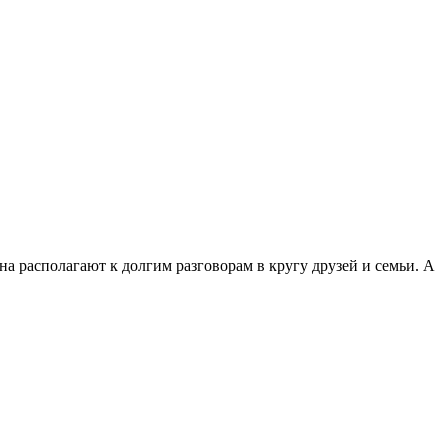
 располагают к долгим разговорам в кругу друзей и семьи. А