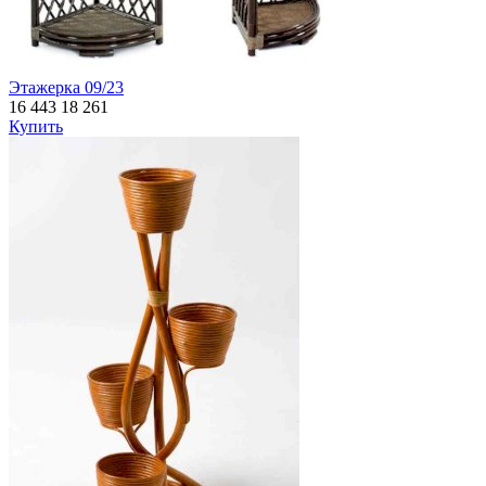
Этажерка 09/23
16 443
18 261
Купить