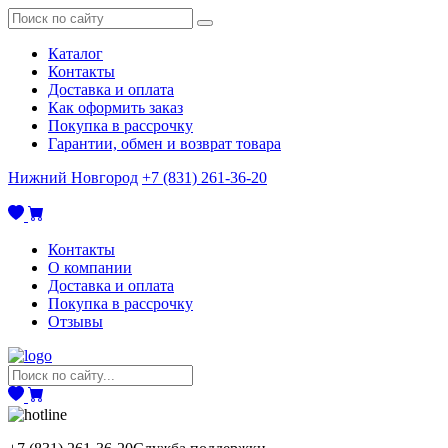
Каталог
Контакты
Доставка и оплата
Как оформить заказ
Покупка в рассрочку
Гарантии, обмен и возврат товара
Нижний Новгород
+7 (831) 261-36-20
Контакты
О компании
Доставка и оплата
Покупка в рассрочку
Отзывы