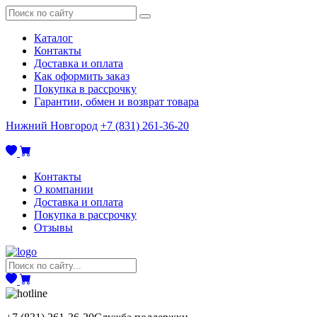
Каталог
Контакты
Доставка и оплата
Как оформить заказ
Покупка в рассрочку
Гарантии, обмен и возврат товара
Нижний Новгород
+7 (831) 261-36-20
Контакты
О компании
Доставка и оплата
Покупка в рассрочку
Отзывы