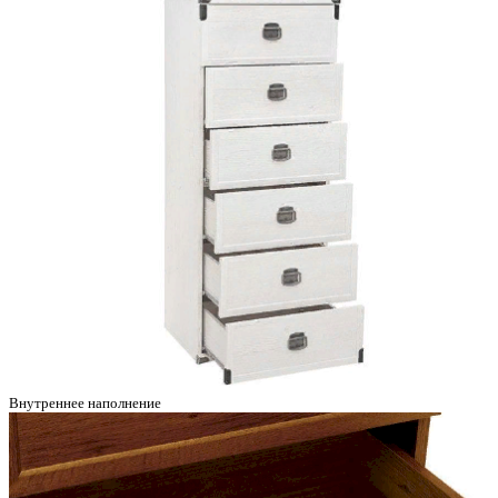
Внутреннее наполнение