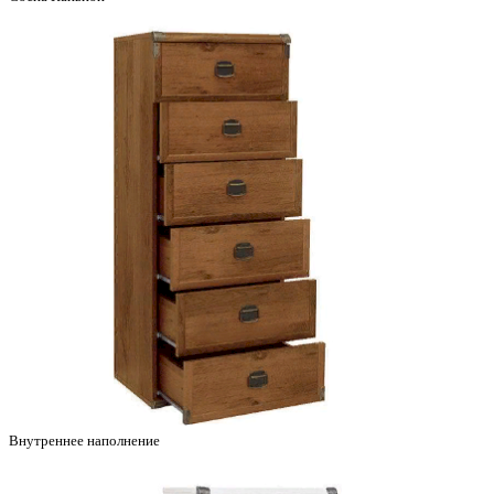
Внутреннее наполнение