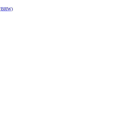
 (BRW)