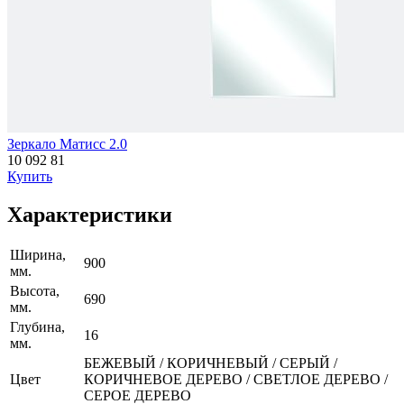
Зеркало Матисс 2.0
10 092
81
Купить
Характеристики
Ширина,
900
мм.
Высота,
690
мм.
Глубина,
16
мм.
БЕЖЕВЫЙ / КОРИЧНЕВЫЙ / СЕРЫЙ /
Цвет
КОРИЧНЕВОЕ ДЕРЕВО / СВЕТЛОЕ ДЕРЕВО /
СЕРОЕ ДЕРЕВО