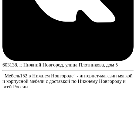
603138, г. Нижний Новгород, улица Плотникова, дом 5
"Мебель152 в Нижнем Новгороде" - интернет-магазин мягкой
и корпусной мебели с доставкой по Нижнему Новгороду и
всей России