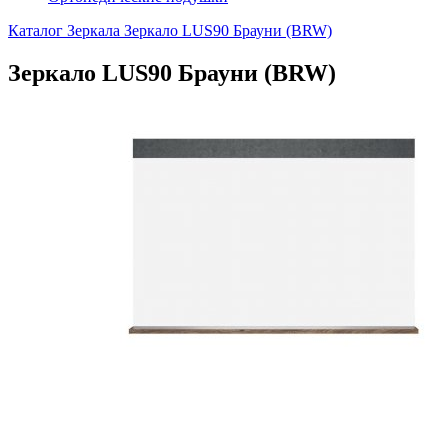
Каталог
Зеркала
Зеркало LUS90 Брауни (BRW)
Зеркало LUS90 Брауни (BRW)