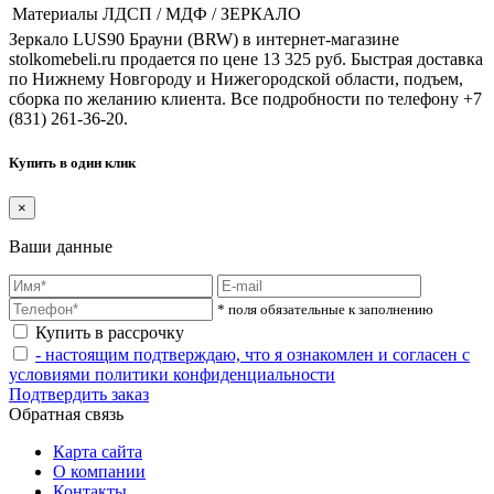
Материалы
ЛДСП / МДФ / ЗЕРКАЛО
Зеркало LUS90 Брауни (BRW) в интернет-магазине
stolkomebeli.ru продается по цене 13 325 руб. Быстрая доставка
по Нижнему Новгороду и Нижегородской области, подъем,
сборка по желанию клиента. Все подробности по телефону +7
(831) 261-36-20.
Купить в один клик
×
Ваши данные
* поля обязательные к заполнению
Купить в рассрочку
- настоящим подтверждаю, что я ознакомлен и согласен с
условиями политики конфиденциальности
Подтвердить заказ
Обратная связь
Карта сайта
О компании
Контакты