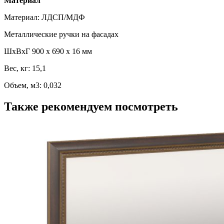
Материал
Материал: ЛДСП/МДФ
Металлические ручки на фасадах
ШхВхГ 900 х 690 х 16 мм
Вес, кг: 15,1
Объем, м3: 0,032
Также рекомендуем посмотреть