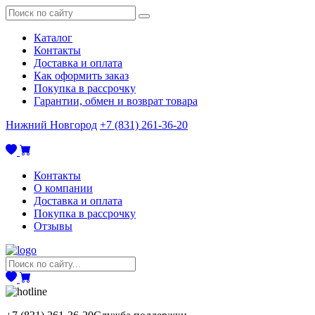
Каталог
Контакты
Доставка и оплата
Как оформить заказ
Покупка в рассрочку
Гарантии, обмен и возврат товара
Нижний Новгород
+7 (831) 261-36-20
Контакты
О компании
Доставка и оплата
Покупка в рассрочку
Отзывы