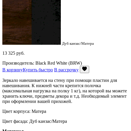
Дуб канзас/Матера
13 325
руб.
Производитель: Black Red White (BRW)
В корзину
Купить быстро
В рассрочку
Зеркало навешивается на стену при помощи пластин для
навешивания. К нижней части крепится полочка
(максимальная нагрузка на полку 1 кг), на которой вы можете
хранить ключи, предметы декора и т.д. Необходимый элемент
при оформлении вашей прихожей.
Цвет корпуса: Матера
Цвет фасада: Дуб канзас/Матера