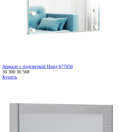
Зеркало с подсветкой Норд 677050
30 300
30 568
Купить