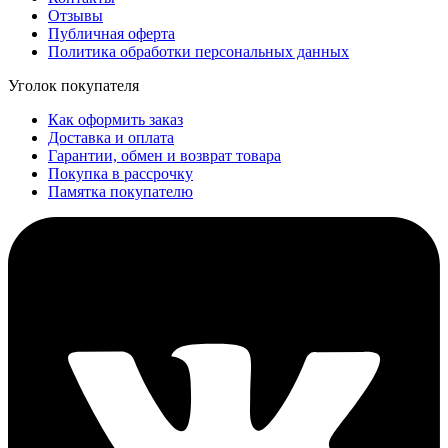
Отзывы
Публичная оферта
Политика обработки персональных данных
Уголок покупателя
Как оформить заказ
Доставка и оплата
Гарантии, обмен и возврат товара
Покупка в рассрочку
Памятка покупателю