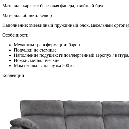
Материал каркаса: березовая фанера, хвойный брус
Материал обивки: велюр
Наполнение: змеевидный пружинный блок, мебельный ортопе
Особенности:
Механизм трансформации: барон
Подушки не съемные
Наполнение подушек: гипоаллергенный аэропух / натура
Ножки: металлические
Максимальная нагрузка 200 кг
Коллекции