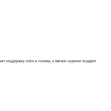
ает поддержку плеч и головы, а мягкое сидение подарит