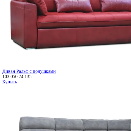
Диван Ральф с подушками
103 050
74 135
Купить