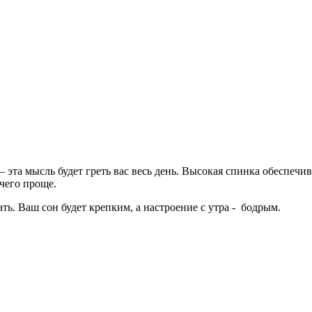
эта мысль будет греть вас весь день. Высокая спинка обеспечив
чего проще.
. Ваш сон будет крепким, а настроение с утра - бодрым.