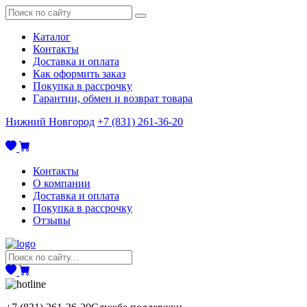
Каталог
Контакты
Доставка и оплата
Как оформить заказ
Покупка в рассрочку
Гарантии, обмен и возврат товара
Нижний Новгород
+7 (831) 261-36-20
Контакты
О компании
Доставка и оплата
Покупка в рассрочку
Отзывы