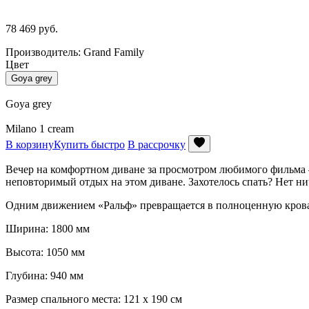
78 469
руб.
Производитель: Grand Family
Цвет
Goya grey
Goya grey
Milano 1 cream
В корзину
Купить быстро
В рассрочку
Вечер на комфортном диване за просмотром любимого фильма – 
неповторимый отдых на этом диване. Захотелось спать? Нет ни
Одним движением «Ральф» превращается в полноценную кровать
Ширина: 1800 мм
Высота: 1050 мм
Глубина: 940 мм
Размер спального места: 121 х 190 см