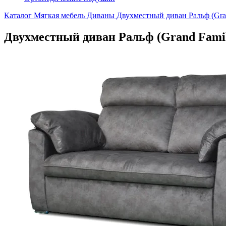
Каталог
Мягкая мебель
Диваны
Двухместный диван Ральф (Gra
Двухместный диван Ральф (Grand Fami