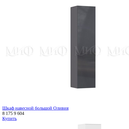
Шкаф навесной большой Оливия
8 175
9 604
Купить