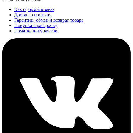
Как оформить заказ
Доставка и оплата
Гарантии, обмен и возврат товара
Покупка в рассрочку
Памятка покупателю