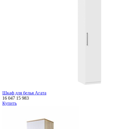
Шкаф для белья Агата
16 047
15 983
Купить