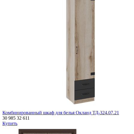
Комбинированный шкаф для белья Окланд ТД-324.07.21
30 985
32 611
Купить