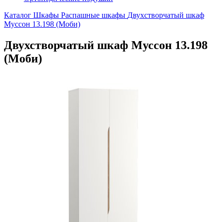
Каталог
Шкафы
Распашные шкафы
Двухстворчатый шкаф
Муссон 13.198 (Моби)
Двухстворчатый шкаф Муссон 13.198
(Моби)