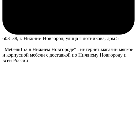
603138, г. Нижний Новгород, улица Плотникова, дом 5
"Мебель152 в Нижнем Новгороде" - интернет-магазин мягкой
и корпусной мебели с доставкой по Нижнему Новгороду и
всей России