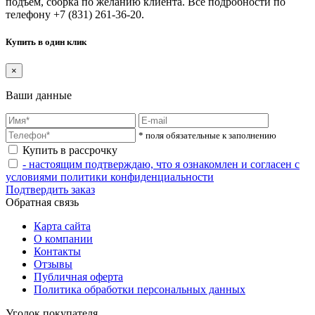
подъем, сборка по желанию клиента. Все подробности по
телефону +7 (831) 261-36-20.
Купить в один клик
×
Ваши данные
* поля обязательные к заполнению
Купить в рассрочку
- настоящим подтверждаю, что я ознакомлен и согласен с
условиями политики конфиденциальности
Подтвердить заказ
Обратная связь
Карта сайта
О компании
Контакты
Отзывы
Публичная оферта
Политика обработки персональных данных
Уголок покупателя