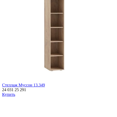
Стеллаж Муссон 13.349
24 031
25 291
Купить