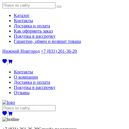
Каталог
Контакты
Доставка и оплата
Как оформить заказ
Покупка в рассрочку
Гарантии, обмен и возврат товара
Нижний Новгород
+7 (831) 261-36-20
Контакты
О компании
Доставка и оплата
Покупка в рассрочку
Отзывы