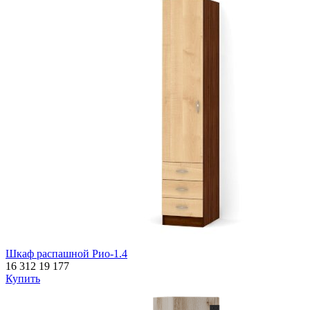
Шкаф распашной Рио-1.4
16 312
19 177
Купить