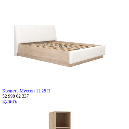
Кровать Муссон 11.28 Н
52 998
62 337
Купить