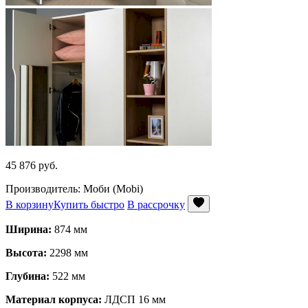
45 876
руб.
Производитель: Моби (Mobi)
В корзину
Купить быстро
В рассрочку
Ширина:
874 мм
Высота:
2298 мм
Глубина:
522 мм
Материал корпуса:
ЛДСП 16 мм