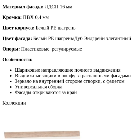
Материал фасада:
ЛДСП 16 мм
Кромка:
ПВХ 0,4 мм
Цвет корпуса:
Белый PE шагрень
Цвет фасада:
Белый PE шагрень/Дуб Эндгрейн элегантный
Опоры:
Пластиковые, регулируемые
Особенности:
Шариковые направляющие полного выдвижения
Выдвижные ящики в шкафу за распашными фасадами
Зеркало на внутренней стороне створки, с фацетом
Универсальная сборка
Фасады открываются за край
Коллекции