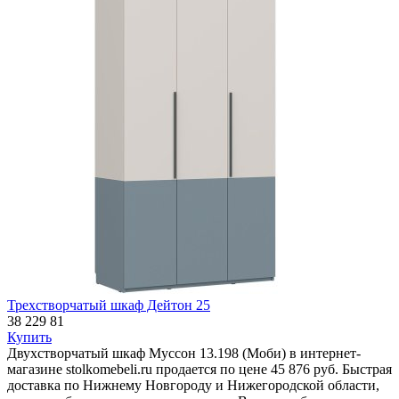
Трехстворчатый шкаф Дейтон 25
38 229
81
Купить
Двухстворчатый шкаф Муссон 13.198 (Моби) в интернет-
магазине stolkomebeli.ru продается по цене 45 876 руб. Быстрая
доставка по Нижнему Новгороду и Нижегородской области,