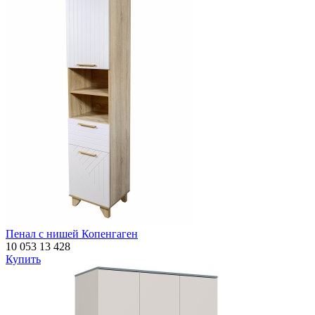
Пенал с нишей Копенгаген
10 053
13 428
Купить