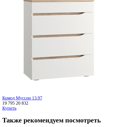
Комод Муссон 13.97
19 795
20 832
Купить
Также рекомендуем посмотреть