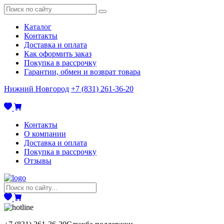
Каталог
Контакты
Доставка и оплата
Как оформить заказ
Покупка в рассрочку
Гарантии, обмен и возврат товара
Нижний Новгород
+7 (831) 261-36-20
Контакты
О компании
Доставка и оплата
Покупка в рассрочку
Отзывы