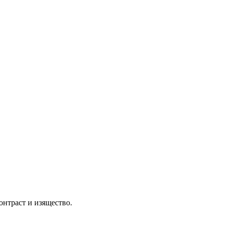
онтраст и изящество.