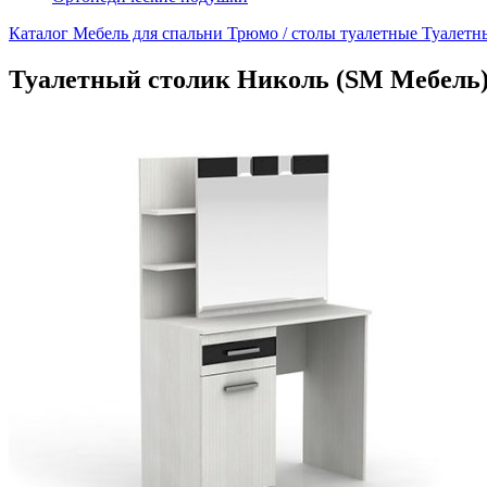
Каталог
Мебель для спальни
Трюмо / столы туалетные
Туалетн
Туалетный столик Николь (SM Мебель