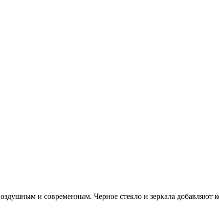
оздушным и современным. Черное стекло и зеркала добавляют к