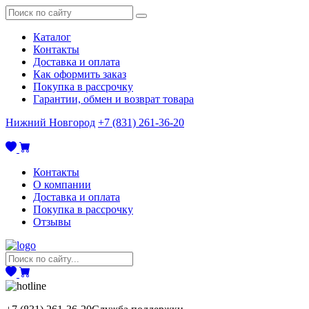
Каталог
Контакты
Доставка и оплата
Как оформить заказ
Покупка в рассрочку
Гарантии, обмен и возврат товара
Нижний Новгород
+7 (831) 261-36-20
Контакты
О компании
Доставка и оплата
Покупка в рассрочку
Отзывы