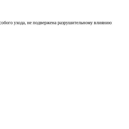
 особого ухода, не подвержена разрушительному влиянию