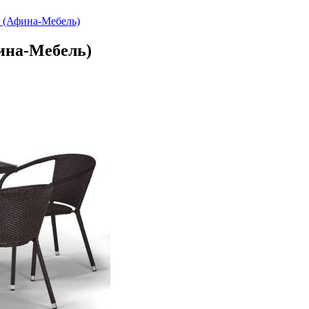
 (Афина-Мебель)
ина-Мебель)