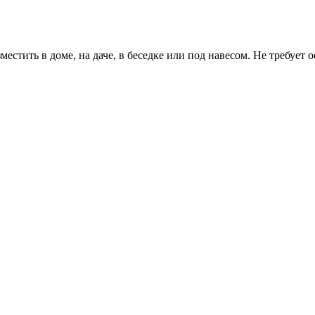
стить в доме, на даче, в беседке или под навесом. Не требует