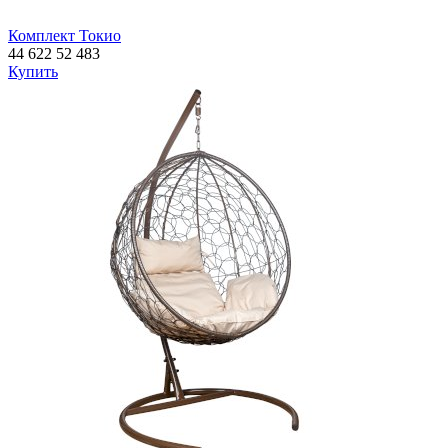
Комплект Токио
44 622
52 483
Купить