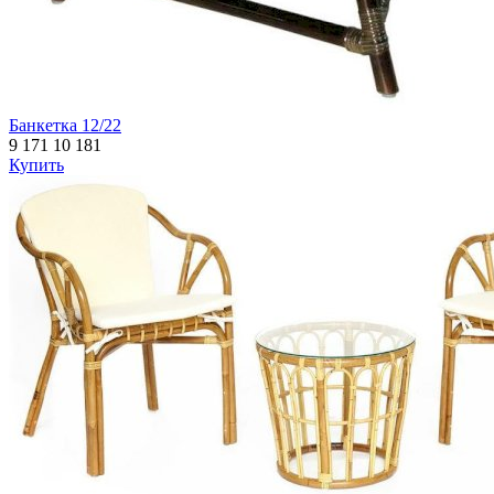
Банкетка 12/22
9 171
10 181
Купить