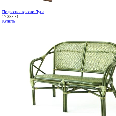
Подвесное кресло Луна
17 388
81
Купить