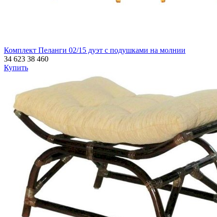
Комплект Пеланги 02/15 дуэт с подушками на молнии
34 623
38 460
Купить