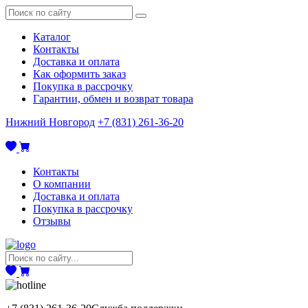
Каталог
Контакты
Доставка и оплата
Как оформить заказ
Покупка в рассрочку
Гарантии, обмен и возврат товара
Нижний Новгород
+7 (831) 261-36-20
Контакты
О компании
Доставка и оплата
Покупка в рассрочку
Отзывы