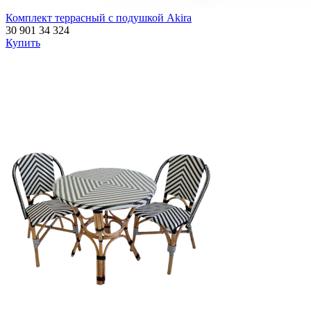
Комплект террасный с подушкой Akira
30 901
34 324
Купить