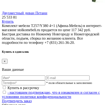
Двухместный диван Петани
25 533
81
Купить
Комплект мебели T257/Y380 4+1 (Афина-Мебель) в интернет-
магазине stolkomebeli.ru продается по цене 117 342 руб.
Быстрая доставка по Нижнему Новгороду и Нижегородской
области, подъем, сборка по желанию клиента. Все
подробности по телефону +7 (831) 261-36-20.
Купить в один клик
×
Ваши данные
* поля обязательные к заполнению
Купить в рассрочку
- настоящим подтверждаю, что я ознакомлен и согласен с
условиями политики конфиденциальности
Подтвердить заказ