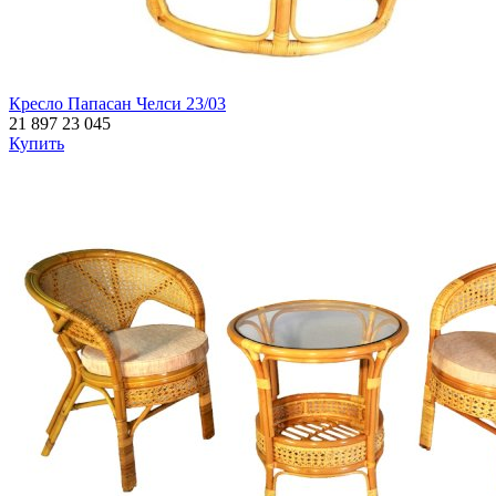
Кресло Папасан Челси 23/03
21 897
23 045
Купить