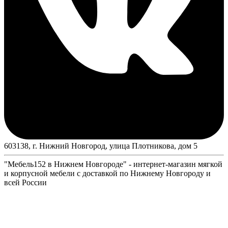
603138, г. Нижний Новгород, улица Плотникова, дом 5
"Мебель152 в Нижнем Новгороде" - интернет-магазин мягкой
и корпусной мебели с доставкой по Нижнему Новгороду и
всей России