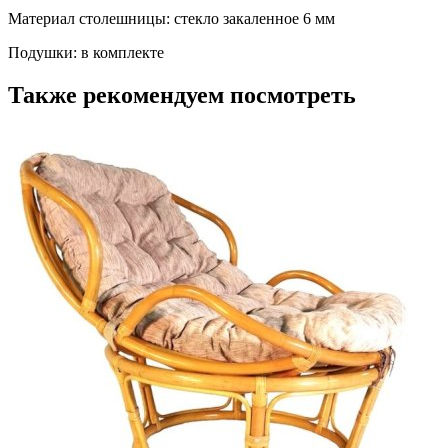
Материал столешницы: стекло закаленное 6 мм
Подушки: в комплекте
Также рекомендуем посмотреть