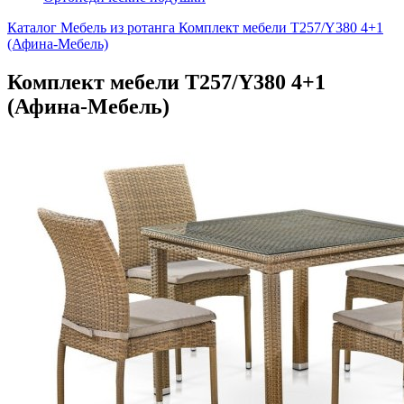
Каталог
Мебель из ротанга
Комплект мебели T257/Y380 4+1
(Афина-Мебель)
Комплект мебели T257/Y380 4+1
(Афина-Мебель)