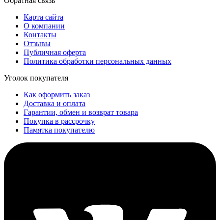
Обратная связь
Карта сайта
О компании
Контакты
Отзывы
Публичная оферта
Политика обработки персональных данных
Уголок покупателя
Как оформить заказ
Доставка и оплата
Гарантии, обмен и возврат товара
Покупка в рассрочку
Памятка покупателю