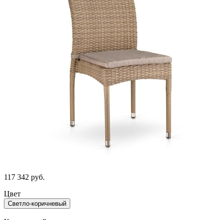
117 342
руб.
Цвет
Светло-коричневый