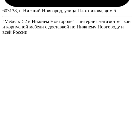
603138, г. Нижний Новгород, улица Плотникова, дом 5
"Мебель152 в Нижнем Новгороде" - интернет-магазин мягкой
и корпусной мебели с доставкой по Нижнему Новгороду и
всей России