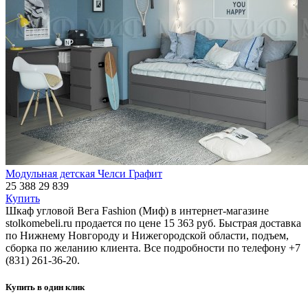
Модульная детская Челси Графит
25 388
29 839
Купить
Шкаф угловой Вега Fashion (Миф) в интернет-магазине
stolkomebeli.ru продается по цене 15 363 руб. Быстрая доставка
по Нижнему Новгороду и Нижегородской области, подъем,
сборка по желанию клиента. Все подробности по телефону +7
(831) 261-36-20.
Купить в один клик