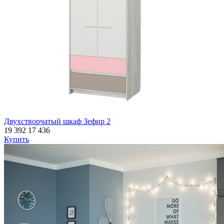
Двухстворчатый шкаф Зефир 2
19 392
17 436
Купить