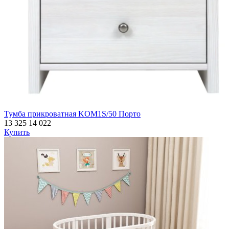
Тумба прикроватная KOM1S/50 Порто
13 325
14 022
Купить