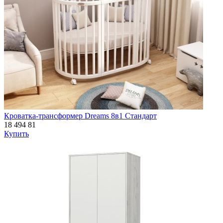
Кроватка-трансформер Dreams 8в1 Стандарт
18 494
81
Купить