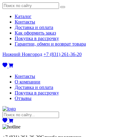
Каталог
Контакты
Доставка и оплата
Как оформить заказ
Покупка в рассрочку
Гарантии, обмен и возврат товара
Нижний Новгород
+7 (831) 261-36-20
Контакты
О компании
Доставка и оплата
Покупка в рассрочку
Отзывы