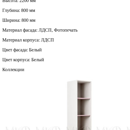
Высота: 2200 мм
Глубина: 800 мм
Ширина: 800 мм
Материал фасада: ЛДСП, Фотопечать
Материал корпуса: ЛДСП
Цвет фасада: Белый
Цвет корпуса: Белый
Коллекции