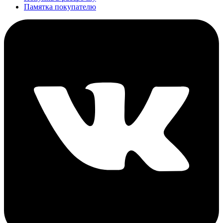
Памятка покупателю