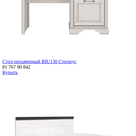
Стол письменный BIU130 Стилиус
81 767
90 842
Купить