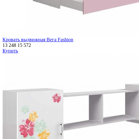
Кровать выдвижная Вега Fashion
13 248
15 572
Купить