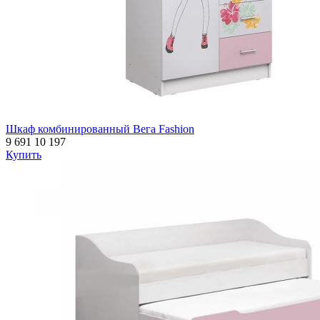
Шкаф комбинированный Вега Fashion
9 691
10 197
Купить