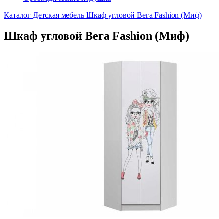
Каталог
Детская мебель
Шкаф угловой Вега Fashion (Миф)
Шкаф угловой Вега Fashion (Миф)