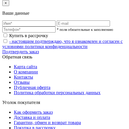
×
Ваши данные
* поля обязательные к заполнению
Купить в рассрочку
- настоящим подтверждаю, что я ознакомлен и согласен с
условиями политики конфиденциальности
Подтвердить заказ
Обратная связь
Карта сайта
О компании
Контакты
Отзывы
Публичная оферта
Политика обработки персональных данных
Уголок покупателя
Как оформить заказ
Доставка и оплата
Гарантии, обмен и возврат товара
Покупка в рассрочку