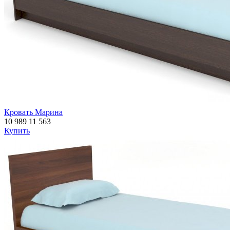
Кровать Марина
10 989
11 563
Купить