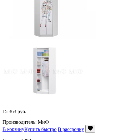
15 363
руб.
Производитель: МиФ
В корзину
Купить быстро
В рассрочку