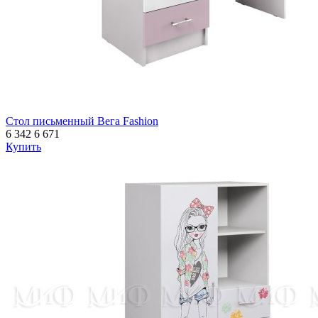
Стол письменный Вега Fashion
6 342
6 671
Купить