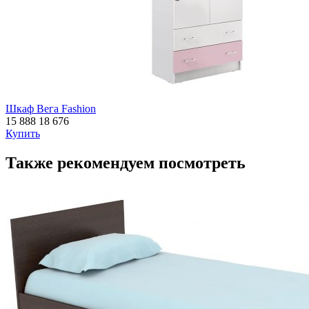
Шкаф Вега Fashion
15 888
18 676
Купить
Также рекомендуем посмотреть