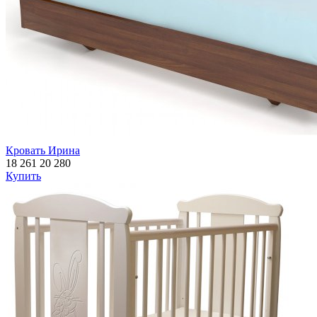
Кровать Ирина
18 261
20 280
Купить