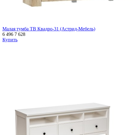
Малая тумба ТВ Квадро-31 (Астрид-Мебель)
6 496
7 628
Купить