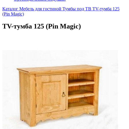
Каталог
Мебель для гостиной
Тумбы под ТВ
TV-тумба 125
(Pin Magic)
TV-тумба 125 (Pin Magic)