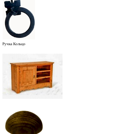
Ручка Кольцо