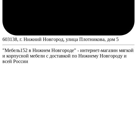
603138, г. Нижний Новгород, улица Плотникова, дом 5
"Мебель152 в Нижнем Новгороде" - интернет-магазин мягкой
и корпусной мебели с доставкой по Нижнему Новгороду и
всей России