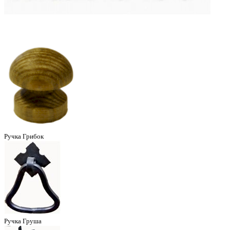
Ручка Грибок
Ручка Груша