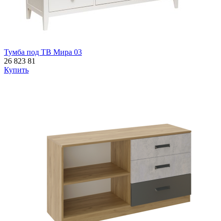
Тумба под ТВ Мира 03
26 823
81
Купить