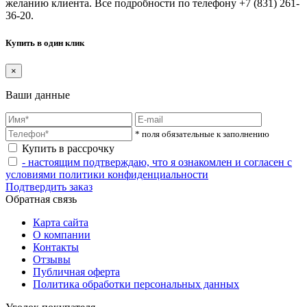
желанию клиента. Все подробности по телефону +7 (831) 261-
36-20.
Купить в один клик
×
Ваши данные
* поля обязательные к заполнению
Купить в рассрочку
- настоящим подтверждаю, что я ознакомлен и согласен с
условиями политики конфиденциальности
Подтвердить заказ
Обратная связь
Карта сайта
О компании
Контакты
Отзывы
Публичная оферта
Политика обработки персональных данных