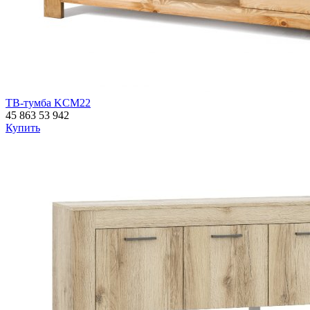
ТВ-тумба KCM22
45 863
53 942
Купить