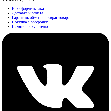
Уголок покупателя
Как оформить заказ
Доставка и оплата
Гарантии, обмен и возврат товара
Покупка в рассрочку
Памятка покупателю