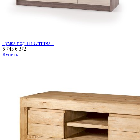
Тумба под ТВ Оптима 1
5 743
6 372
Купить