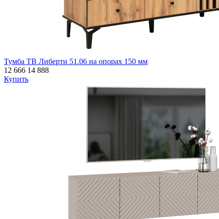
Тумба ТВ Либерти 51.06 на опорах 150 мм
12 666
14 888
Купить