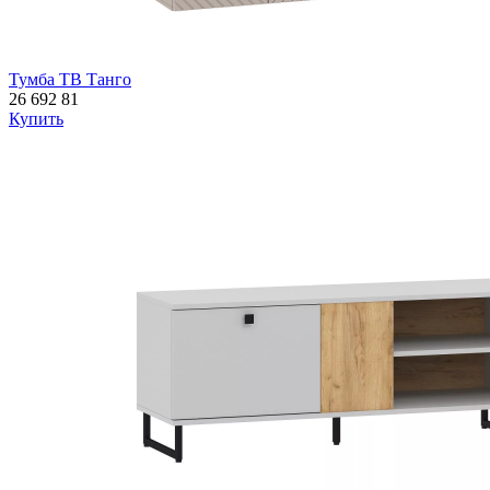
Тумба ТВ Танго
26 692
81
Купить