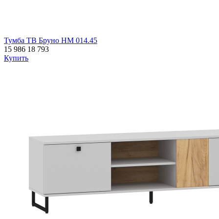
Тумба ТВ Бруно НМ 014.45
15 986
18 793
Купить