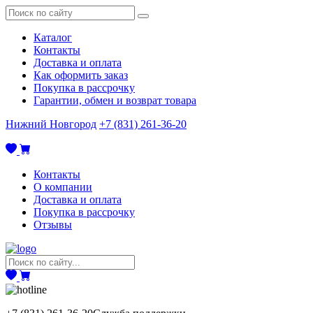
Каталог
Контакты
Доставка и оплата
Как оформить заказ
Покупка в рассрочку
Гарантии, обмен и возврат товара
Нижний Новгород
+7 (831) 261-36-20
Контакты
О компании
Доставка и оплата
Покупка в рассрочку
Отзывы