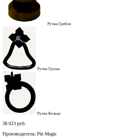
Ручка Грибок
Ручка Груша
Ручка Кольцо
38 023
руб.
Производитель: Pin Magic