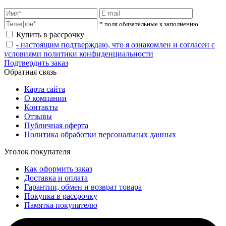
* поля обязательные к заполнению
Купить в рассрочку
- настоящим подтверждаю, что я ознакомлен и согласен с
условиями политики конфиденциальности
Подтвердить заказ
Обратная связь
Карта сайта
О компании
Контакты
Отзывы
Публичная оферта
Политика обработки персональных данных
Уголок покупателя
Как оформить заказ
Доставка и оплата
Гарантии, обмен и возврат товара
Покупка в рассрочку
Памятка покупателю