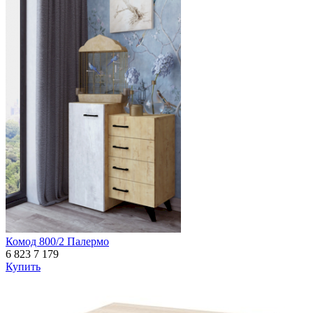
Комод 800/2 Палермо
6 823
7 179
Купить