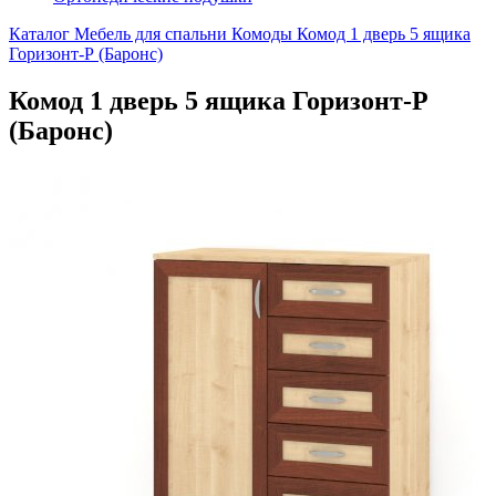
Каталог
Мебель для спальни
Комоды
Комод 1 дверь 5 ящика
Горизонт-Р (Баронс)
Комод 1 дверь 5 ящика Горизонт-Р
(Баронс)