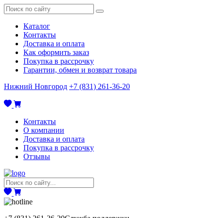
Каталог
Контакты
Доставка и оплата
Как оформить заказ
Покупка в рассрочку
Гарантии, обмен и возврат товара
Нижний Новгород
+7 (831) 261-36-20
Контакты
О компании
Доставка и оплата
Покупка в рассрочку
Отзывы