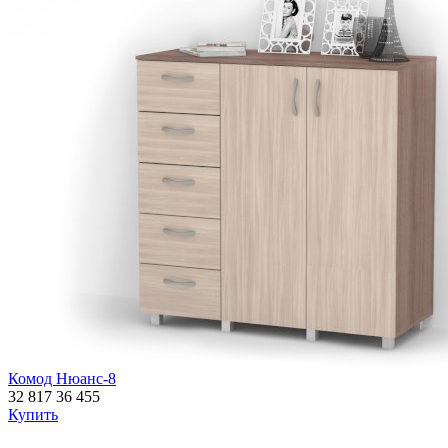
Комод Нюанс-8
32 817
36 455
Купить