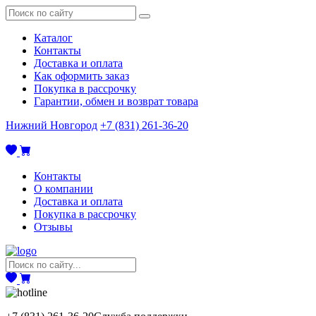
Каталог
Контакты
Доставка и оплата
Как оформить заказ
Покупка в рассрочку
Гарантии, обмен и возврат товара
Нижний Новгород
+7 (831) 261-36-20
Контакты
О компании
Доставка и оплата
Покупка в рассрочку
Отзывы