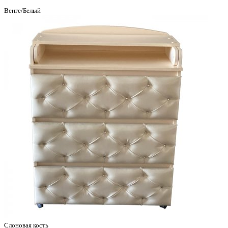
Венге/Белый
Слоновая кость