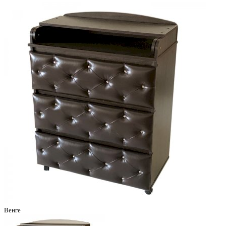
Венге