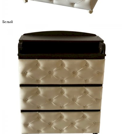
Белый