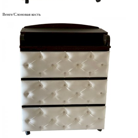
Венге/Слоновая кость