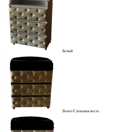
Белый
Венге/Слоновая кость