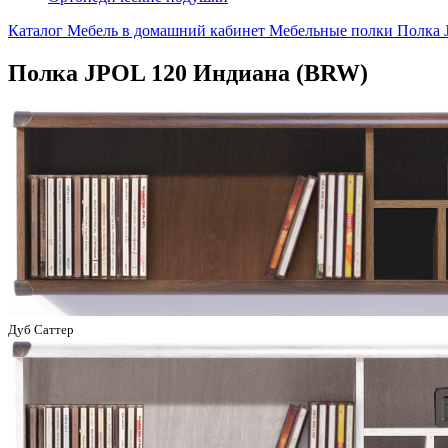
Каталог
Мебель в домашний кабинет
Мебельные полки
Полка 
Полка JPOL 120 Индиана (BRW)
Дуб Саттер