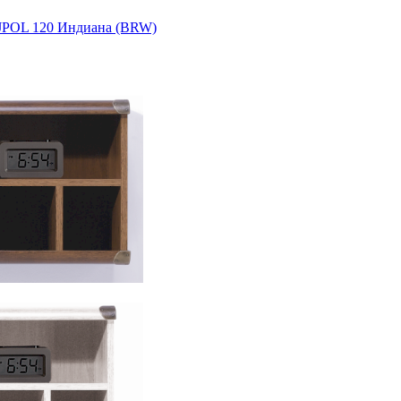
JPOL 120 Индиана (BRW)