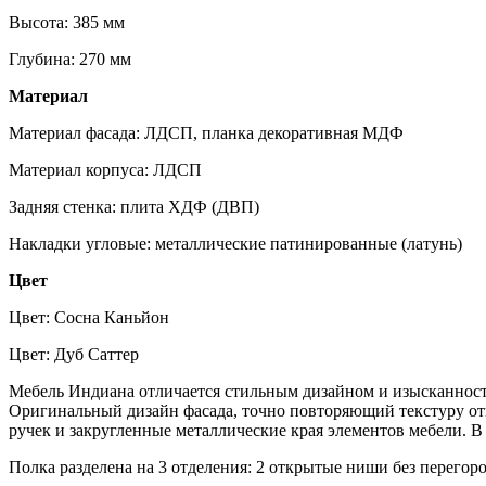
Высота: 385 мм
Глубина: 270 мм
Материал
Материал фасада: ЛДСП, планка декоративная МДФ
Материал корпуса: ЛДСП
Задняя стенка: плита ХДФ (ДВП)
Накладки угловые: металлические патинированные (латунь)
Цвет
Цвет: Сосна Каньйон
Цвет: Дуб Саттер
Мебель Индиана отличается стильным дизайном и изысканност
Оригинальный дизайн фасада, точно повторяющий текстуру о
ручек и закругленные металлические края элементов мебели. В
Полка разделена на 3 отделения: 2 открытые ниши без перегор