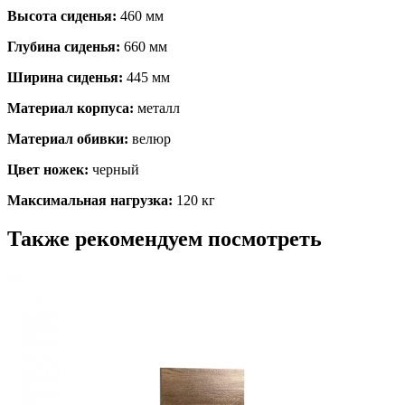
Высота сиденья:
460 мм
Глубина сиденья:
660 мм
Ширина сиденья:
445 мм
Материал корпуса:
металл
Материал обивки:
велюр
Цвет ножек:
черный
Максимальная нагрузка:
120 кг
Также рекомендуем посмотреть