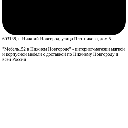
603138, г. Нижний Новгород, улица Плотникова, дом 5
"Мебель152 в Нижнем Новгороде" - интернет-магазин мягкой
и корпусной мебели с доставкой по Нижнему Новгороду и
всей России