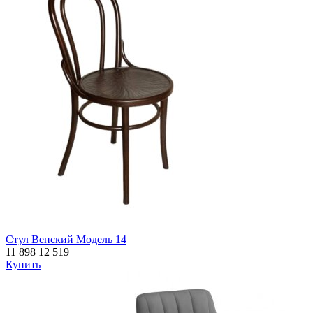
Стул Венский Модель 14
11 898
12 519
Купить