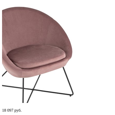
18 097
руб.