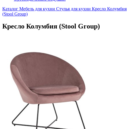
Каталог
Мебель для кухни
Стулья для кухни
Кресло Колумбия
(Stool Group)
Кресло Колумбия (Stool Group)