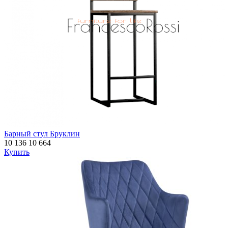
Барный стул Бруклин
10 136
10 664
Купить