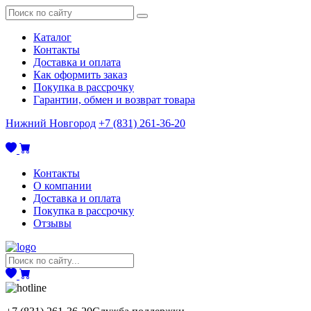
Каталог
Контакты
Доставка и оплата
Как оформить заказ
Покупка в рассрочку
Гарантии, обмен и возврат товара
Нижний Новгород
+7 (831) 261-36-20
Контакты
О компании
Доставка и оплата
Покупка в рассрочку
Отзывы