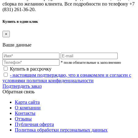
сборка по желанию клиента. Все подробности по телефону +7
(831) 261-36-20.
Купить в один клик
×
Ваши данные
* поля обязательные к заполнению
Купить в рассрочку
- настоящим подтверждаю, что я ознакомлен и согласен с
условиями политики конфиденциальности
Подтвердить заказ
Обратная связь
Карта сайта
О компании
Контакты
Отзывы
Публичная оферта
Политика обработки персональных данных