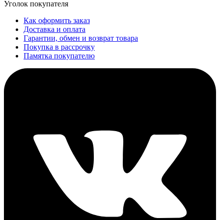
Уголок покупателя
Как оформить заказ
Доставка и оплата
Гарантии, обмен и возврат товара
Покупка в рассрочку
Памятка покупателю